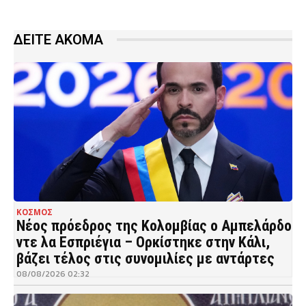
ΔΕΙΤΕ ΑΚΟΜΑ
ΚΟΣΜΟΣ
Νέος πρόεδρος της Κολομβίας ο Αμπελάρδο
ντε λα Εσπριέγια – Ορκίστηκε στην Κάλι,
βάζει τέλος στις συνομιλίες με αντάρτες
08/08/2026 02:32