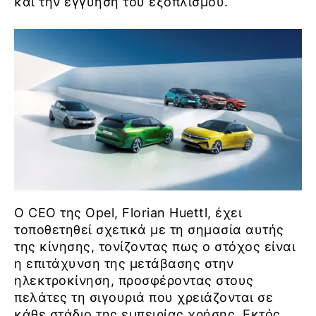
και την εγγύηση του εξοπλισμού.
Ο CEO της Opel, Florian Huettl, έχει
τοποθετηθεί σχετικά με τη σημασία αυτής
της κίνησης, τονίζοντας πως ο στόχος είναι
η επιτάχυνση της μετάβασης στην
ηλεκτροκίνηση, προσφέροντας στους
πελάτες τη σιγουριά που χρειάζονται σε
κάθε στάδιο της εμπειρίας χρήσης. Εκτός