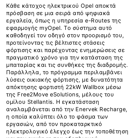
Κάθε κάτοχος ηλεκτρικού Opel αποκτά
πρόσβαση σε μια σειρά από ψηφιακά
εργαλεία, όπως η υπηρεσία e-Routes της
εφαρμογής myOpel. Το σύστημα αυτό
καθοδηγεί τον οδηγό στον προορισμό του,
προτείνοντας τις βέλτιστες στάσεις
φόρτισης και παρέχοντας ενημερώσεις σε
πραγματικό χρόνο για την κατάσταση της
μπαταρίας και τις συνθήκες της διαδρομής.
Παράλληλα, το πρόγραμμα περιλαμβάνει
λύσεις οικιακής φόρτισης, με δυνατότητα
απόκτησης φορτιστή 22kW Wallbox μέσω
της Free2Move eSolutions, μέλους του
ομίλου Stellantis. Η εγκατάσταση
αναλαμβάνεται από την Enervek Recharge,
η οποία καλύπτει όλο το φάσμα των
εργασιών, από τον προκαταρκτικό
ηλεκτρολογικό έλεγχο έως την τοποθέτηση