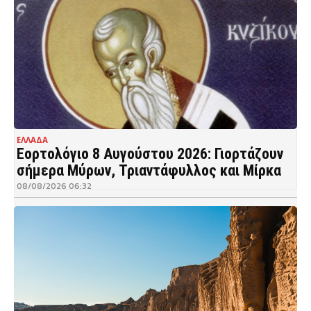
ΕΛΛΑΔΑ
Εορτολόγιο 8 Αυγούστου 2026: Γιορτάζουν
σήμερα Μύρων, Τριαντάφυλλος και Μίρκα
08/08/2026 06:32