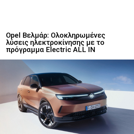
Opel Βελμάρ: Ολοκληρωμένες
λύσεις ηλεκτροκίνησης με το
πρόγραμμα Electric ALL IN