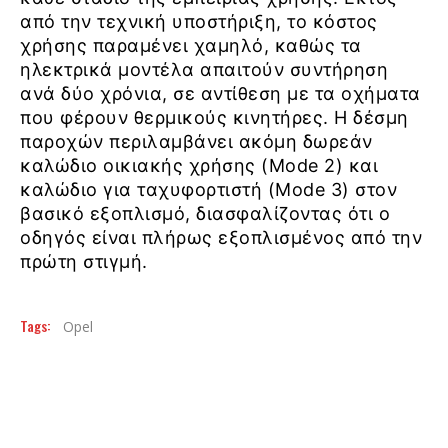
από την τεχνική υποστήριξη, το κόστος
χρήσης παραμένει χαμηλό, καθώς τα
ηλεκτρικά μοντέλα απαιτούν συντήρηση
ανά δύο χρόνια, σε αντίθεση με τα οχήματα
που φέρουν θερμικούς κινητήρες. Η δέσμη
παροχών περιλαμβάνει ακόμη δωρεάν
καλώδιο οικιακής χρήσης (Mode 2) και
καλώδιο για ταχυφορτιστή (Mode 3) στον
βασικό εξοπλισμό, διασφαλίζοντας ότι ο
οδηγός είναι πλήρως εξοπλισμένος από την
πρώτη στιγμή.
Tags:
Opel