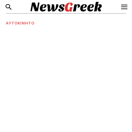
ΑΥΤΟΚΙΝΗΤΟ