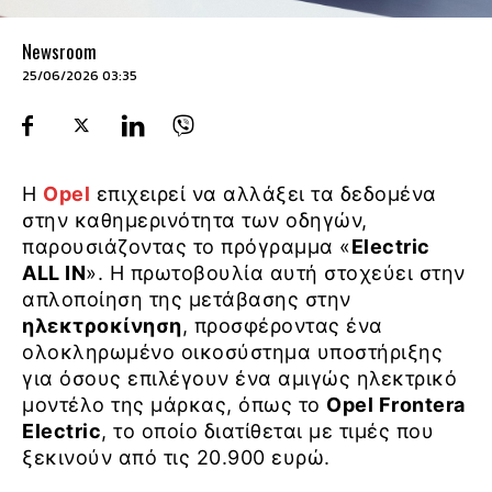
Newsroom
25/06/2026 03:35
Η
Opel
επιχειρεί να αλλάξει τα δεδομένα
στην καθημερινότητα των οδηγών,
παρουσιάζοντας το πρόγραμμα «
Electric
ALL IN
». Η πρωτοβουλία αυτή στοχεύει στην
απλοποίηση της μετάβασης στην
ηλεκτροκίνηση
, προσφέροντας ένα
ολοκληρωμένο οικοσύστημα υποστήριξης
για όσους επιλέγουν ένα αμιγώς ηλεκτρικό
μοντέλο της μάρκας, όπως το
Opel Frontera
Electric
, το οποίο διατίθεται με τιμές που
ξεκινούν από τις 20.900 ευρώ.