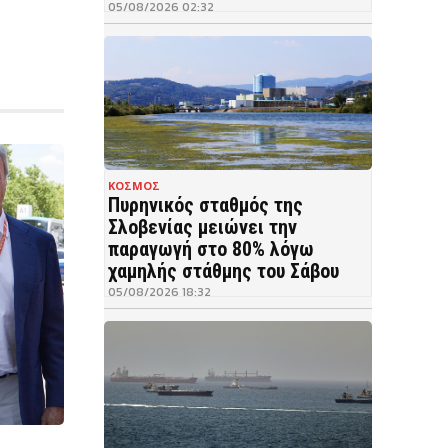
05/08/2026 02:32
ΚΟΣΜΟΣ
Πυρηνικός σταθμός της
Σλοβενίας μειώνει την
παραγωγή στο 80% λόγω
χαμηλής στάθμης του Σάβου
05/08/2026 18:32