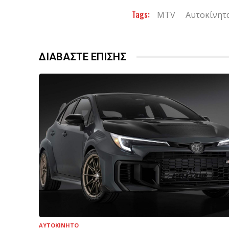
Tags:
MTV
Αυτοκίνητ
ΔΙΑΒΑΣΤΕ ΕΠΙΣΗΣ
ΑΥΤΟΚΙΝΗΤΟ