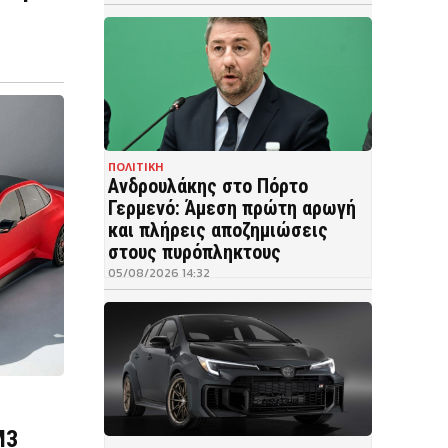
ΠΟΛΙΤΙΚΗ
Ανδρουλάκης στο Πόρτο
Γερμενό: Άμεση πρώτη αρωγή
και πλήρεις αποζημιώσεις
στους πυρόπληκτους
05/08/2026 14:32
M3