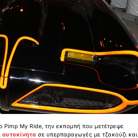
ο Pimp My Ride, την εκπομπή που μετέτρεψε
ι
αυτοκίνητα
σε υπερπαραγωγές με τζακούζι και