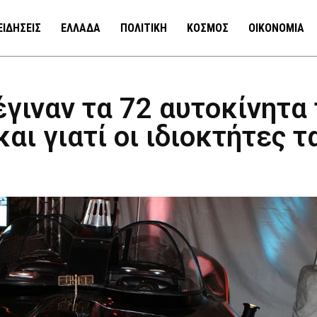
ΕΙΔΗΣΕΙΣ
ΕΛΛΑΔΑ
ΠΟΛΙΤΙΚΗ
ΚΟΣΜΟΣ
ΟΙΚΟΝΟΜΙΑ
έγιναν τα 72 αυτοκίνητα
ι γιατί οι ιδιοκτήτες τ