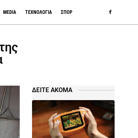
MEDIA
ΤΕΧΝΟΛΟΓΙΑ
ΣΠΟΡ
 της
α
ΔΕΙΤΕ ΑΚΟΜΑ