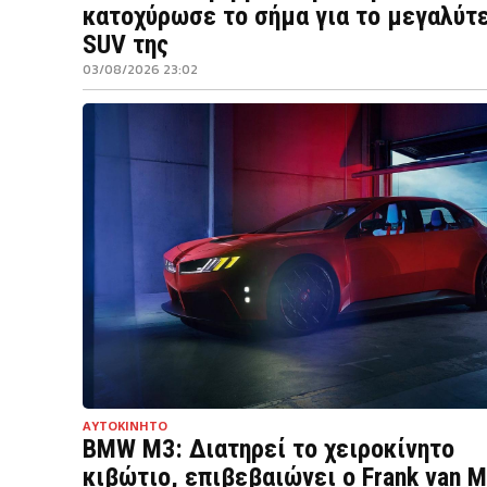
κατοχύρωσε το σήμα για το μεγαλύτ
SUV της
03/08/2026 23:02
ΑΥΤΟΚΙΝΗΤΟ
BMW M3: Διατηρεί το χειροκίνητο
κιβώτιο, επιβεβαιώνει ο Frank van M