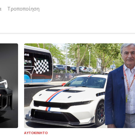
α
Τροποποίηση
ΑΥΤΟΚΙΝΗΤΟ