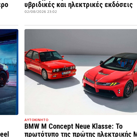
ερο
υβριδικές και ηλεκτρικές εκδόσεις
02/08/2026 23:02
ΑΥΤΟΚΙΝΗΤΟ
BMW M Concept Neue Klasse: Το
eel
πρωτότυπο της πρώτης ηλεκτρικής 