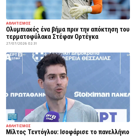
ΑΘΛΗΤΙΣΜΟΣ
Ολυμπιακός ένα βήμα πριν την απόκτηση του
τερματοφύλακα Στέφαν Ορτέγκα
27/07/2026 02:31
ΑΘΛΗΤΙΣΜΟΣ
Μίλτος Τεντόγλου: Ισοφάρισε το πανελλήνιο