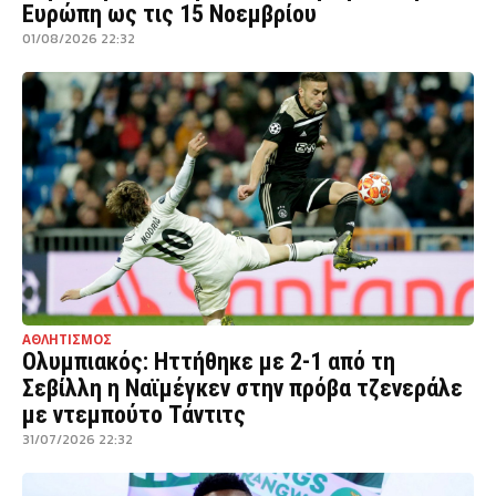
Ευρώπη ως τις 15 Νοεμβρίου
01/08/2026 22:32
ΑΘΛΗΤΙΣΜΟΣ
Ολυμπιακός: Ηττήθηκε με 2-1 από τη
Σεβίλλη η Ναϊμέγκεν στην πρόβα τζενεράλε
με ντεμπούτο Τάντιτς
31/07/2026 22:32