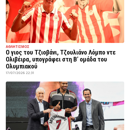
ΑΘΛΗΤΙΣΜΟΣ
Ο γιος του Τζιοβάνι, Τζουλιάνο Λόμπο ντε
Ολιβέιρα, υπογράφει στη Β’ ομάδα του
Ολυμπιακού
17/07/2026 22:31