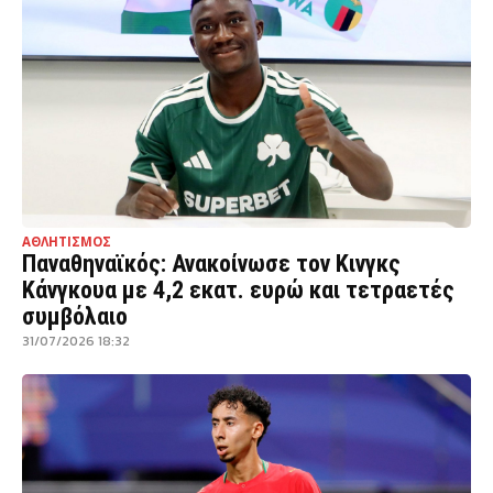
ΑΘΛΗΤΙΣΜΟΣ
Παναθηναϊκός: Ανακοίνωσε τον Κινγκς
Κάνγκουα με 4,2 εκατ. ευρώ και τετραετές
συμβόλαιο
31/07/2026 18:32