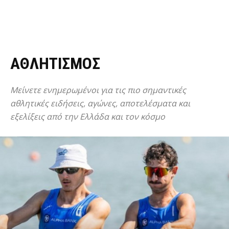
ΑΘΛΗΤΙΣΜΟΣ
Μείνετε ενημερωμένοι για τις πιο σημαντικές
αθλητικές ειδήσεις, αγώνες, αποτελέσματα και
εξελίξεις από την Ελλάδα και τον κόσμο