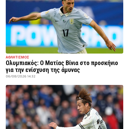
ΑΘΛΗΤΙΣΜΟΣ
Ολυμπιακός: Ο Ματίας Βίνια στο προσκήνιο
για την ενίσχυση της άμυνας
06/08/2026 14:32