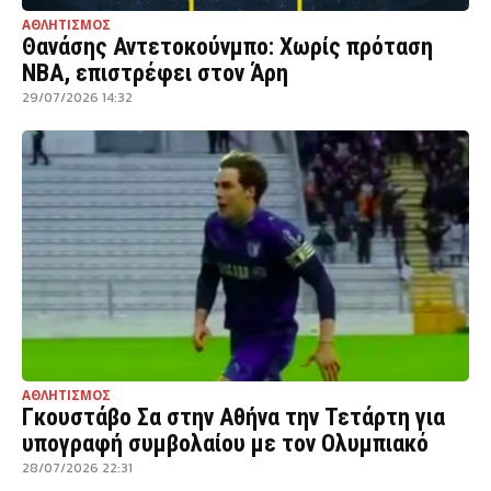
ΑΘΛΗΤΙΣΜΟΣ
Θανάσης Αντετοκούνμπο: Χωρίς πρόταση
NBA, επιστρέφει στον Άρη
29/07/2026 14:32
ΑΘΛΗΤΙΣΜΟΣ
Γκουστάβο Σα στην Αθήνα την Τετάρτη για
υπογραφή συμβολαίου με τον Ολυμπιακό
28/07/2026 22:31