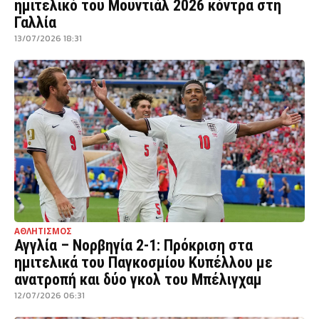
ημιτελικό του Μουντιάλ 2026 κόντρα στη
Γαλλία
13/07/2026 18:31
ΑΘΛΗΤΙΣΜΟΣ
Αγγλία – Νορβηγία 2-1: Πρόκριση στα
ημιτελικά του Παγκοσμίου Κυπέλλου με
ανατροπή και δύο γκολ του Μπέλιγχαμ
12/07/2026 06:31