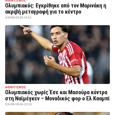
ΑΘΛΗΤΙΣΜΟΣ
Ολυμπιακός: Εγκρίθηκε από τον Μαρινάκη η
ακριβή μεταγραφή για το κέντρο
04/08/2026 14:32
ΑΘΛΗΤΙΣΜΟΣ
Ολυμπιακός χωρίς Έσε και Μασούρα κόντρα
στη Ναϊμέγκεν – Μοναδικός φορ ο Ελ Κααμπί
03/08/2026 22:32