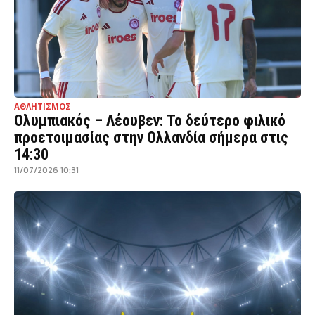
ΑΘΛΗΤΙΣΜΟΣ
Ολυμπιακός – Λέουβεν: Το δεύτερο φιλικό
προετοιμασίας στην Ολλανδία σήμερα στις
14:30
11/07/2026 10:31