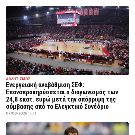
ΑΘΛΗΤΙΣΜΟΣ
Ενεργειακή αναβάθμιση ΣΕΦ:
Επαναπροκηρύσσεται ο διαγωνισμός των
24,8 εκατ. ευρώ μετά την απόρριψη της
σύμβασης από το Ελεγκτικό Συνέδριο
07/08/2026 14:31