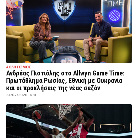
ΑΘΛΗΤΙΣΜΟΣ
Ανδρέας Πιστιόλης στο Allwyn Game Time:
Πρωτάθλημα Ρωσίας, Εθνική με Ουκρανία
και οι προκλήσεις της νέας σεζόν
24/07/2026 14:31