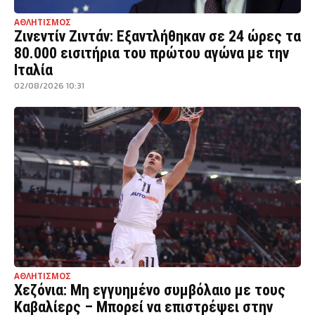
ΑΘΛΗΤΙΣΜΟΣ
Ζινεντίν Ζιντάν: Εξαντλήθηκαν σε 24 ώρες τα
80.000 εισιτήρια του πρώτου αγώνα με την
Ιταλία
02/08/2026 10:31
ΑΘΛΗΤΙΣΜΟΣ
Χεζόνια: Μη εγγυημένο συμβόλαιο με τους
Καβαλίερς – Μπορεί να επιστρέψει στην