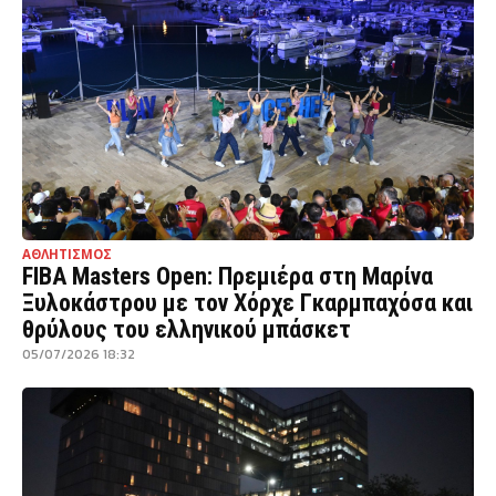
ΑΘΛΗΤΙΣΜΟΣ
FIBA Masters Open: Πρεμιέρα στη Μαρίνα
Ξυλοκάστρου με τον Χόρχε Γκαρμπαχόσα και
θρύλους του ελληνικού μπάσκετ
05/07/2026 18:32