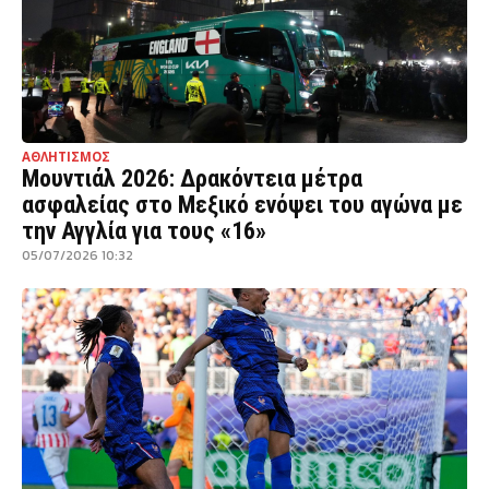
ΑΘΛΗΤΙΣΜΟΣ
Μουντιάλ 2026: Δρακόντεια μέτρα
ασφαλείας στο Μεξικό ενόψει του αγώνα με
την Αγγλία για τους «16»
05/07/2026 10:32