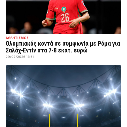
ΑΘΛΗΤΙΣΜΟΣ
Ολυμπιακός κοντά σε συμφωνία με Ρόμα για
Σαλάχ-Εντίν στα 7-8 εκατ. ευρώ
29/07/2026 18:31