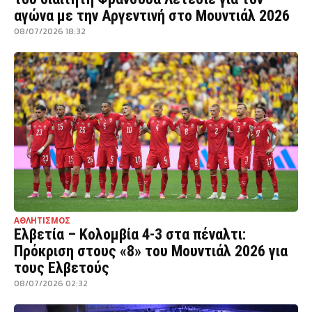
αγώνα με την Αργεντινή στο Μουντιάλ 2026
08/07/2026 18:32
ΑΘΛΗΤΙΣΜΟΣ
Ελβετία – Κολομβία 4-3 στα πέναλτι:
Πρόκριση στους «8» του Μουντιάλ 2026 για
τους Ελβετούς
08/07/2026 02:32