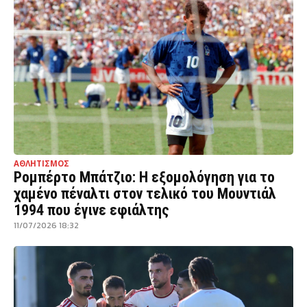
ΑΘΛΗΤΙΣΜΟΣ
Ρομπέρτο Μπάτζιο: Η εξομολόγηση για το
χαμένο πέναλτι στον τελικό του Μουντιάλ
1994 που έγινε εφιάλτης
11/07/2026 18:32