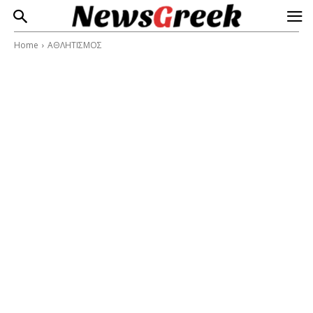
Home
ΑΘΛΗΤΙΣΜΟΣ