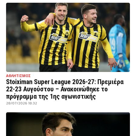
ΑΘΛΗΤΙΣΜΟΣ
Stoiximan Super League 2026-27: Πρεμιέρα
22-23 Αυγούστου – Ανακοινώθηκε το
πρόγραμμα της 1ης αγωνιστικής
28/07/2026 18:32