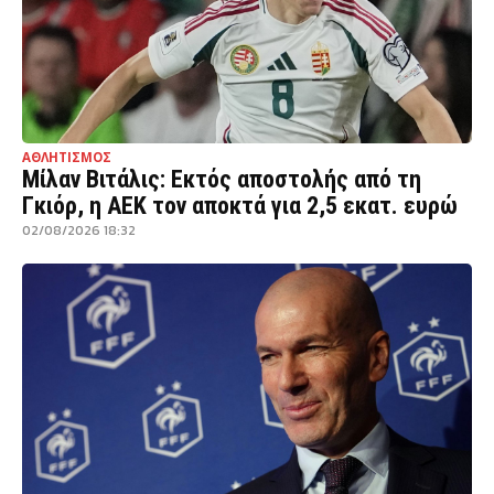
ΑΘΛΗΤΙΣΜΟΣ
Μίλαν Βιτάλις: Εκτός αποστολής από τη
Γκιόρ, η ΑΕΚ τον αποκτά για 2,5 εκατ. ευρώ
02/08/2026 18:32