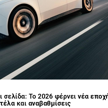
 σελίδα: Το 2026 φέρνει
νέα εποχ
ντέλα
και
αναβαθμίσεις