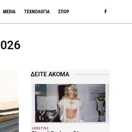
MEDIA
ΤΕΧΝΟΛΟΓΙΑ
ΣΠΟΡ
2026
ΔΕΙΤΕ ΑΚΟΜΑ
LIFESTYLE