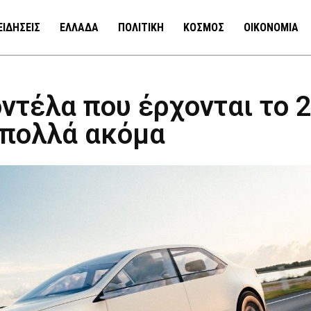
ΕΙΔΗΣΕΙΣ
ΕΛΛΑΔΑ
ΠΟΛΙΤΙΚΗ
ΚΟΣΜΟΣ
ΟΙΚΟΝΟΜΙΑ
ντέλα που έρχονται το 
ι πολλά ακόμα