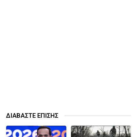
ΔΙΑΒΑΣΤΕ ΕΠΙΣΗΣ