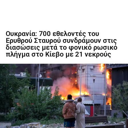
Ουκρανία: 700 εθελοντές του
Ερυθρού Σταυρού συνδράμουν στις
διασώσεις μετά το φονικό ρωσικό
πλήγμα στο Κίεβο με 21 νεκρούς