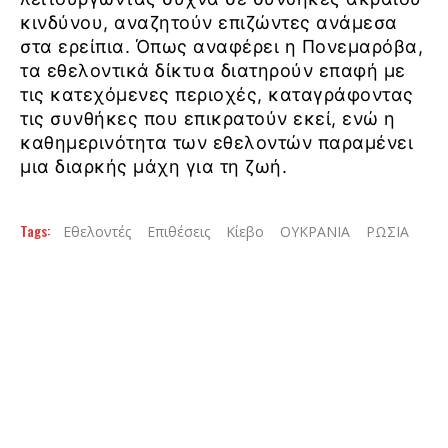
κινδύνου, αναζητούν επιζώντες ανάμεσα
στα ερείπια. Όπως αναφέρει η Πονεμαρόβα,
τα εθελοντικά δίκτυα διατηρούν επαφή με
τις κατεχόμενες περιοχές, καταγράφοντας
τις συνθήκες που επικρατούν εκεί, ενώ η
καθημερινότητα των εθελοντών παραμένει
μια διαρκής μάχη για τη ζωή.
Tags:
Εθελοντές
Επιθέσεις
Κίεβο
ΟΥΚΡΑΝΙΑ
ΡΩΣΙΑ