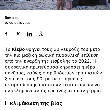
Newsroom
02/07/2026 22:32
Το
Κίεβο
θρηνεί τους 30 νεκρούς του μετά
την πιο μαζική ρωσική πυραυλική επίθεση
από την έναρξη της εισβολής το 2022. Η
ουκρανική πρωτεύουσα κηρύσσει ημέρα
πένθους, καθώς ο αριθμός των τραυματιών
ξεπερνά τους 90, με τις υπηρεσίες
αντιμετώπισης εκτάκτων καταστάσεων να
ολοκληρώνουν τις έρευνες στα συντρίμμια.
Η κλιμάκωση της βίας