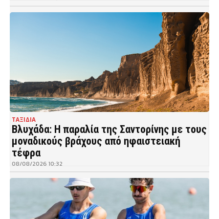
ΤΑΞΙΔΙΑ
Βλυχάδα: Η παραλία της Σαντορίνης με τους
μοναδικούς βράχους από ηφαιστειακή
τέφρα
08/08/2026 10:32