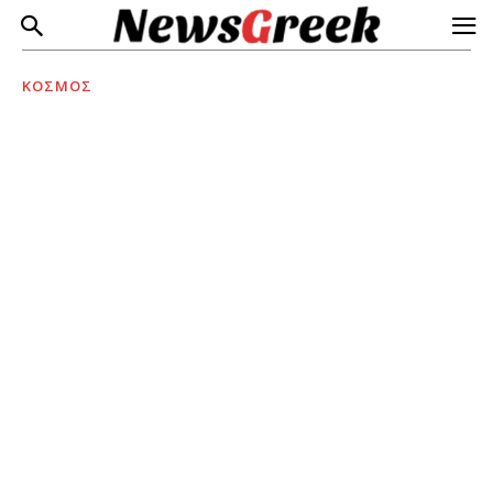
ΚΟΣΜΟΣ