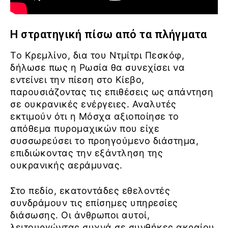
Η στρατηγική πίσω από τα πλήγματα
Το Κρεμλίνο, δια του Ντμίτρι Πεσκόφ,
δήλωσε πως η Ρωσία θα συνεχίσει να
εντείνει την πίεση στο Κίεβο,
παρουσιάζοντας τις επιθέσεις ως απάντηση
σε ουκρανικές ενέργειες. Αναλυτές
εκτιμούν ότι η Μόσχα αξιοποίησε το
απόθεμα πυρομαχικών που είχε
συσσωρεύσει το προηγούμενο διάστημα,
επιδιώκοντας την εξάντληση της
ουκρανικής αεράμυνας.
Στο πεδίο, εκατοντάδες εθελοντές
συνδράμουν τις επίσημες υπηρεσίες
διάσωσης. Οι άνθρωποι αυτοί,
λειτουργώντας συχνά σε συνθήκες ακραίου