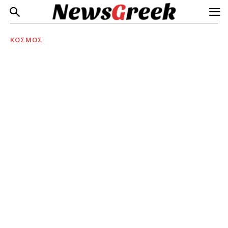
ΚΟΣΜΟΣ