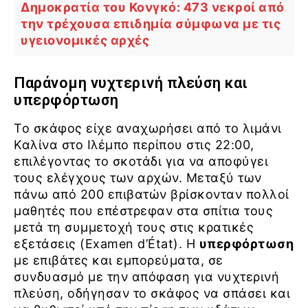
Δημοκρατία του Κονγκό: 473 νεκροί από
την τρέχουσα επιδημία σύμφωνα με τις
υγειονομικές αρχές
Παράνομη νυχτερινή πλεύση και
υπερφόρτωση
Το σκάφος είχε αναχωρήσει από το λιμάνι
Καλίνα στο Ιλέμπο περίπου στις 22:00,
επιλέγοντας το σκοτάδι για να αποφύγει
τους ελέγχους των αρχών. Μεταξύ των
πάνω από 200 επιβατών βρίσκονταν πολλοί
μαθητές που επέστρεφαν στα σπίτια τους
μετά τη συμμετοχή τους στις κρατικές
εξετάσεις (Examen d’État). Η
υπερφόρτωση
με επιβάτες και εμπορεύματα, σε
συνδυασμό με την απόφαση για νυχτερινή
πλεύση, οδήγησαν το σκάφος να σπάσει και