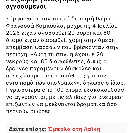
αγνοούμενοι
Σύμφωνα με τον τοπικό διοικητή Ιλέμπο
Φρανσουά Καμπούλα, μέχρι τις 4 Ιουλίου
2026 είχαν ανασυρθεί 20 σοροί και 80
άτομα είχαν διασωθεί. χάρη στην άμεση
επέμβαση ψαράδων που βρίσκονταν στην
περιοχή. «Αυτή τη στιγμή έχουμε 20
νεκρούς και 80 διασωθέντες, όμως οι
έρευνες παραμένουν δύσκολες και
συνεχίζουμε τις προσπάθειες για τον
εντοπισμό των υπολοίπων», δήλωσε ο ίδιος.
Περισσότερα από 100 άτομα εξακολουθούν
να αγνοούνται, με τις ελπίδες για ανεύρεση
επιζώντων να μειώνονται δραματικά όσο
περνούν οι ώρες.
Δείτε επίσης:
Έμπολα στη Λαϊκή