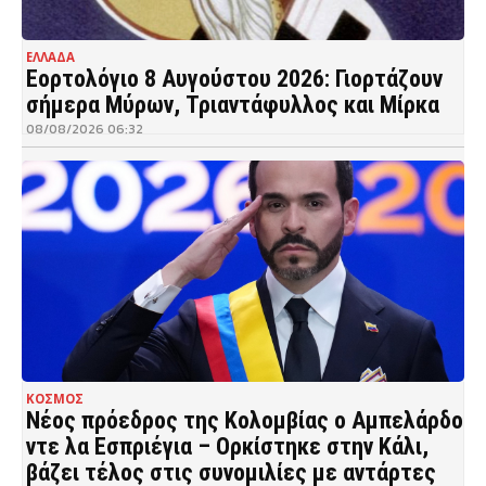
ΕΛΛΑΔΑ
Εορτολόγιο 8 Αυγούστου 2026: Γιορτάζουν
σήμερα Μύρων, Τριαντάφυλλος και Μίρκα
08/08/2026 06:32
ΚΟΣΜΟΣ
Νέος πρόεδρος της Κολομβίας ο Αμπελάρδο
ντε λα Εσπριέγια – Ορκίστηκε στην Κάλι,
βάζει τέλος στις συνομιλίες με αντάρτες