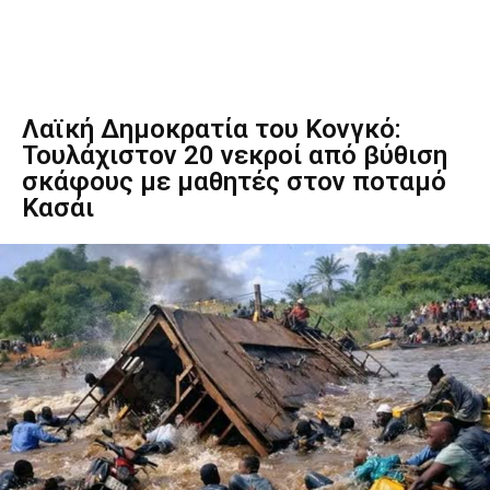
Λαϊκή Δημοκρατία του Κονγκό:
Τουλάχιστον 20 νεκροί από βύθιση
σκάφους με μαθητές στον ποταμό
Κασάι