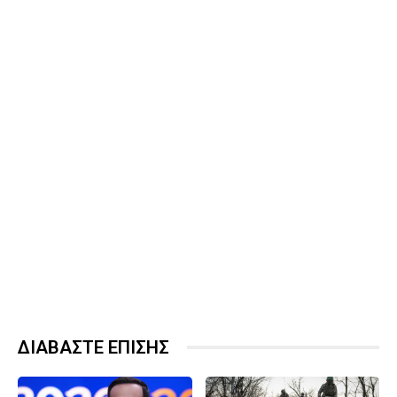
ΔΙΑΒΑΣΤΕ ΕΠΙΣΗΣ