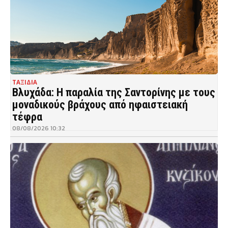
ΤΑΞΙΔΙΑ
Βλυχάδα: Η παραλία της Σαντορίνης με τους
μοναδικούς βράχους από ηφαιστειακή
τέφρα
08/08/2026 10:32