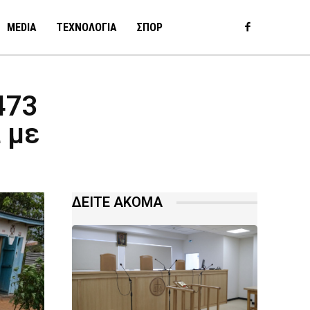
MEDIA
ΤΕΧΝΟΛΟΓΙΑ
ΣΠΟΡ
473
 με
ΔΕΙΤΕ ΑΚΟΜΑ