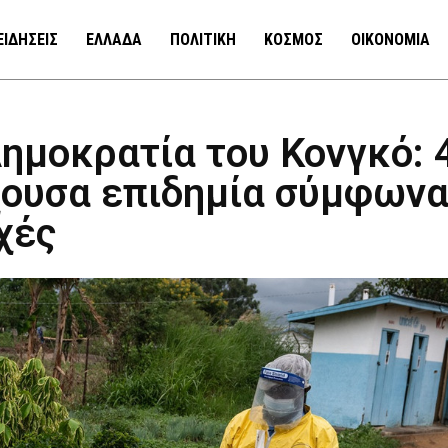
ΕΙΔΗΣΕΙΣ
ΕΛΛΑΔΑ
ΠΟΛΙΤΙΚΗ
ΚΟΣΜΟΣ
ΟΙΚΟΝΟΜΙΑ
ημοκρατία του Κονγκό: 
χουσα επιδημία σύμφωνα
χές