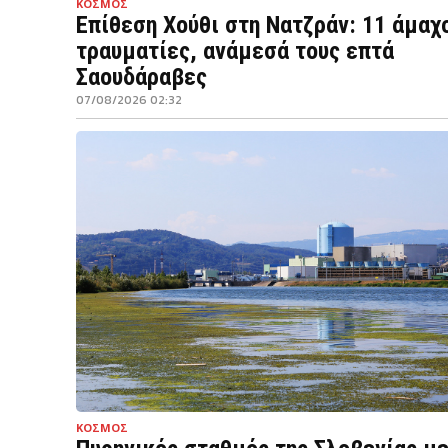
ΚΟΣΜΟΣ
Επίθεση Χούθι στη Νατζράν: 11 άμαχ
τραυματίες, ανάμεσά τους επτά
Σαουδάραβες
07/08/2026 02:32
ΚΟΣΜΟΣ