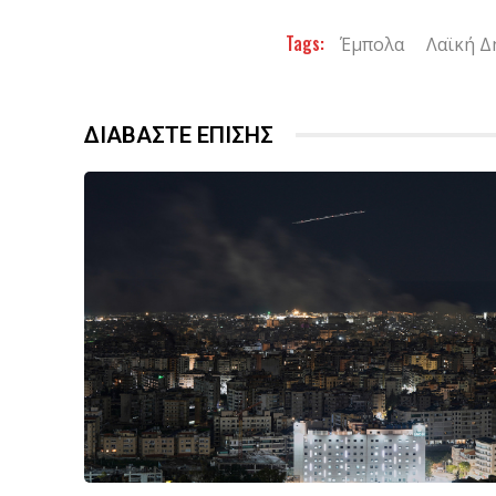
Tags:
Έμπολα
Λαϊκή Δ
ΔΙΑΒΑΣΤΕ ΕΠΙΣΗΣ