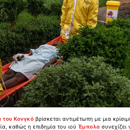
 του Κονγκό
βρίσκεται αντιμέτωπη με μια κρίσιμ
ία, καθώς η επιδημία του ιού
Έμπολα
συνεχίζει 