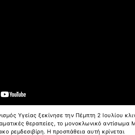
σμός Υγείας ξεκίνησε την Πέμπτη 2 Ιουλίου κλι
ραματικές θεραπείες, το μονοκλωνικό αντίσωμα
μακο ρεμδεσιβίρη. Η προσπάθεια αυτή κρίνεται