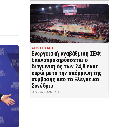
ΑΘΛΗΤΙΣΜΟΣ
Ενεργειακή αναβάθμιση ΣΕΦ:
Επαναπροκηρύσσεται ο
διαγωνισμός των 24,8 εκατ.
ευρώ μετά την απόρριψη της
σύμβασης από το Ελεγκτικό
Συνέδριο
07/08/2026 14:31