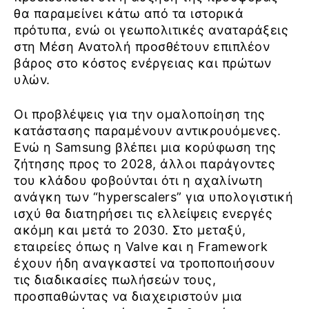
θα παραμείνει κάτω από τα ιστορικά
πρότυπα, ενώ οι γεωπολιτικές αναταράξεις
στη Μέση Ανατολή προσθέτουν επιπλέον
βάρος στο κόστος ενέργειας και πρώτων
υλών.
Οι προβλέψεις για την ομαλοποίηση της
κατάστασης παραμένουν αντικρουόμενες.
Ενώ η Samsung βλέπει μια κορύφωση της
ζήτησης προς το 2028, άλλοι παράγοντες
του κλάδου φοβούνται ότι η αχαλίνωτη
ανάγκη των “hyperscalers” για υπολογιστική
ισχύ θα διατηρήσει τις ελλείψεις ενεργές
ακόμη και μετά το 2030. Στο μεταξύ,
εταιρείες όπως η Valve και η Framework
έχουν ήδη αναγκαστεί να τροποποιήσουν
τις διαδικασίες πωλήσεών τους,
προσπαθώντας να διαχειριστούν μια