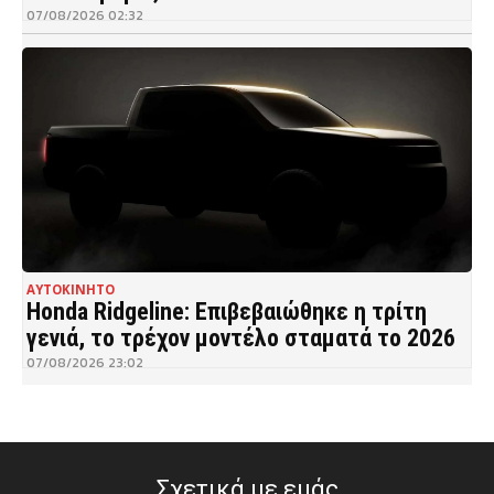
07/08/2026 02:32
ΑΥΤΟΚΙΝΗΤΟ
Honda Ridgeline: Επιβεβαιώθηκε η τρίτη
γενιά, το τρέχον μοντέλο σταματά το 2026
07/08/2026 23:02
Σχετικά με εμάς