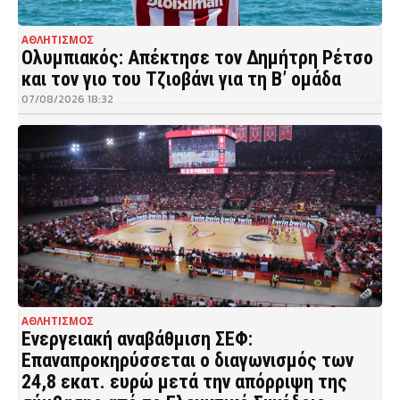
ΑΘΛΗΤΙΣΜΟΣ
Ολυμπιακός: Απέκτησε τον Δημήτρη Ρέτσο
και τον γιο του Τζιοβάνι για τη Β’ ομάδα
07/08/2026 18:32
ΑΘΛΗΤΙΣΜΟΣ
Ενεργειακή αναβάθμιση ΣΕΦ:
Επαναπροκηρύσσεται ο διαγωνισμός των
24,8 εκατ. ευρώ μετά την απόρριψη της