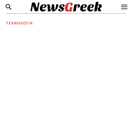
ΤΕΧΝΟΛΟΓΙΑ