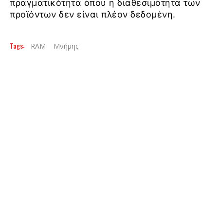
πραγματικότητα όπου η διαθεσιμότητα των
προϊόντων δεν είναι πλέον δεδομένη.
Tags:
RAM
Μνήμης