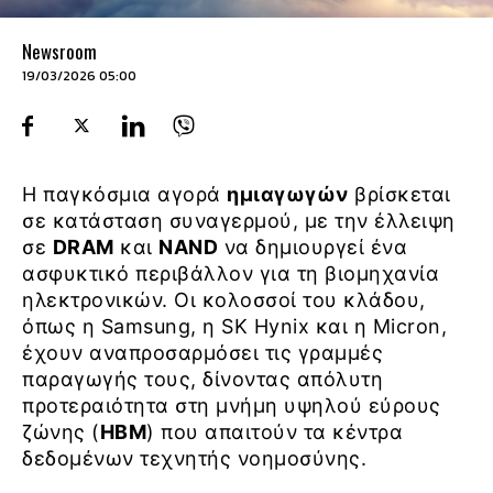
Newsroom
19/03/2026 05:00
Η παγκόσμια αγορά
ημιαγωγών
βρίσκεται
σε κατάσταση συναγερμού, με την έλλειψη
σε
DRAM
και
NAND
να δημιουργεί ένα
ασφυκτικό περιβάλλον για τη βιομηχανία
ηλεκτρονικών. Οι κολοσσοί του κλάδου,
όπως η Samsung, η SK Hynix και η Micron,
έχουν αναπροσαρμόσει τις γραμμές
παραγωγής τους, δίνοντας απόλυτη
προτεραιότητα στη μνήμη υψηλού εύρους
ζώνης (
HBM
) που απαιτούν τα κέντρα
δεδομένων τεχνητής νοημοσύνης.