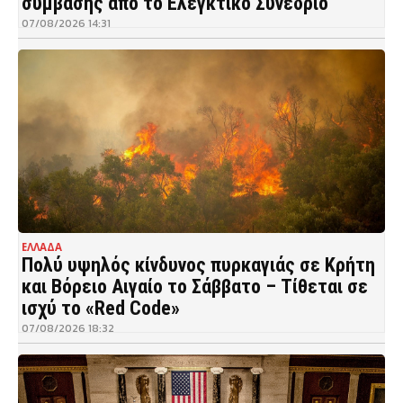
σύμβασης από το Ελεγκτικό Συνέδριο
07/08/2026 14:31
ΕΛΛΑΔΑ
Πολύ υψηλός κίνδυνος πυρκαγιάς σε Κρήτη
και Βόρειο Αιγαίο το Σάββατο – Τίθεται σε
ισχύ το «Red Code»
07/08/2026 18:32