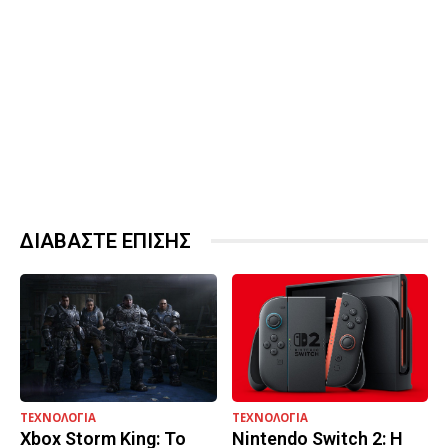
ΔΙΑΒΑΣΤΕ ΕΠΙΣΗΣ
ΤΕΧΝΟΛΟΓΙΑ
ΤΕΧΝΟΛΟΓΙΑ
Xbox Storm King: Το
Nintendo Switch 2: Η