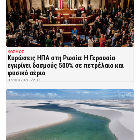
ΚΟΣΜΟΣ
Κυρώσεις ΗΠΑ στη Ρωσία: Η Γερουσία
εγκρίνει δασμούς 500% σε πετρέλαιο και
φυσικό αέριο
07/08/2026 22:32