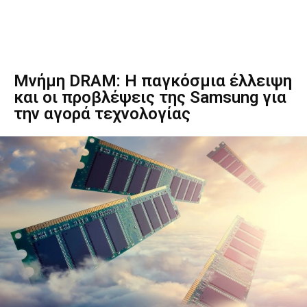
Μνήμη DRAM: Η παγκόσμια έλλειψη
και οι προβλέψεις της Samsung για
την αγορά τεχνολογίας