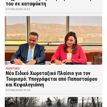
του σε καταψύκτη
07/08/2026 14:32
ΠΟΛΙΤΙΚΗ
Νέο Ειδικό Χωροταξικό Πλαίσιο για τον
Τουρισμό: Υπογράφεται από Παπασταύρου
και Κεφαλογιάννη
07/08/2026 10:32