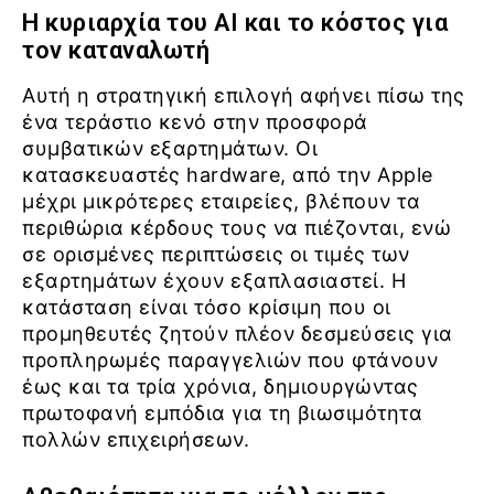
Η κυριαρχία του AI και το κόστος για
τον καταναλωτή
Αυτή η στρατηγική επιλογή αφήνει πίσω της
ένα τεράστιο κενό στην προσφορά
συμβατικών εξαρτημάτων. Οι
κατασκευαστές hardware, από την Apple
μέχρι μικρότερες εταιρείες, βλέπουν τα
περιθώρια κέρδους τους να πιέζονται, ενώ
σε ορισμένες περιπτώσεις οι τιμές των
εξαρτημάτων έχουν εξαπλασιαστεί. Η
κατάσταση είναι τόσο κρίσιμη που οι
προμηθευτές ζητούν πλέον δεσμεύσεις για
προπληρωμές παραγγελιών που φτάνουν
έως και τα τρία χρόνια, δημιουργώντας
πρωτοφανή εμπόδια για τη βιωσιμότητα
πολλών επιχειρήσεων.