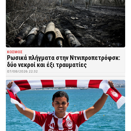
ΚΟΣΜΟΣ
Ρωσικά πλήγματα στην Ντνιπροπετρόφσκ:
δύο νεκροί και έξι τραυματίες
07/08/2026 22:32