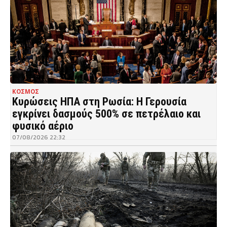
ΚΟΣΜΟΣ
Κυρώσεις ΗΠΑ στη Ρωσία: Η Γερουσία
εγκρίνει δασμούς 500% σε πετρέλαιο και
φυσικό αέριο
07/08/2026 22:32