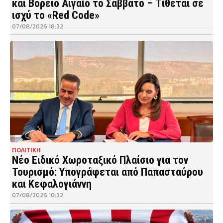
και Βόρειο Αιγαίο το Σάββατο – Τίθεται σε
ισχύ το «Red Code»
07/08/2026 18:32
ΠΟΛΙΤΙΚΗ
Νέο Ειδικό Χωροταξικό Πλαίσιο για τον
Τουρισμό: Υπογράφεται από Παπασταύρου
και Κεφαλογιάννη
07/08/2026 10:32