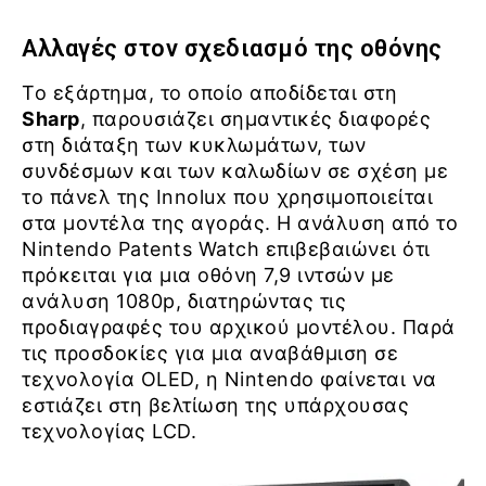
Αλλαγές στον σχεδιασμό της οθόνης
Το εξάρτημα, το οποίο αποδίδεται στη
Sharp
, παρουσιάζει σημαντικές διαφορές
στη διάταξη των κυκλωμάτων, των
συνδέσμων και των καλωδίων σε σχέση με
το πάνελ της Innolux που χρησιμοποιείται
στα μοντέλα της αγοράς. Η ανάλυση από το
Nintendo Patents Watch επιβεβαιώνει ότι
πρόκειται για μια οθόνη 7,9 ιντσών με
ανάλυση 1080p, διατηρώντας τις
προδιαγραφές του αρχικού μοντέλου. Παρά
τις προσδοκίες για μια αναβάθμιση σε
τεχνολογία OLED, η Nintendo φαίνεται να
εστιάζει στη βελτίωση της υπάρχουσας
τεχνολογίας LCD.