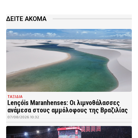
ΔΕΙΤΕ ΑΚΟΜΑ
ΤΑΞΙΔΙΑ
Lençóis Maranhenses: Οι λιμνοθάλασσες
ανάμεσα στους αμμόλοφους της Βραζιλίας
07/08/2026 10:32