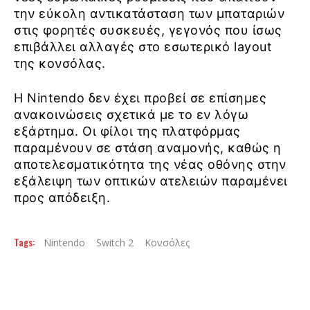
την εύκολη αντικατάσταση των μπαταριών
στις φορητές συσκευές, γεγονός που ίσως
επιβάλλει αλλαγές στο εσωτερικό layout
της κονσόλας.
Η Nintendo δεν έχει προβεί σε επίσημες
ανακοινώσεις σχετικά με το εν λόγω
εξάρτημα. Οι φίλοι της πλατφόρμας
παραμένουν σε στάση αναμονής, καθώς η
αποτελεσματικότητα της νέας οθόνης στην
εξάλειψη των οπτικών ατελειών παραμένει
προς απόδειξη.
Tags:
Nintendo
Switch 2
Κονσόλες