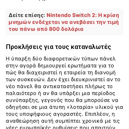
Δείτε επίσης:
Nintendo Switch 2: Η κρίση
μνημών ενδέχεται να ανεβάσει την τιμή
του πάνω από 800 δολάρια
Προκλήσεις για τους καταναλωτές
Η ύπαρξη δύο διαφορετικών τύπων πάνελ
στην αγορά δημιουργεί ερωτήματα για το
πώς θα διαχειριστεί η εταιρεία τη διανομή
των συσκευών. Δεν έχει διευκρινιστεί αν το
νέο πάνελ θα αντικαταστήσει πλήρως το
παλαιότερο ή αν θα υπάρξει μια περίοδος
συνύπαρξης, γεγονός που θα μπορούσε να
οδηγήσει σε μια άτυπη «λοταρία» υλικού για
τους υποψήφιους αγοραστές. Επιπλέον, η
αναθεώρηση αυτή συμπίπτει χρονικά με τις
νέες ευρωπαϊκές ρυθμίσεις που απαιτούν