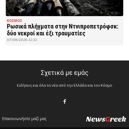
ΚΟΣΜΟΣ
Ρωσικά πλήγματα στην Ντνιπροπετρόφσκ:
δύο νεκροί και έξι τραυματίες
07/08/2026 22:32
Σχετικά με εμάς
Ειδήσεις και όλα τα νέα από την Ελλάδα και τον Κόσμο
Επικοινωνήστε μαζί μας