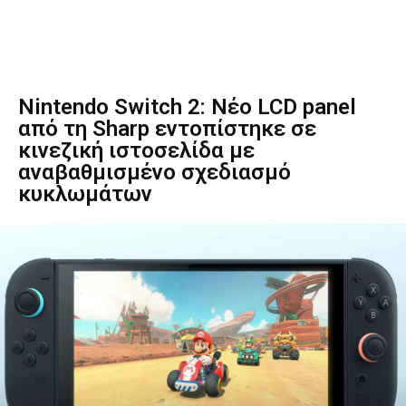
Nintendo Switch 2: Νέο LCD panel
από τη Sharp εντοπίστηκε σε
κινεζική ιστοσελίδα με
αναβαθμισμένο σχεδιασμό
κυκλωμάτων