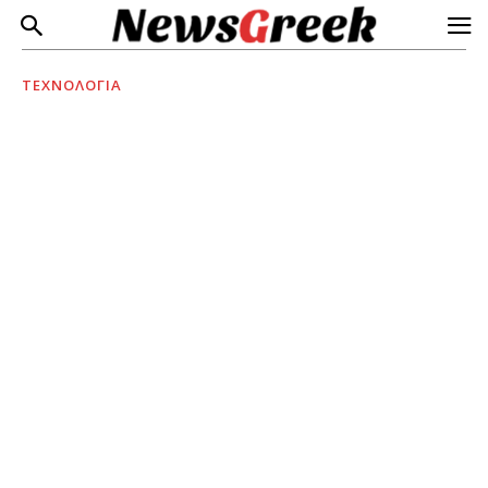
ΤΕΧΝΟΛΟΓΙΑ