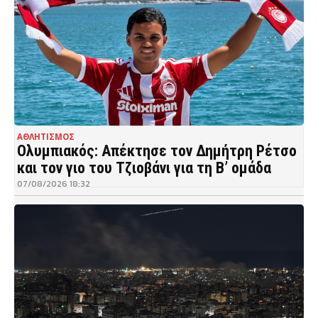
ΑΘΛΗΤΙΣΜΟΣ
Ολυμπιακός: Απέκτησε τον Δημήτρη Ρέτσο
και τον γιο του Τζιοβάνι για τη Β’ ομάδα
07/08/2026 18:32