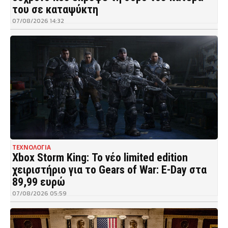
του σε καταψύκτη
07/08/2026 14:32
ΤΕΧΝΟΛΟΓΙΑ
Xbox Storm King: Το νέο limited edition
χειριστήριο για το Gears of War: E-Day στα
89,99 ευρώ
07/08/2026 05:59