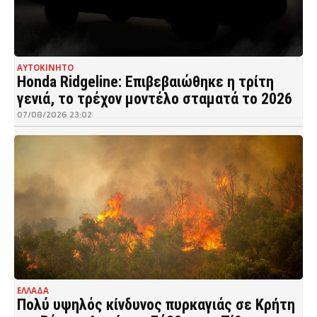
ΑΥΤΟΚΙΝΗΤΟ
Honda Ridgeline: Επιβεβαιώθηκε η τρίτη
γενιά, το τρέχον μοντέλο σταματά το 2026
07/08/2026 23:02
ΕΛΛΑΔΑ
Πολύ υψηλός κίνδυνος πυρκαγιάς σε Κρήτη