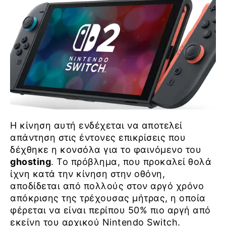
Η κίνηση αυτή ενδέχεται να αποτελεί
απάντηση στις έντονες επικρίσεις που
δέχθηκε η κονσόλα για το φαινόμενο του
ghosting
. Το πρόβλημα, που προκαλεί θολά
ίχνη κατά την κίνηση στην οθόνη,
αποδίδεται από πολλούς στον αργό χρόνο
απόκρισης της τρέχουσας μήτρας, η οποία
φέρεται να είναι περίπου 50% πιο αργή από
εκείνη του αρχικού Nintendo Switch.