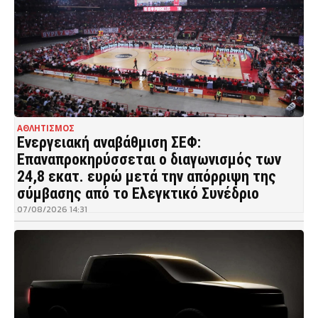
ΑΘΛΗΤΙΣΜΟΣ
Ενεργειακή αναβάθμιση ΣΕΦ:
Επαναπροκηρύσσεται ο διαγωνισμός των
24,8 εκατ. ευρώ μετά την απόρριψη της
σύμβασης από το Ελεγκτικό Συνέδριο
07/08/2026 14:31