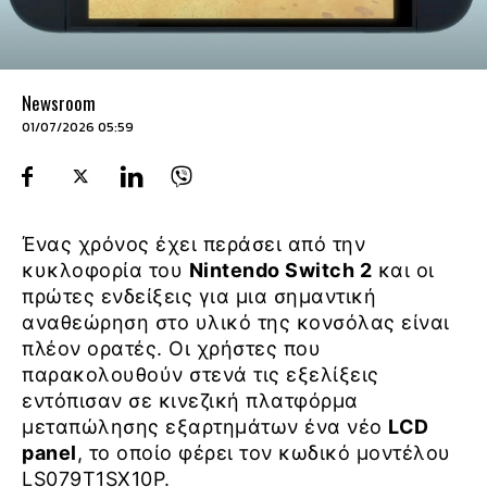
Newsroom
01/07/2026 05:59
Ένας χρόνος έχει περάσει από την
κυκλοφορία του
Nintendo Switch 2
και οι
πρώτες ενδείξεις για μια σημαντική
αναθεώρηση στο υλικό της κονσόλας είναι
πλέον ορατές. Οι χρήστες που
παρακολουθούν στενά τις εξελίξεις
εντόπισαν σε κινεζική πλατφόρμα
μεταπώλησης εξαρτημάτων ένα νέο
LCD
panel
, το οποίο φέρει τον κωδικό μοντέλου
LS079T1SX10P.