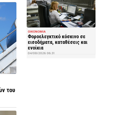
ΟΙΚΟΝΟΜΙΑ
Φοροελεγκτικό κόσκινο σε
εισοδήματα, καταθέσεις και
ενοίκια
04/08/2026 06:31
ών του