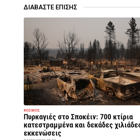
ΔΙΑΒΑΣΤΕ ΕΠΙΣΗΣ
ΚΟΣΜΟΣ
Πυρκαγιές στο Σποκέιν: 700 κτίρια
κατεστραμμένα και δεκάδες χιλιάδε
εκκενώσεις