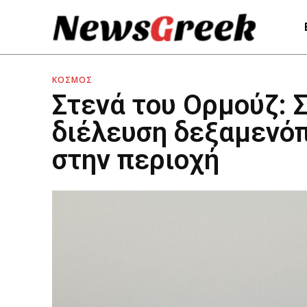
ΚΟΣΜΟΣ
Στενά του Ορμούζ: Σ
διέλευση δεξαμενόπ
στην περιοχή