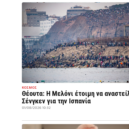
ΚΟΣΜΟΣ
Θέουτα: Η Μελόνι έτοιμη να αναστεί
Σένγκεν για την Ισπανία
01/08/2026 10:32