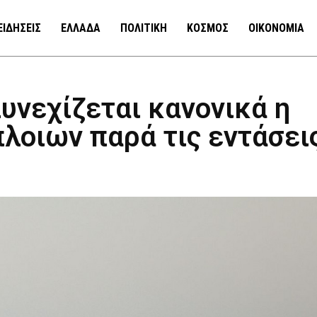
ΕΙΔΗΣΕΙΣ
ΕΛΛΑΔΑ
ΠΟΛΙΤΙΚΗ
ΚΟΣΜΟΣ
ΟΙΚΟΝΟΜΙΑ
υνεχίζεται κανονικά η
λοιων παρά τις εντάσει