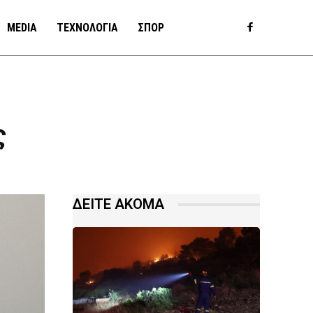
MEDIA
ΤΕΧΝΟΛΟΓΙΑ
ΣΠΟΡ
ς
ΔΕΙΤΕ ΑΚΟΜΑ