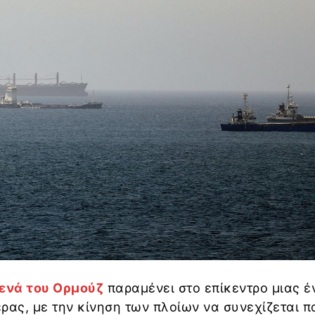
ενά του Ορμούζ
παραμένει στο επίκεντρο μιας έ
ρας, με την κίνηση των πλοίων να συνεχίζεται π