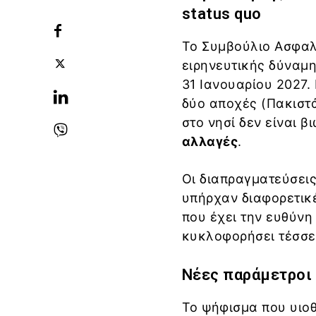
status quo
Το Συμβούλιο Ασφαλ
ειρηνευτικής δύναμη
31 Ιανουαρίου 2027.
δύο αποχές (Πακιστά
στο νησί δεν είναι β
αλλαγές
.
Οι διαπραγματεύσεις
υπήρχαν διαφορετικέ
που έχει την ευθύνη
κυκλοφορήσει τέσσερ
Νέες παράμετροι 
Το ψήφισμα που υιοθ