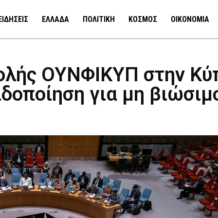
ΕΙΔΗΣΕΙΣ
ΕΛΛΑΔΑ
ΠΟΛΙΤΙΚΗ
ΚΟΣΜΟΣ
ΟΙΚΟΝΟΜΙΑ
ολής ΟΥΝΦΙΚΥΠ στην Κύ
ιδοποίηση για μη βιώσιμ