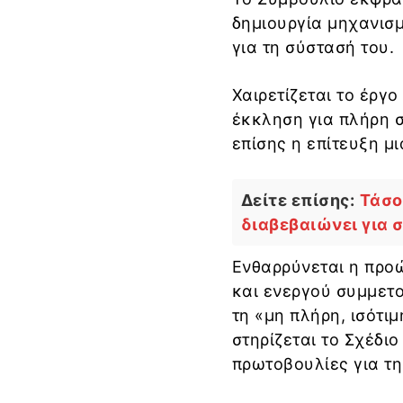
δημιουργία μηχανισμ
για τη σύστασή του.
Χαιρετίζεται το έργ
έκκληση για πλήρη 
επίσης η επίτευξη μ
Δείτε επίσης:
Τάσο
διαβεβαιώνει για 
Ενθαρρύνεται η προ
και ενεργού συμμετο
τη «μη πλήρη, ισότι
στηρίζεται το Σχέδιο
πρωτοβουλίες για τ