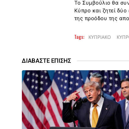
Το Συμβούλιο θα συ
Κύπρο και ζητεί δύο
της προόδου της απ
Tags:
ΚΥΠΡΙΑΚΟ
ΚΥΠΡ
ΔΙΑΒΑΣΤΕ ΕΠΙΣΗΣ