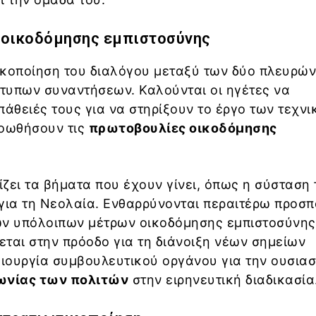
 οικοδόμησης εμπιστοσύνης
τικοποίηση του διαλόγου μεταξύ των δύο πλευρών
τυπων συναντήσεων. Καλούνται οι ηγέτες να
πάθειές τους για να στηρίξουν το έργο των τεχν
ροωθήσουν τις
πρωτοβουλίες οικοδόμησης
ζει τα βήματα που έχουν γίνει, όπως η σύσταση 
για τη Νεολαία. Ενθαρρύνονται περαιτέρω προσπ
ων υπόλοιπων μέτρων οικοδόμησης εμπιστοσύνης
νεται στην πρόοδο για τη διάνοιξη νέων σημείων
μιουργία συμβουλευτικού οργάνου για την ουσιασ
ωνίας των πολιτών
στην ειρηνευτική διαδικασία