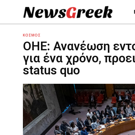
ΚΟΣΜΟΣ
ΟΗΕ: Ανανέωση εντ
για ένα χρόνο, προε
status quo