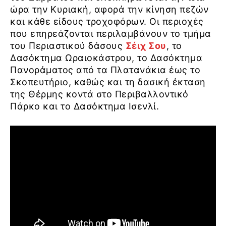
ώρα την Κυριακή, αφορά την κίνηση πεζών
και κάθε είδους τροχοφόρων. Οι περιοχές
που επηρεάζονται περιλαμβάνουν το τμήμα
του Περιαστικού δάσους
Σέιχ Σου
, το
Δασόκτημα Ωραιοκάστρου, το Δασόκτημα
Πανοράματος από τα Πλατανάκια έως το
Σκοπευτήριο, καθώς και τη δασική έκταση
της Θέρμης κοντά στο Περιβαλλοντικό
Πάρκο και το Δασόκτημα Ισενλί.