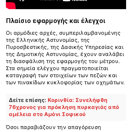
Πλαίσιο εφαρμογής και έλεγχοι
Οι αρμόδιες αρχές, συμπεριλαμβανομένης
της Ελληνικής Αστυνομίας, της
Πυροσβεστικής, της Δασικής Υπηρεσίας και
της Δημοτικής Αστυνομίας, έχουν αναλάβει
τη διασφάλιση της εφαρμογής του μέτρου.
Στα σημεία ελέγχου πραγματοποιείται
καταγραφή των στοιχείων των πεζών και
των πινακίδων κυκλοφορίας των οχημάτων.
Δείτε επίσης:
Κορινθία: Συνελήφθη
76χρονος για πρόκληση πυρκαγιάς από
αμέλεια στο Αμόνι Σοφικού
Όσοι παραβιάζουν την απαγόρευση