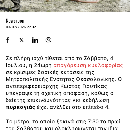
Newsroom
03/07/2026 22:32
Σε πλήρη ισχύ τίθεται από το Σάββατο, 4
Ιουλίου, η 24ωρη
απαγόρευση κυκλοφορίας
σε κρίσιμες δασικές εκτάσεις της
Μητροπολιτικής Ενότητας Θεσσαλονίκης. Ο
αντιπεριφερειάρχης Κώστας Γιουτίκας
υπέγραψε τη σχετική απόφαση, καθώς ο
δείκτης επικινδυνότητας για εκδήλωση
πυρκαγιάς
έχει ανέλθει στο επίπεδο 4.
Το μέτρο, το οποίο ξεκινά στις 7:30 το πρωί
του Σαββάτου και ολοκληρώνεται την ίδια