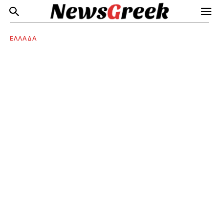
ΕΛΛΑΔΑ