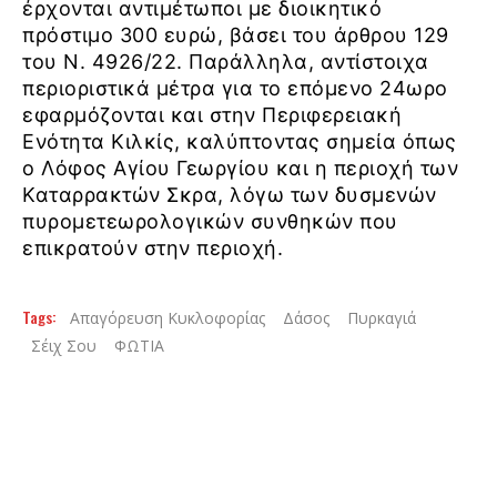
έρχονται αντιμέτωποι με διοικητικό
πρόστιμο 300 ευρώ, βάσει του άρθρου 129
του Ν. 4926/22. Παράλληλα, αντίστοιχα
περιοριστικά μέτρα για το επόμενο 24ωρο
εφαρμόζονται και στην Περιφερειακή
Ενότητα Κιλκίς, καλύπτοντας σημεία όπως
ο Λόφος Αγίου Γεωργίου και η περιοχή των
Καταρρακτών Σκρα, λόγω των δυσμενών
πυρομετεωρολογικών συνθηκών που
επικρατούν στην περιοχή.
Tags:
Απαγόρευση Κυκλοφορίας
Δάσος
Πυρκαγιά
Σέιχ Σου
ΦΩΤΙΑ