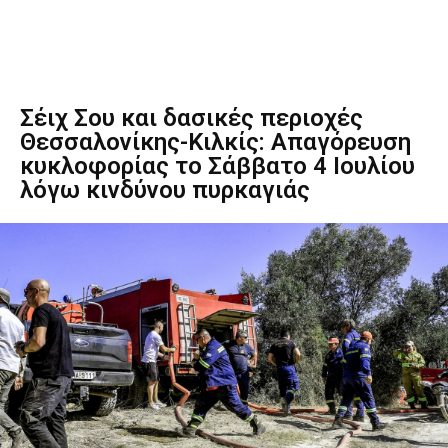
Σέιχ Σου και δασικές περιοχές
Θεσσαλονίκης-Κιλκίς: Απαγόρευση
κυκλοφορίας το Σάββατο 4 Ιουλίου
λόγω κινδύνου πυρκαγιάς