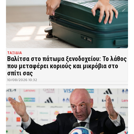
ΤΑΞΙΔΙΑ
Βαλίτσα στο πάτωμα ξενοδοχείου: Το λάθος
που μεταφέρει κοριούς και μικρόβια στο
σπίτι σας
10/08/2026 10:32