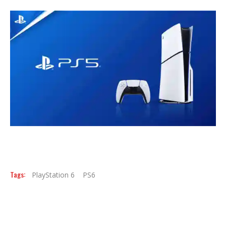
Tags:
PlayStation 6
PS6