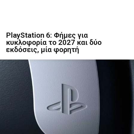
PlayStation 6: Φήμες για
κυκλοφορία το 2027 και δύο
εκδόσεις, μία φορητή