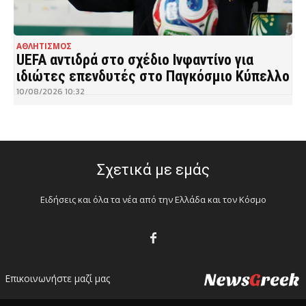
ΑΘΛΗΤΙΣΜΟΣ
UEFA αντιδρά στο σχέδιο Ινφαντίνο για
ιδιώτες επενδυτές στο Παγκόσμιο Κύπελλο
10/08/2026 10:32
Σχετικά με εμάς
Ειδήσεις και όλα τα νέα από την Ελλάδα και τον Κόσμο
Επικοινωνήστε μαζί μας