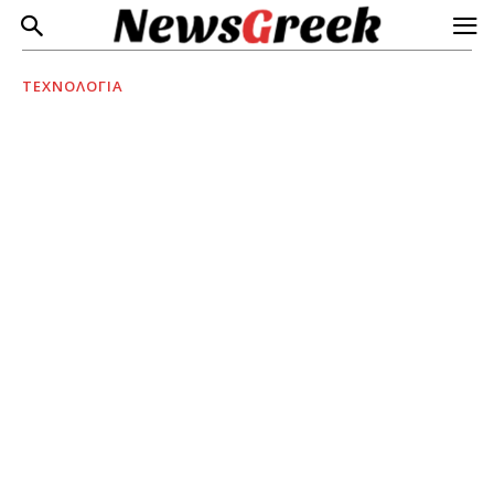
ΤΕΧΝΟΛΟΓΙΑ