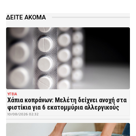
ΔΕΙΤΕ ΑΚΟΜΑ
ΥΓΕΙΑ
Χάπια κοπράνων: Μελέτη δείχνει ανοχή στα
φιστίκια για 6 εκατομμύρια αλλεργικούς
10/08/2026 02:32