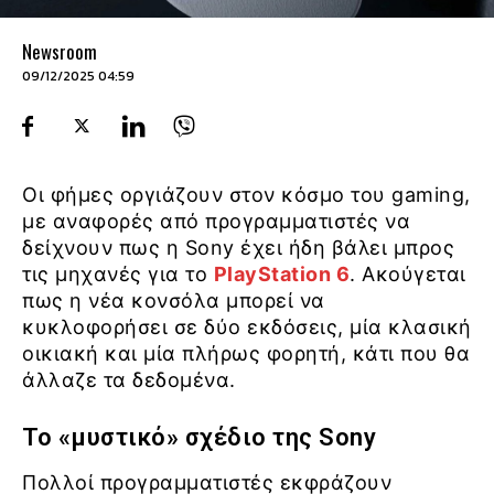
Newsroom
09/12/2025 04:59
Οι φήμες οργιάζουν στον κόσμο του gaming,
με αναφορές από προγραμματιστές να
δείχνουν πως η Sony έχει ήδη βάλει μπρος
τις μηχανές για το
PlayStation 6
. Ακούγεται
πως η νέα κονσόλα μπορεί να
κυκλοφορήσει σε δύο εκδόσεις, μία κλασική
οικιακή και μία πλήρως φορητή, κάτι που θα
άλλαζε τα δεδομένα.
Το «μυστικό» σχέδιο της Sony
Πολλοί προγραμματιστές εκφράζουν