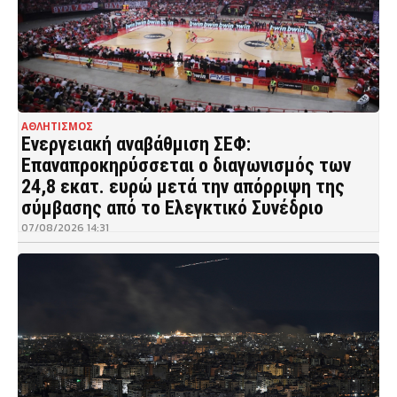
ΑΘΛΗΤΙΣΜΟΣ
Ενεργειακή αναβάθμιση ΣΕΦ:
Επαναπροκηρύσσεται ο διαγωνισμός των
24,8 εκατ. ευρώ μετά την απόρριψη της
σύμβασης από το Ελεγκτικό Συνέδριο
07/08/2026 14:31