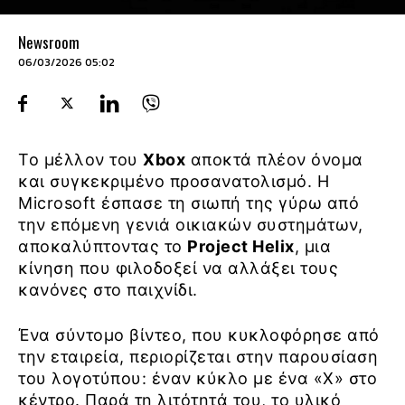
Newsroom
06/03/2026 05:02
Το μέλλον του
Xbox
αποκτά πλέον όνομα
και συγκεκριμένο προσανατολισμό. Η
Microsoft έσπασε τη σιωπή της γύρω από
την επόμενη γενιά οικιακών συστημάτων,
αποκαλύπτοντας το
Project Helix
, μια
κίνηση που φιλοδοξεί να αλλάξει τους
κανόνες στο παιχνίδι.
Ένα σύντομο βίντεο, που κυκλοφόρησε από
την εταιρεία, περιορίζεται στην παρουσίαση
του λογοτύπου: έναν κύκλο με ένα «Χ» στο
κέντρο. Παρά τη λιτότητά του, το υλικό