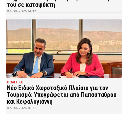
του σε καταψύκτη
07/08/2026 14:32
ΠΟΛΙΤΙΚΗ
Νέο Ειδικό Χωροταξικό Πλαίσιο για τον
Τουρισμό: Υπογράφεται από Παπασταύρου
και Κεφαλογιάννη
07/08/2026 10:32