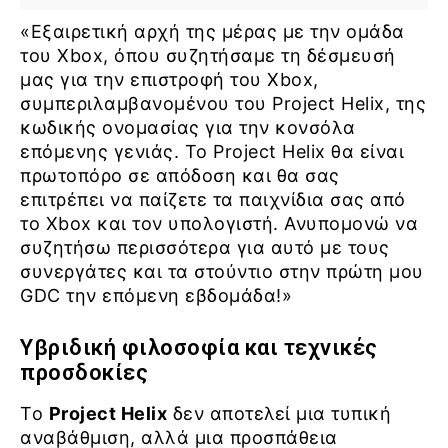
«Εξαιρετική αρχή της μέρας με την ομάδα
του Xbox, όπου συζητήσαμε τη δέσμευσή
μας για την επιστροφή του Xbox,
συμπεριλαμβανομένου του Project Helix, της
κωδικής ονομασίας για την κονσόλα
επόμενης γενιάς. Το Project Helix θα είναι
πρωτοπόρο σε απόδοση και θα σας
επιτρέπει να παίζετε τα παιχνίδια σας από
το Xbox και τον υπολογιστή. Ανυπομονώ να
συζητήσω περισσότερα για αυτό με τους
συνεργάτες και τα στούντιο στην πρώτη μου
GDC την επόμενη εβδομάδα!»
Υβριδική φιλοσοφία και τεχνικές
προσδοκίες
Το
Project Helix
δεν αποτελεί μια τυπική
αναβάθμιση, αλλά μια προσπάθεια