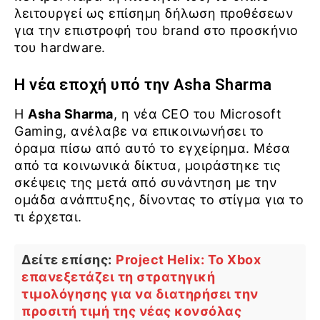
λειτουργεί ως επίσημη δήλωση προθέσεων
για την επιστροφή του brand στο προσκήνιο
του hardware.
Η νέα εποχή υπό την Asha Sharma
Η
Asha Sharma
, η νέα CEO του Microsoft
Gaming, ανέλαβε να επικοινωνήσει το
όραμα πίσω από αυτό το εγχείρημα. Μέσα
από τα κοινωνικά δίκτυα, μοιράστηκε τις
σκέψεις της μετά από συνάντηση με την
ομάδα ανάπτυξης, δίνοντας το στίγμα για το
τι έρχεται.
Δείτε επίσης:
Project Helix: Το Xbox
επανεξετάζει τη στρατηγική
τιμολόγησης για να διατηρήσει την
προσιτή τιμή της νέας κονσόλας