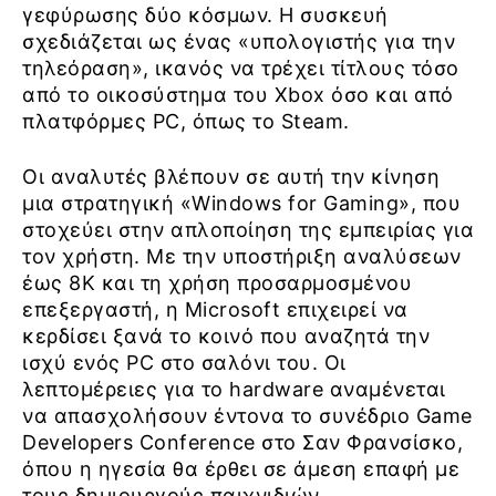
γεφύρωσης δύο κόσμων. Η συσκευή
σχεδιάζεται ως ένας «υπολογιστής για την
τηλεόραση», ικανός να τρέχει τίτλους τόσο
από το οικοσύστημα του Xbox όσο και από
πλατφόρμες PC, όπως το Steam.
Οι αναλυτές βλέπουν σε αυτή την κίνηση
μια στρατηγική «Windows for Gaming», που
στοχεύει στην απλοποίηση της εμπειρίας για
τον χρήστη. Με την υποστήριξη αναλύσεων
έως 8K και τη χρήση προσαρμοσμένου
επεξεργαστή, η Microsoft επιχειρεί να
κερδίσει ξανά το κοινό που αναζητά την
ισχύ ενός PC στο σαλόνι του. Οι
λεπτομέρειες για το hardware αναμένεται
να απασχολήσουν έντονα το συνέδριο Game
Developers Conference στο Σαν Φρανσίσκο,
όπου η ηγεσία θα έρθει σε άμεση επαφή με
τους δημιουργούς παιχνιδιών.