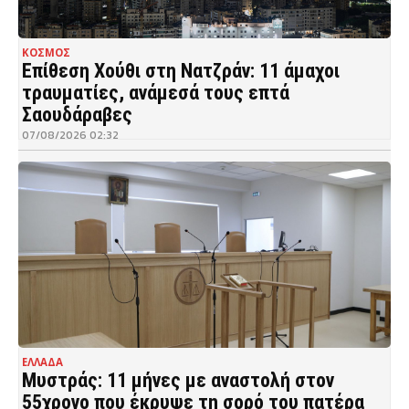
ΚΟΣΜΟΣ
Επίθεση Χούθι στη Νατζράν: 11 άμαχοι
τραυματίες, ανάμεσά τους επτά
Σαουδάραβες
07/08/2026 02:32
ΕΛΛΑΔΑ
Μυστράς: 11 μήνες με αναστολή στον
55χρονο που έκρυψε τη σορό του πατέρα