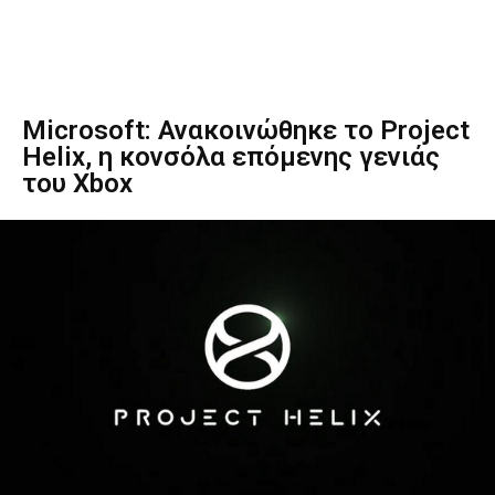
Microsoft: Ανακοινώθηκε το Project
Helix, η κονσόλα επόμενης γενιάς
του Xbox