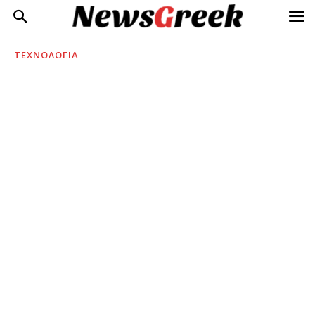
ΤΕΧΝΟΛΟΓΙΑ