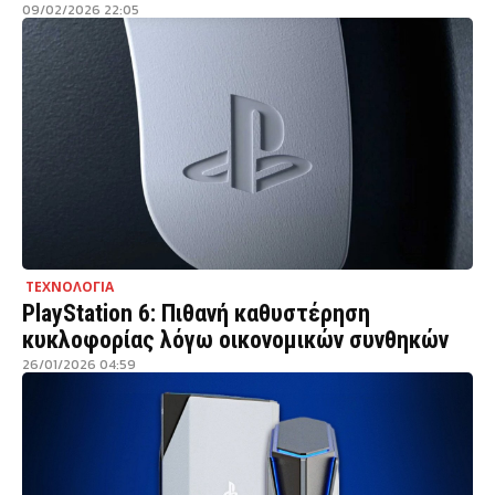
09/02/2026 22:05
ΤΕΧΝΟΛΟΓΙΑ
PlayStation 6: Πιθανή καθυστέρηση
κυκλοφορίας λόγω οικονομικών συνθηκών
26/01/2026 04:59