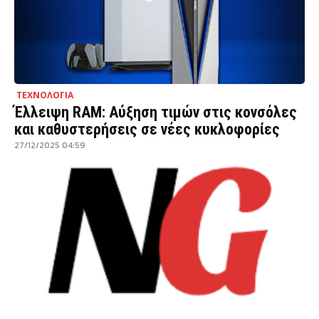
ΤΕΧΝΟΛΟΓΙΑ
Έλλειψη RAM: Αύξηση τιμών στις κονσόλες
και καθυστερήσεις σε νέες κυκλοφορίες
27/12/2025 04:59