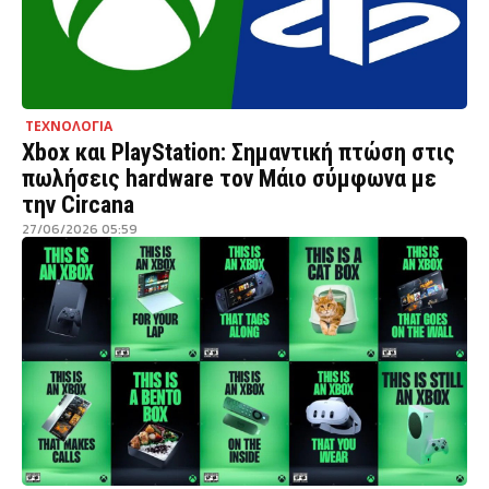
ΤΕΧΝΟΛΟΓΙΑ
Xbox και PlayStation: Σημαντική πτώση στις
πωλήσεις hardware τον Μάιο σύμφωνα με
την Circana
27/06/2026 05:59