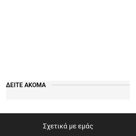
ΔΕΙΤΕ ΑΚΟΜΑ
Σχετικά με εμάς