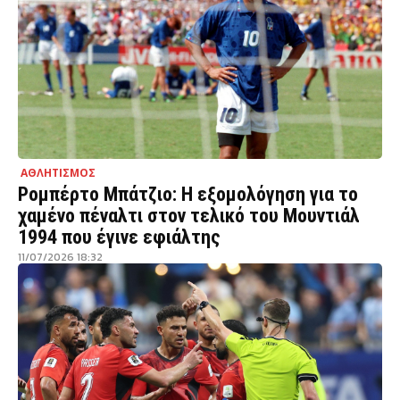
ΑΘΛΗΤΙΣΜΟΣ
Ρομπέρτο Μπάτζιο: Η εξομολόγηση για το
χαμένο πέναλτι στον τελικό του Μουντιάλ
1994 που έγινε εφιάλτης
11/07/2026 18:32