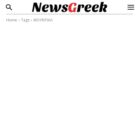
Home
Tags
ΜΟΥΝΤΙΑΛ