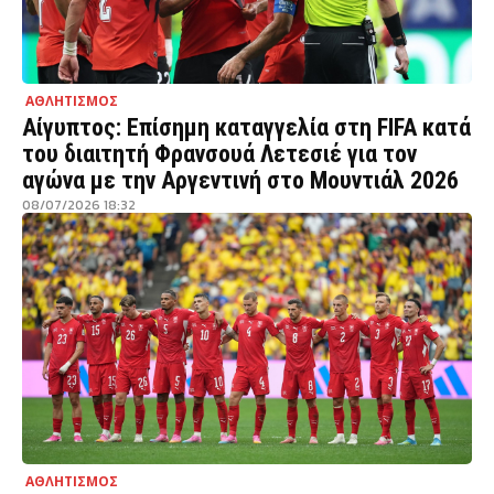
ΑΘΛΗΤΙΣΜΟΣ
Αίγυπτος: Επίσημη καταγγελία στη FIFA κατά
του διαιτητή Φρανσουά Λετεσιέ για τον
αγώνα με την Αργεντινή στο Μουντιάλ 2026
08/07/2026 18:32
ΑΘΛΗΤΙΣΜΟΣ