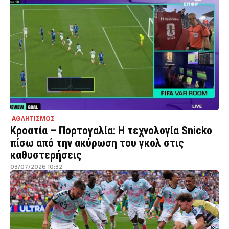
ΑΘΛΗΤΙΣΜΟΣ
Κροατία – Πορτογαλία: Η τεχνολογία Snicko
πίσω από την ακύρωση του γκολ στις
καθυστερήσεις
03/07/2026 10:32