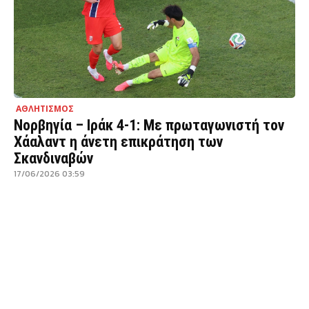
ΑΘΛΗΤΙΣΜΟΣ
Νορβηγία – Ιράκ 4-1: Με πρωταγωνιστή τον
Χάαλαντ η άνετη επικράτηση των
Σκανδιναβών
17/06/2026 03:59