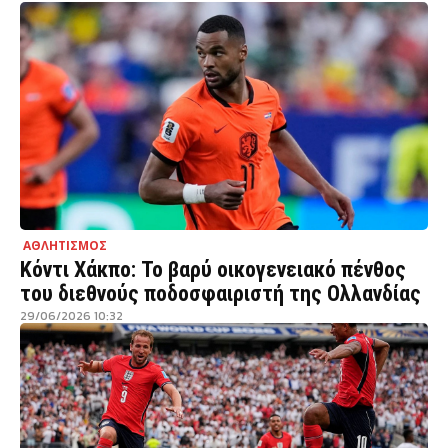
ΑΘΛΗΤΙΣΜΟΣ
Κόντι Χάκπο: Το βαρύ οικογενειακό πένθος
του διεθνούς ποδοσφαιριστή της Ολλανδίας
29/06/2026 10:32