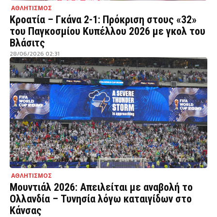
ΑΘΛΗΤΙΣΜΟΣ
Κροατία – Γκάνα 2-1: Πρόκριση στους «32»
του Παγκοσμίου Κυπέλλου 2026 με γκολ του
Βλάσιτς
28/06/2026 02:31
ΑΘΛΗΤΙΣΜΟΣ
Μουντιάλ 2026: Απειλείται με αναβολή το
Ολλανδία – Τυνησία λόγω καταιγίδων στο
Κάνσας