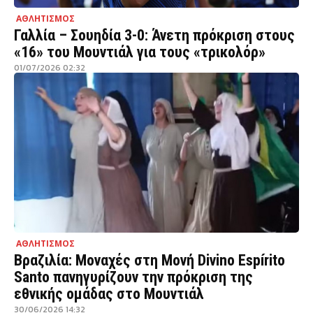
ΑΘΛΗΤΙΣΜΟΣ
Γαλλία – Σουηδία 3-0: Άνετη πρόκριση στους
«16» του Μουντιάλ για τους «τρικολόρ»
01/07/2026 02:32
ΑΘΛΗΤΙΣΜΟΣ
Βραζιλία: Μοναχές στη Μονή Divino Espírito
Santo πανηγυρίζουν την πρόκριση της
εθνικής ομάδας στο Μουντιάλ
30/06/2026 14:32