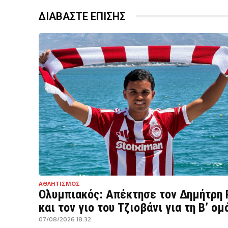
ΔΙΑΒΑΣΤΕ ΕΠΙΣΗΣ
ΑΘΛΗΤΙΣΜΟΣ
Ολυμπιακός: Απέκτησε τον Δημήτρη 
και τον γιο του Τζιοβάνι για τη Β’ ομ
07/08/2026 18:32