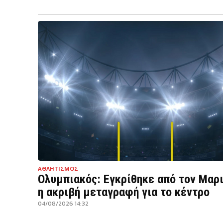
ΑΘΛΗΤΙΣΜΟΣ
Ολυμπιακός: Εγκρίθηκε από τον Μαρ
η ακριβή μεταγραφή για το κέντρο
04/08/2026 14:32