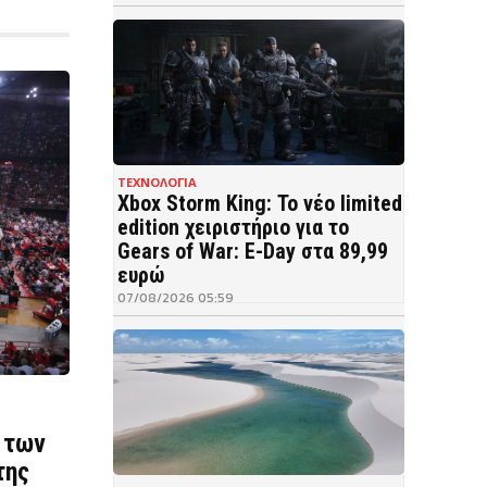
ΤΕΧΝΟΛΟΓΙΑ
Xbox Storm King: Το νέο limited
edition χειριστήριο για το
Gears of War: E-Day στα 89,99
ευρώ
07/08/2026 05:59
 των
της