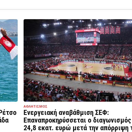
ΑΘΛΗΤΙΣΜΟΣ
Ρέτσο
Ενεργειακή αναβάθμιση ΣΕΦ:
άδα
Επαναπροκηρύσσεται ο διαγωνισμός
24,8 εκατ. ευρώ μετά την απόρριψη 