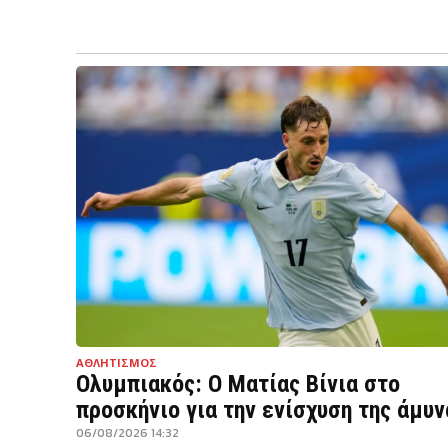
ΑΘΛΗΤΙΣΜΟΣ
Ολυμπιακός: Ο Ματίας Βίνια στο
προσκήνιο για την ενίσχυση της άμυν
06/08/2026 14:32