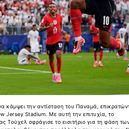
α κάμψει την αντίσταση του Παναμά, επικρατών
w Jersey Stadium. Με αυτή την επιτυχία, το
ς Τούχελ σφράγισε το εισιτήριο για τη φάση τω