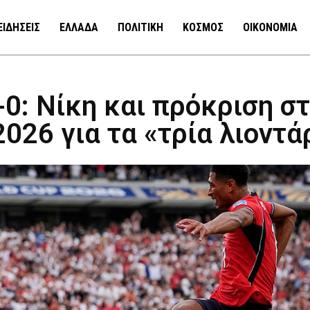
ΕΙΔΗΣΕΙΣ
ΕΛΛΑΔΑ
ΠΟΛΙΤΙΚΗ
ΚΟΣΜΟΣ
ΟΙΚΟΝΟΜΙΑ
-0: Νίκη και πρόκριση σ
026 για τα «τρία λιοντά