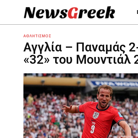
ΑΘΛΗΤΙΣΜΟΣ
Αγγλία – Παναμάς 2
«32» του Μουντιάλ 2