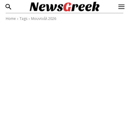
Home
Tags
Μουντιάλ 2026