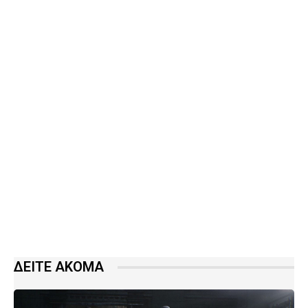
ΔΕΙΤΕ ΑΚΟΜΑ