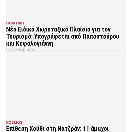
ΠΟΛΙΤΙΚΗ
Νέο Ειδικό Χωροταξικό Πλαίσιο για τον
Τουρισμό: Υπογράφεται από Παπασταύρου
και Κεφαλογιάννη
07/08/2026 10:32
ΚΟΣΜΟΣ
Επίθεση Χούθι στη Νατζράν: 11 άμαχοι