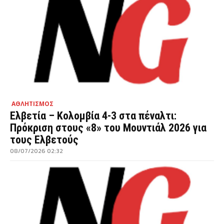
ΑΘΛΗΤΙΣΜΟΣ
Ελβετία – Κολομβία 4-3 στα πέναλτι:
Πρόκριση στους «8» του Μουντιάλ 2026 για
τους Ελβετούς
08/07/2026 02:32