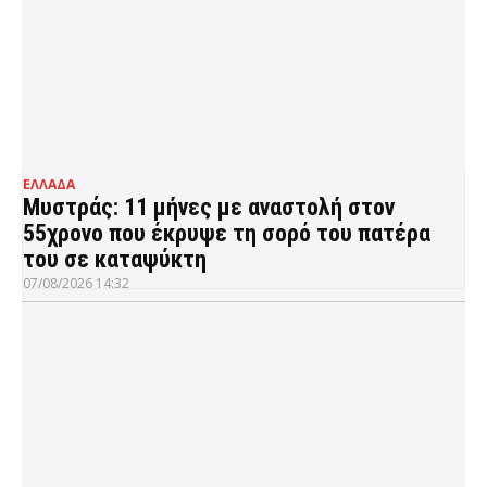
ΕΛΛΑΔΑ
Μυστράς: 11 μήνες με αναστολή στον
55χρονο που έκρυψε τη σορό του πατέρα
του σε καταψύκτη
07/08/2026 14:32