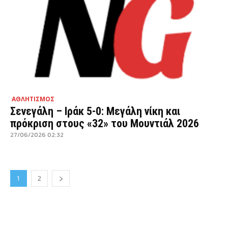
ΑΘΛΗΤΙΣΜΟΣ
Σενεγάλη – Ιράκ 5-0: Μεγάλη νίκη και
πρόκριση στους «32» του Μουντιάλ 2026
27/06/2026 02:32
1
2