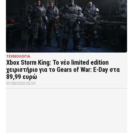
ΤΕΧΝΟΛΟΓΙΑ
Xbox Storm King: Το νέο limited edition
χειριστήριο για το Gears of War: E-Day στα
89,99 ευρώ
07/08/2026 05:59