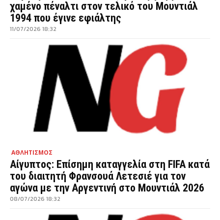
χαμένο πέναλτι στον τελικό του Μουντιάλ
1994 που έγινε εφιάλτης
11/07/2026 18:32
ΑΘΛΗΤΙΣΜΟΣ
Αίγυπτος: Επίσημη καταγγελία στη FIFA κατά
του διαιτητή Φρανσουά Λετεσιέ για τον
αγώνα με την Αργεντινή στο Μουντιάλ 2026
08/07/2026 18:32