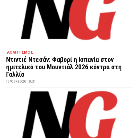
ΑΘΛΗΤΙΣΜΟΣ
Ντιντιέ Ντεσάν: Φαβορί η Ισπανία στον
ημιτελικό του Μουντιάλ 2026 κόντρα στη
Γαλλία
13/07/2026 18:31