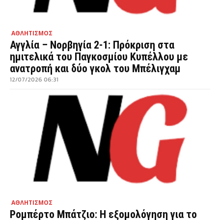
ΑΘΛΗΤΙΣΜΟΣ
Αγγλία – Νορβηγία 2-1: Πρόκριση στα
ημιτελικά του Παγκοσμίου Κυπέλλου με
ανατροπή και δύο γκολ του Μπέλιγχαμ
12/07/2026 06:31
ΑΘΛΗΤΙΣΜΟΣ
Ρομπέρτο Μπάτζιο: Η εξομολόγηση για το