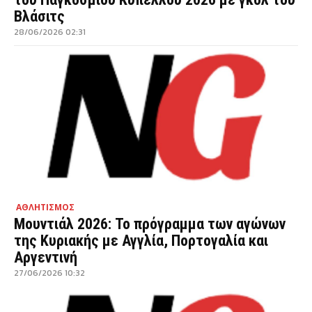
Βλάσιτς
28/06/2026 02:31
ΑΘΛΗΤΙΣΜΟΣ
Μουντιάλ 2026: Το πρόγραμμα των αγώνων
της Κυριακής με Αγγλία, Πορτογαλία και
Αργεντινή
27/06/2026 10:32