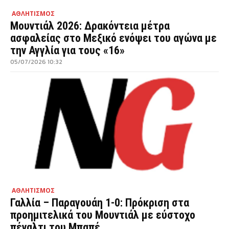
ΑΘΛΗΤΙΣΜΟΣ
Μουντιάλ 2026: Δρακόντεια μέτρα
ασφαλείας στο Μεξικό ενόψει του αγώνα με
την Αγγλία για τους «16»
05/07/2026 10:32
ΑΘΛΗΤΙΣΜΟΣ
Γαλλία – Παραγουάη 1-0: Πρόκριση στα
προημιτελικά του Μουντιάλ με εύστοχο
πέναλτι του Μπαπέ