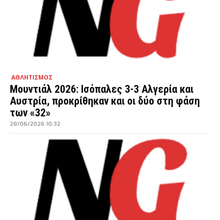
ΑΘΛΗΤΙΣΜΟΣ
Μουντιάλ 2026: Ισόπαλες 3-3 Αλγερία και
Αυστρία, προκρίθηκαν και οι δύο στη φάση
των «32»
28/06/2026 10:32