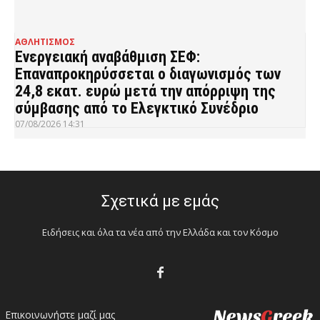
ΑΘΛΗΤΙΣΜΟΣ
Ενεργειακή αναβάθμιση ΣΕΦ:
Επαναπροκηρύσσεται ο διαγωνισμός των
24,8 εκατ. ευρώ μετά την απόρριψη της
σύμβασης από το Ελεγκτικό Συνέδριο
07/08/2026 14:31
Σχετικά με εμάς
Ειδήσεις και όλα τα νέα από την Ελλάδα και τον Κόσμο
Επικοινωνήστε μαζί μας