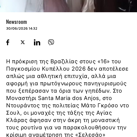
Newsroom
30/06/2026 14:32
Η πρόκριση της Βραζιλίας στους «16» του
Παγκοσμίου Κυπέλλου 2026 δεν αποτέλεσε
απλώς μια αθλητική επιτυχία, αλλά μια
αφορμή για πρωτόγνωρους πανηγυρισμούς
που ξεπέρασαν τα όρια των γηπέδων. Στο
Μοναστήρι Santa Maria dos Anjos, στο
Ντουράντος της πολιτείας Μάτο Γκρόσο ντο
Σουλ, οι μοναχές της τάξης της Αγίας
Κλάρας άφησαν στην άκρη τη μοναστική
τους ρουτίνα για να παρακολουθήσουν την
κρίσιμη αναμέτρηση της «Σελεσάο»