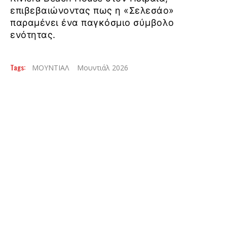
επιβεβαιώνοντας πως η «Σελεσάο»
παραμένει ένα παγκόσμιο σύμβολο
ενότητας.
Tags:
ΜΟΥΝΤΙΑΛ
Μουντιάλ 2026