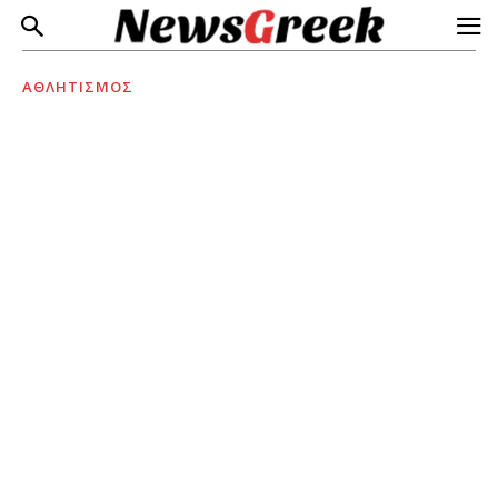
ΑΘΛΗΤΙΣΜΟΣ