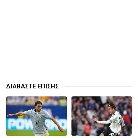
ΔΙΑΒΑΣΤΕ ΕΠΙΣΗΣ