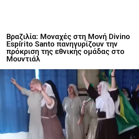
Βραζιλία: Μοναχές στη Μονή Divino
Espírito Santo πανηγυρίζουν την
πρόκριση της εθνικής ομάδας στο
Μουντιάλ