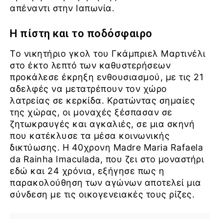
απέναντι στην Ιαπωνία.
Η πίστη και το ποδόσφαιρο
Το νικητήριο γκολ του Γκάμπριελ Μαρτινέλι
στο έκτο λεπτό των καθυστερήσεων
προκάλεσε έκρηξη ενθουσιασμού, με τις 21
αδελφές να μετατρέπουν τον χώρο
λατρείας σε κερκίδα. Κρατώντας σημαίες
της χώρας, οι μοναχές ξέσπασαν σε
ζητωκραυγές και αγκαλιές, σε μια σκηνή
που κατέκλυσε τα μέσα κοινωνικής
δικτύωσης. Η 40χρονη Madre Maria Rafaela
da Rainha Imaculada, που ζει στο μοναστήρι
εδώ και 24 χρόνια, εξήγησε πως η
παρακολούθηση των αγώνων αποτελεί μια
σύνδεση με τις οικογενειακές τους ρίζες.