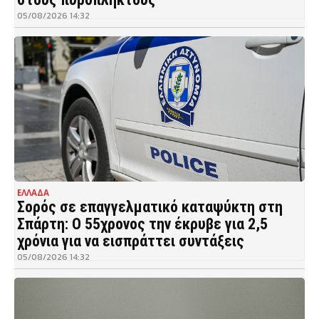
05/08/2026 14:32
ΕΛΛΑΔΑ
Σορός σε επαγγελματικό καταψύκτη στη
Σπάρτη: Ο 55χρονος την έκρυβε για 2,5
χρόνια για να εισπράττει συντάξεις
05/08/2026 14:32