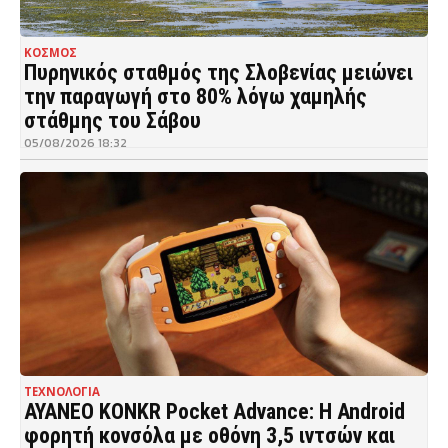
ΚΟΣΜΟΣ
Πυρηνικός σταθμός της Σλοβενίας μειώνει
την παραγωγή στο 80% λόγω χαμηλής
στάθμης του Σάβου
05/08/2026 18:32
ΤΕΧΝΟΛΟΓΙΑ
AYANEO KONKR Pocket Advance: Η Android
φορητή κονσόλα με οθόνη 3,5 ιντσών και