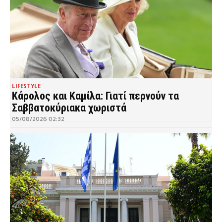
LIFESTYLE
Κάρολος και Καμίλα: Γιατί περνούν τα
Σαββατοκύριακα χωριστά
05/08/2026 02:32