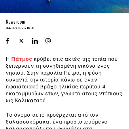
Newsroom
04/07/2026 10:31
Η
Πάτμος
κρύβει στις ακτές της τοπία που
ξεπερνούν τη συνηθισμένη εικόνα ενός
νησιού. Στην παραλία Πέτρα, η φύση
συναντά την ιστορία πάνω σε έναν
ηφαιστειακό βράχο ηλικίας περίπου 4
εκατομμυρίων ετών, γνωστό στους ντόπιους
ως Καλικατσού.
Το όνομα αυτό προέρχεται από τον
θαλασσοκόρακα, ένα προστατευόμενο
θαλασσοπούλι που φωλιάζει στα