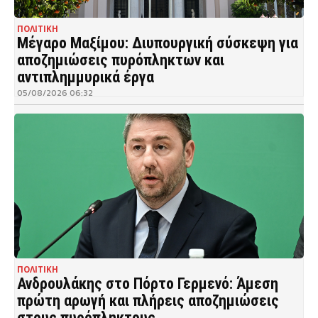
ΠΟΛΙΤΙΚΗ
Μέγαρο Μαξίμου: Διυπουργική σύσκεψη για
αποζημιώσεις πυρόπληκτων και
αντιπλημμυρικά έργα
05/08/2026 06:32
ΠΟΛΙΤΙΚΗ
Ανδρουλάκης στο Πόρτο Γερμενό: Άμεση
πρώτη αρωγή και πλήρεις αποζημιώσεις
στους πυρόπληκτους