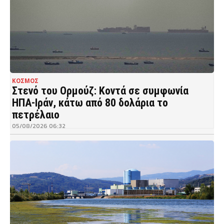
ΚΟΣΜΟΣ
Στενό του Ορμούζ: Κοντά σε συμφωνία
ΗΠΑ-Ιράν, κάτω από 80 δολάρια το
πετρέλαιο
05/08/2026 06:32