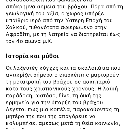
απόκρημνα σημεία του βράχου. Πέρα από τη
γεωλογική του αξία, ο χώρος υπήρξε
υπαίθριο ιερό από την Ύστερη Εποχή του
Χαλκού, πιθανότατα αφιερωμένο στην
Αφροδίτη, με τη λατρεία να διατηρείται έως
τον 4ο αιώνα μ.Χ.
Ιστορία και μύθοι
Οι λαξευτές κόγχες και τα σκαλοπάτια που
αντικρίζει σήμερα ο επισκέπτης μαρτυρούν
τη μετατροπή του βράχου σε ασκηταριό
κατά τους χριστιανικούς χρόνους. Η λαϊκή
παράδοση, ωστόσο, δίνει τη δική της
ερμηνεία για την ύπαρξη του βράχου.
Λέγεται πως μια κοπέλα, παρακούοντας τη
μητέρα της που της απαγόρευε να
κολυμπήσει αμέσως μετά τη θεία κοινωνία,