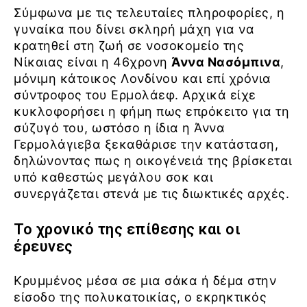
Σύμφωνα με τις τελευταίες πληροφορίες, η
γυναίκα που δίνει σκληρή μάχη για να
κρατηθεί στη ζωή σε νοσοκομείο της
Νίκαιας είναι η 46χρονη
Άννα Νασόμπινα
,
μόνιμη κάτοικος Λονδίνου και επί χρόνια
σύντροφος του Ερμολάεφ. Αρχικά είχε
κυκλοφορήσει η φήμη πως επρόκειτο για τη
σύζυγό του, ωστόσο η ίδια η Άννα
Γερμολάγιεβα ξεκαθάρισε την κατάσταση,
δηλώνοντας πως η οικογένειά της βρίσκεται
υπό καθεστώς μεγάλου σοκ και
συνεργάζεται στενά με τις διωκτικές αρχές.
Το χρονικό της επίθεσης και οι
έρευνες
Κρυμμένος μέσα σε μια σάκα ή δέμα στην
είσοδο της πολυκατοικίας, ο εκρηκτικός