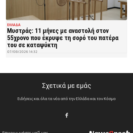
ΕΛΛΑΔΑ
Μυστράς: 11 μήνες με αναστολή στον
55χρονο που έκρυψε τη σορό του πατέρα
του σε καταψύκτη
07/08/2026 14:32
Σχετικά με εμάς
Ειδήσεις και όλα τα νέα από την Ελλάδα και τον Κόσμο
Επικοινωνήστε μαζί μας