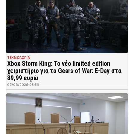
ΤΕΧΝΟΛΟΓΙΑ
Xbox Storm King: Το νέο limited edition
χειριστήριο για το Gears of War: E-Day στα
89,99 ευρώ
07/08/2026 05:59