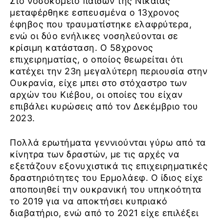
Στο νοσοκομείο παίδων της Νίκαιας
μεταφέρθηκε εσπευσμένα ο 13χρονος
έφηβος που τραυματίστηκε ελαφρύτερα,
ενώ οι δύο ενήλικες νοσηλεύονται σε
κρίσιμη κατάσταση. Ο 58χρονος
επιχειρηματίας, ο οποίος θεωρείται ότι
κατέχει την 23η μεγαλύτερη περιουσία στην
Ουκρανία, είχε μπει στο στόχαστρο των
αρχών του Κιέβου, οι οποίες του είχαν
επιβάλει κυρώσεις από τον Δεκέμβριο του
2023.
Πολλά ερωτήματα γεννιούνται γύρω από τα
κίνητρα των δραστών, με τις αρχές να
εξετάζουν εξονυχιστικά τις επιχειρηματικές
δραστηριότητες του Ερμολάεφ. Ο ίδιος είχε
αποποιηθεί την ουκρανική του υπηκοότητα
το 2019 για να αποκτήσει κυπριακό
διαβατήριο, ενώ από το 2021 είχε επιλέξει