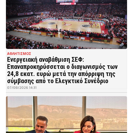
ΑΘΛΗΤΙΣΜΟΣ
Ενεργειακή αναβάθμιση ΣΕΦ:
Επαναπροκηρύσσεται ο διαγωνισμός των
24,8 εκατ. ευρώ μετά την απόρριψη της
σύμβασης από το Ελεγκτικό Συνέδριο
07/08/2026 14:31