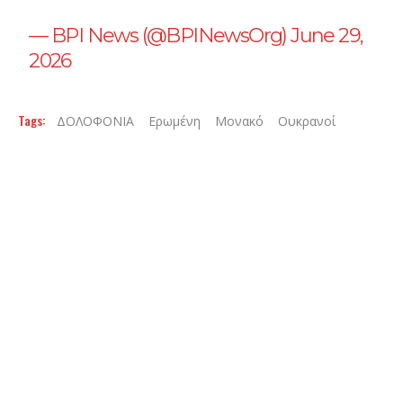
— BPI News (@BPINewsOrg)
June 29,
2026
Tags:
ΔΟΛΟΦΟΝΙΑ
Ερωμένη
Μονακό
Ουκρανοί