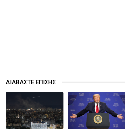
ΔΙΑΒΑΣΤΕ ΕΠΙΣΗΣ