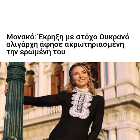
Μονακό: Έκρηξη με στόχο Ουκρανό
ολιγάρχη άφησε ακρωτηριασμένη
την ερωμένη του