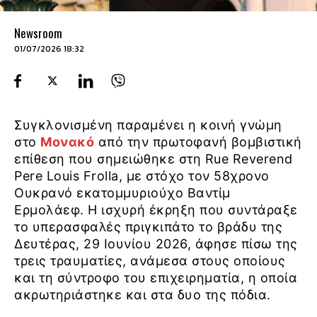
Newsroom
01/07/2026 18:32
Συγκλονισμένη παραμένει η κοινή γνώμη
στο
Μονακό
από την πρωτοφανή βομβιστική
επίθεση που σημειώθηκε στη Rue Reverend
Pere Louis Frolla, με στόχο τον 58χρονο
Ουκρανό εκατομμυριούχο Βαντίμ
Ερμολάεφ. Η ισχυρή έκρηξη που συντάραξε
το υπερασφαλές πριγκιπάτο το βράδυ της
Δευτέρας, 29 Ιουνίου 2026, άφησε πίσω της
τρεις τραυματίες, ανάμεσα στους οποίους
και τη σύντροφο του επιχειρηματία, η οποία
ακρωτηριάστηκε και στα δυο της πόδια.