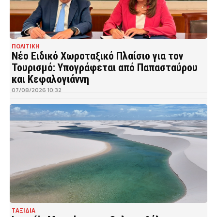
ΠΟΛΙΤΙΚΗ
Νέο Ειδικό Χωροταξικό Πλαίσιο για τον
Τουρισμό: Υπογράφεται από Παπασταύρου
και Κεφαλογιάννη
07/08/2026 10:32
ΤΑΞΙΔΙΑ