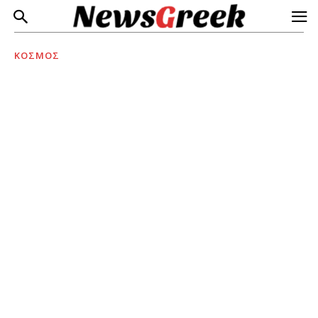
ΚΟΣΜΟΣ