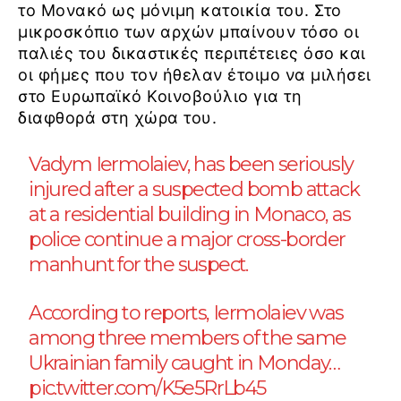
το Μονακό ως μόνιμη κατοικία του. Στο
μικροσκόπιο των αρχών μπαίνουν τόσο οι
παλιές του δικαστικές περιπέτειες όσο και
οι φήμες που τον ήθελαν έτοιμο να μιλήσει
στο Ευρωπαϊκό Κοινοβούλιο για τη
διαφθορά στη χώρα του.
Vadym Iermolaiev, has been seriously
injured after a suspected bomb attack
at a residential building in Monaco, as
police continue a major cross-border
manhunt for the suspect.
According to reports, Iermolaiev was
among three members of the same
Ukrainian family caught in Monday…
pic.twitter.com/K5e5RrLb45