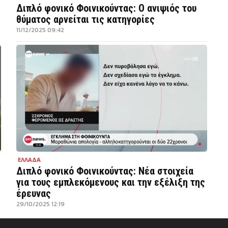
Διπλό φονικό Φοινικούντας: Ο ανιψιός του
θύματος αρνείται τις κατηγορίες
11/12/2025 09:42
ΕΛΛΑΔΑ
Διπλό φονικό Φοινικούντας: Νέα στοιχεία
για τους εμπλεκόμενους και την εξέλιξη της
έρευνας
29/10/2025 12:19