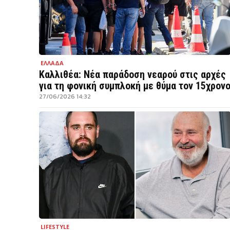
ΕΛΛΑΔΑ
Καλλιθέα: Νέα παράδοση νεαρού στις αρχές
για τη φονική συμπλοκή με θύμα τον 15χρον
27/06/2026 14:32
LIFESTYLE