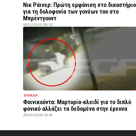
Νικ Ράινερ: Πρώτη εμφάνιση στο δικαστήριο
για τη δολοφονία των γονέων του στο
Μπρέντγουντ
18/12/2025 08:33
ΕΛΛΑΔΑ
Φοινικούντα: Μαρτυρία-κλειδί για το διπλό
φονικό αλλάζει τα δεδομένα στην έρευνα
29/10/2025 19:19