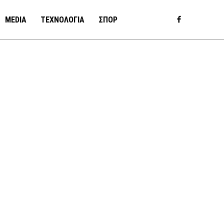
MEDIA
ΤΕΧΝΟΛΟΓΙΑ
ΣΠΟΡ