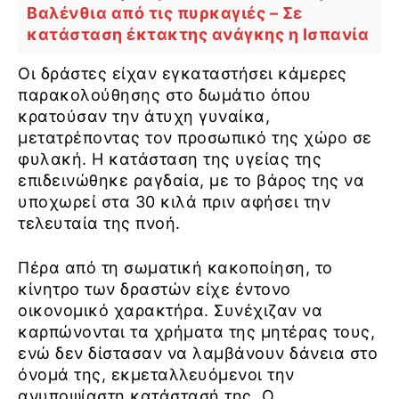
Βαλένθια από τις πυρκαγιές – Σε
κατάσταση έκτακτης ανάγκης η Ισπανία
Οι δράστες είχαν εγκαταστήσει κάμερες
παρακολούθησης στο δωμάτιο όπου
κρατούσαν την άτυχη γυναίκα,
μετατρέποντας τον προσωπικό της χώρο σε
φυλακή. Η κατάσταση της υγείας της
επιδεινώθηκε ραγδαία, με το βάρος της να
υποχωρεί στα 30 κιλά πριν αφήσει την
τελευταία της πνοή.
Πέρα από τη σωματική κακοποίηση, το
κίνητρο των δραστών είχε έντονο
οικονομικό χαρακτήρα. Συνέχιζαν να
καρπώνονται τα χρήματα της μητέρας τους,
ενώ δεν δίστασαν να λαμβάνουν δάνεια στο
όνομά της, εκμεταλλευόμενοι την
ανυποψίαστη κατάστασή της. Ο