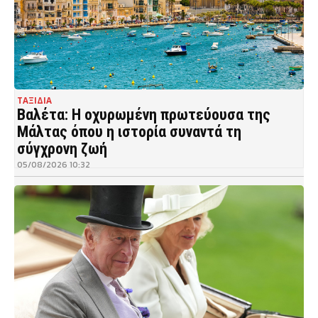
ΤΑΞΙΔΙΑ
Βαλέτα: Η οχυρωμένη πρωτεύουσα της
Μάλτας όπου η ιστορία συναντά τη
σύγχρονη ζωή
05/08/2026 10:32