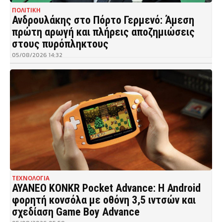
ΠΟΛΙΤΙΚΗ
Ανδρουλάκης στο Πόρτο Γερμενό: Άμεση
πρώτη αρωγή και πλήρεις αποζημιώσεις
στους πυρόπληκτους
05/08/2026 14:32
ΤΕΧΝΟΛΟΓΙΑ
AYANEO KONKR Pocket Advance: Η Android
φορητή κονσόλα με οθόνη 3,5 ιντσών και
σχεδίαση Game Boy Advance