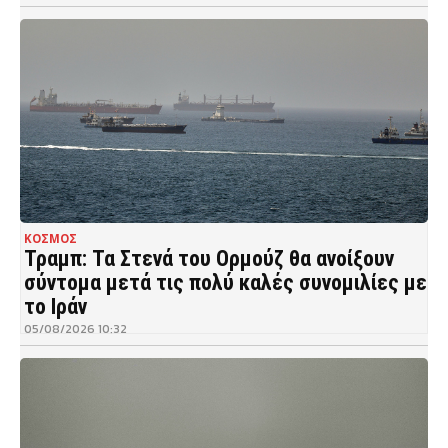
ΚΟΣΜΟΣ
Τραμπ: Τα Στενά του Ορμούζ θα ανοίξουν
σύντομα μετά τις πολύ καλές συνομιλίες με
το Ιράν
05/08/2026 10:32