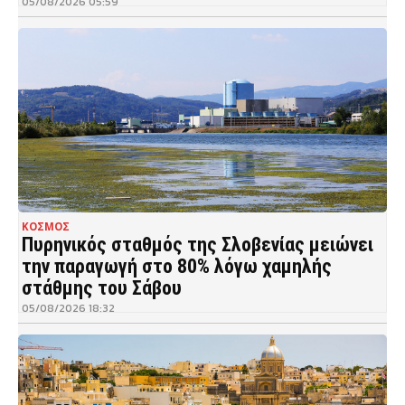
05/08/2026 05:59
ΚΟΣΜΟΣ
Πυρηνικός σταθμός της Σλοβενίας μειώνει
την παραγωγή στο 80% λόγω χαμηλής
στάθμης του Σάβου
05/08/2026 18:32