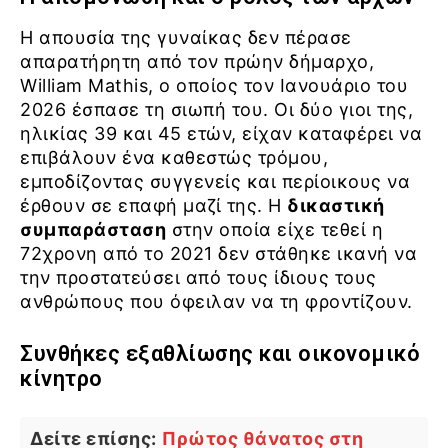
Η απουσία της γυναίκας δεν πέρασε
απαρατήρητη από τον πρώην δήμαρχο,
William Mathis, ο οποίος τον Ιανουάριο του
2026 έσπασε τη σιωπή του. Οι δύο γιοι της,
ηλικίας 39 και 45 ετών, είχαν καταφέρει να
επιβάλουν ένα καθεστώς τρόμου,
εμποδίζοντας συγγενείς και περίοικους να
έρθουν σε επαφή μαζί της. Η
δικαστική
συμπαράσταση
στην οποία είχε τεθεί η
72χρονη από το 2021 δεν στάθηκε ικανή να
την προστατεύσει από τους ίδιους τους
ανθρώπους που όφειλαν να τη φροντίζουν.
Συνθήκες εξαθλίωσης και οικονομικό
κίνητρο
Δείτε επίσης:
Πρώτος θάνατος στη