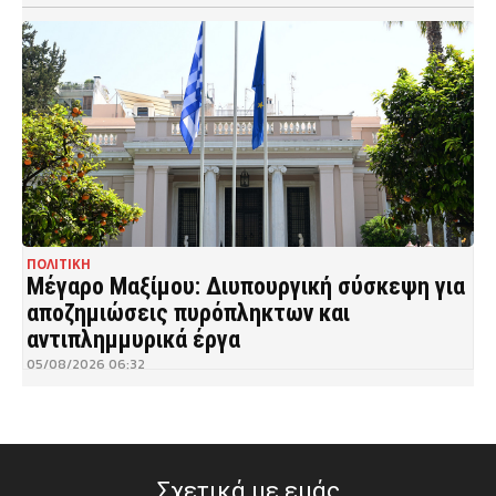
ΠΟΛΙΤΙΚΗ
Μέγαρο Μαξίμου: Διυπουργική σύσκεψη για
αποζημιώσεις πυρόπληκτων και
αντιπλημμυρικά έργα
05/08/2026 06:32
Σχετικά με εμάς