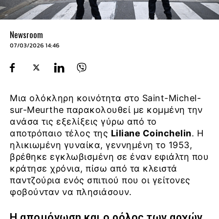
Newsroom
07/03/2026 14:46
Μια ολόκληρη κοινότητα στο Saint-Michel-
sur-Meurthe παρακολουθεί με κομμένη την
ανάσα τις εξελίξεις γύρω από το
αποτρόπαιο τέλος της
Liliane Coinchelin
. Η
ηλικιωμένη γυναίκα, γεννημένη το 1953,
βρέθηκε εγκλωβισμένη σε έναν εφιάλτη που
κράτησε χρόνια, πίσω από τα κλειστά
παντζούρια ενός σπιτιού που οι γείτονες
φοβούνταν να πλησιάσουν.
Η απομόνωση και ο ρόλος των αρχών