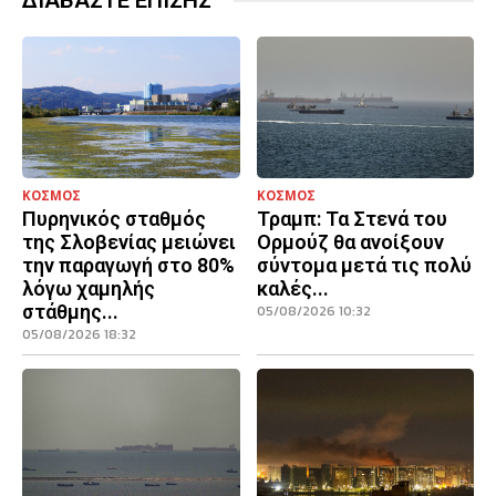
ΔΙΑΒΑΣΤΕ ΕΠΙΣΗΣ
ΚΟΣΜΟΣ
ΚΟΣΜΟΣ
Πυρηνικός σταθμός
Τραμπ: Τα Στενά του
της Σλοβενίας μειώνει
Ορμούζ θα ανοίξουν
την παραγωγή στο 80%
σύντομα μετά τις πολύ
λόγω χαμηλής
καλές...
στάθμης...
05/08/2026 10:32
05/08/2026 18:32