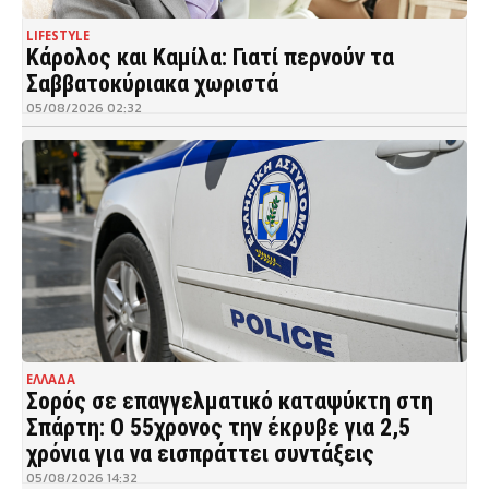
LIFESTYLE
Κάρολος και Καμίλα: Γιατί περνούν τα
Σαββατοκύριακα χωριστά
05/08/2026 02:32
ΕΛΛΑΔΑ
Σορός σε επαγγελματικό καταψύκτη στη
Σπάρτη: Ο 55χρονος την έκρυβε για 2,5
χρόνια για να εισπράττει συντάξεις
05/08/2026 14:32