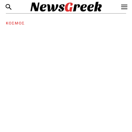
ΚΟΣΜΟΣ