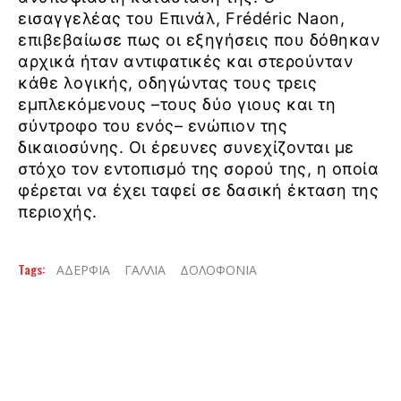
εισαγγελέας του Επινάλ, Frédéric Naon,
επιβεβαίωσε πως οι εξηγήσεις που δόθηκαν
αρχικά ήταν αντιφατικές και στερούνταν
κάθε λογικής, οδηγώντας τους τρεις
εμπλεκόμενους –τους δύο γιους και τη
σύντροφο του ενός– ενώπιον της
δικαιοσύνης. Οι έρευνες συνεχίζονται με
στόχο τον εντοπισμό της σορού της, η οποία
φέρεται να έχει ταφεί σε δασική έκταση της
περιοχής.
Tags:
ΑΔΕΡΦΙΑ
ΓΑΛΛΙΑ
ΔΟΛΟΦΟΝΙΑ