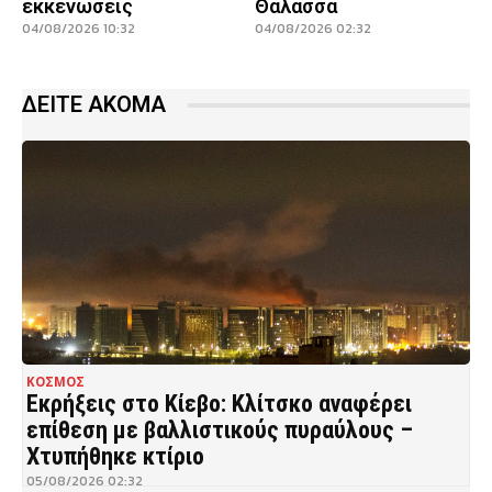
εκκενώσεις
Θάλασσα
04/08/2026 10:32
04/08/2026 02:32
ΔΕΙΤΕ ΑΚΟΜΑ
ΚΟΣΜΟΣ
Εκρήξεις στο Κίεβο: Κλίτσκο αναφέρει
επίθεση με βαλλιστικούς πυραύλους –
Χτυπήθηκε κτίριο
05/08/2026 02:32