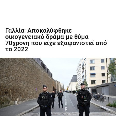
Γαλλία: Αποκαλύφθηκε
οικογενειακό δράμα με θύμα
70χρονη που είχε εξαφανιστεί από
το 2022