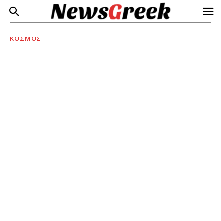
ΚΟΣΜΟΣ