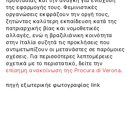
προστασίας και την ανάγκη για ενίσχυση
της εφαρμογής τους. Φεμινιστικές
οργανώσεις εκφράζουν την οργή τους,
ζητώντας καλύτερη εκπαίδευση κατά της
πατριαρχικής βίας και νομοθετικές
αλλαγές, ενώ η βραζιλιάνικη κοινότητα
στην Ιταλία συζητά τις προκλήσεις που
αντιμετωπίζουν οι μετανάστες σε παρόμοιες
σχέσεις. Για περισσότερες λεπτομέρειες
σχετικά με το περιστατικό, δείτε την
επίσημη ανακοίνωση της Procura di Verona
.
πηγή εξωτερικήε φωτογραφίας link