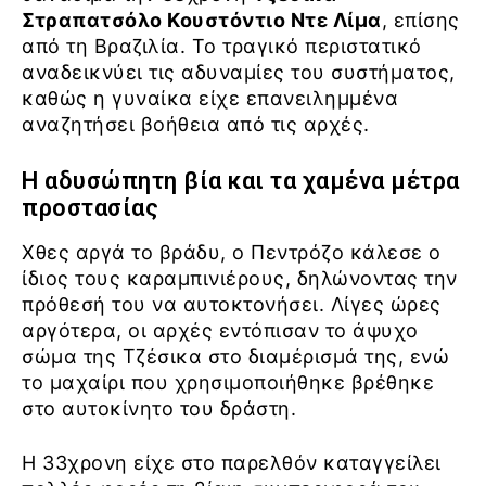
Στραπατσόλο Κουστόντιο Ντε Λίμα
, επίσης
από τη Βραζιλία. Το τραγικό περιστατικό
αναδεικνύει τις αδυναμίες του συστήματος,
καθώς η γυναίκα είχε επανειλημμένα
αναζητήσει βοήθεια από τις αρχές.
Η αδυσώπητη βία και τα χαμένα μέτρα
προστασίας
Χθες αργά το βράδυ, ο Πεντρόζο κάλεσε ο
ίδιος τους καραμπινιέρους, δηλώνοντας την
πρόθεσή του να αυτοκτονήσει. Λίγες ώρες
αργότερα, οι αρχές εντόπισαν το άψυχο
σώμα της Τζέσικα στο διαμέρισμά της, ενώ
το μαχαίρι που χρησιμοποιήθηκε βρέθηκε
στο αυτοκίνητο του δράστη.
Η 33χρονη είχε στο παρελθόν καταγγείλει