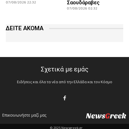
Σαουδάραβες
07/08/2026 22:32
07/08/2026 02:32
ΔΕΙΤΕ ΑΚΟΜΑ
Σχετικά με εμάς
Ειδήσεις και όλα τα νέα από την Ελλάδα και τον Κόσμο
Επικοινωνήστε μαζί μας
© 2025 Newsgreek.gr