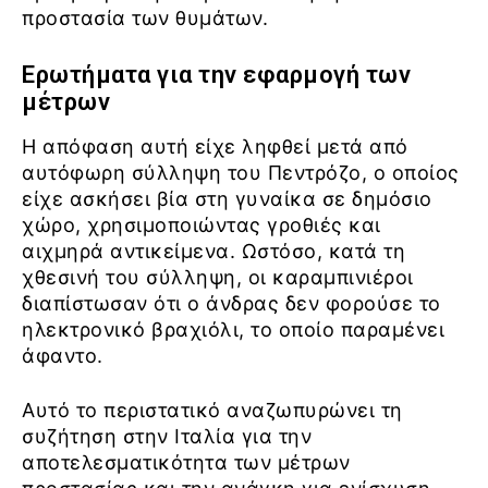
προστασία των θυμάτων.
Ερωτήματα για την εφαρμογή των
μέτρων
Η απόφαση αυτή είχε ληφθεί μετά από
αυτόφωρη σύλληψη του Πεντρόζο, ο οποίος
είχε ασκήσει βία στη γυναίκα σε δημόσιο
χώρο, χρησιμοποιώντας γροθιές και
αιχμηρά αντικείμενα. Ωστόσο, κατά τη
χθεσινή του σύλληψη, οι καραμπινιέροι
διαπίστωσαν ότι ο άνδρας δεν φορούσε το
ηλεκτρονικό βραχιόλι, το οποίο παραμένει
άφαντο.
Αυτό το περιστατικό αναζωπυρώνει τη
συζήτηση στην Ιταλία για την
αποτελεσματικότητα των μέτρων