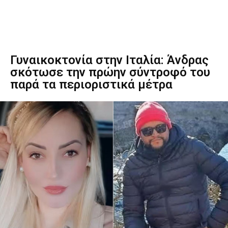
Γυναικοκτονία στην Ιταλία: Άνδρας
σκότωσε την πρώην σύντροφό του
παρά τα περιοριστικά μέτρα