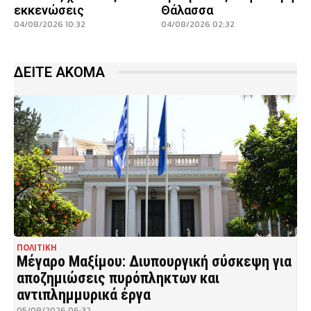
εκκενώσεις
Θάλασσα
04/08/2026 10:32
04/08/2026 02:32
ΔΕΙΤΕ ΑΚΟΜΑ
ΠΟΛΙΤΙΚΗ
Μέγαρο Μαξίμου: Διυπουργική σύσκεψη για
αποζημιώσεις πυρόπληκτων και
αντιπλημμυρικά έργα
05/08/2026 06:32