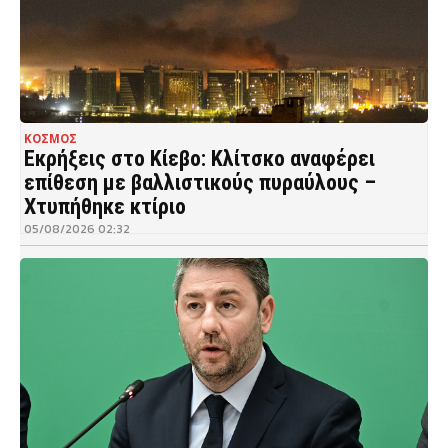
ΚΟΣΜΟΣ
Εκρήξεις στο Κίεβο: Κλίτσκο αναφέρει
επίθεση με βαλλιστικούς πυραύλους –
Χτυπήθηκε κτίριο
05/08/2026 02:32