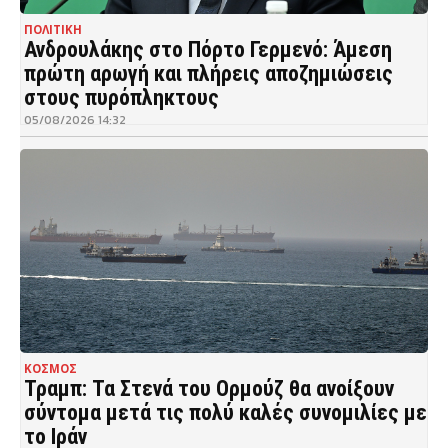
ΠΟΛΙΤΙΚΗ
Ανδρουλάκης στο Πόρτο Γερμενό: Άμεση
πρώτη αρωγή και πλήρεις αποζημιώσεις
στους πυρόπληκτους
05/08/2026 14:32
ΚΟΣΜΟΣ
Τραμπ: Τα Στενά του Ορμούζ θα ανοίξουν
σύντομα μετά τις πολύ καλές συνομιλίες με
το Ιράν