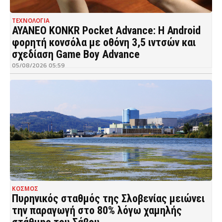
ΤΕΧΝΟΛΟΓΙΑ
AYANEO KONKR Pocket Advance: Η Android
φορητή κονσόλα με οθόνη 3,5 ιντσών και
σχεδίαση Game Boy Advance
05/08/2026 05:59
ΚΟΣΜΟΣ
Πυρηνικός σταθμός της Σλοβενίας μειώνει
την παραγωγή στο 80% λόγω χαμηλής