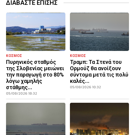
ΔΙΑΒΑΣΤΕ ΕΠΙΣΗΣ
ΚΟΣΜΟΣ
ΚΟΣΜΟΣ
Πυρηνικός σταθμός
Τραμπ: Τα Στενά του
της Σλοβενίας μειώνει
Ορμούζ θα ανοίξουν
την παραγωγή στο 80%
σύντομα μετά τις πολύ
λόγω χαμηλής
καλές...
στάθμης...
05/08/2026 10:32
05/08/2026 18:32