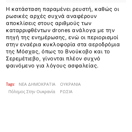
Η κατάσταση παραμένει ρευστή, καθώς οι
ρωσικές αρχές συχνά αναφέρουν
αποκλίσεις στους αριθμούς των
καταρριφθέντων drones ανάλογα με την
πηγή της ενημέρωσης, ενώ οι περιορισμοί
στην εναέρια κυκλοφορία στα αεροδρόμια
της Μόσχας, όπως το Βνούκοβο και το
Σερεμέτιεβο, γίνονται πλέον συχνό
φαινόμενο για λόγους ασφαλείας.
Tags:
ΝΕΑ ΔΗΜΟΚΡΑΤΙΑ
ΟΥΚΡΑΝΙΑ
Πόλεμος Στην Ουκρανία
ΡΩΣΙΑ