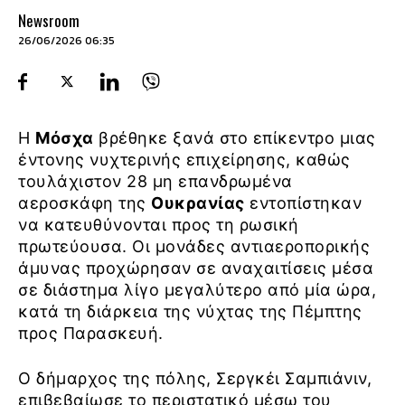
Newsroom
26/06/2026 06:35
Η
Μόσχα
βρέθηκε ξανά στο επίκεντρο μιας
έντονης νυχτερινής επιχείρησης, καθώς
τουλάχιστον 28 μη επανδρωμένα
αεροσκάφη της
Ουκρανίας
εντοπίστηκαν
να κατευθύνονται προς τη ρωσική
πρωτεύουσα. Οι μονάδες αντιαεροπορικής
άμυνας προχώρησαν σε αναχαιτίσεις μέσα
σε διάστημα λίγο μεγαλύτερο από μία ώρα,
κατά τη διάρκεια της νύχτας της Πέμπτης
προς Παρασκευή.
Ο δήμαρχος της πόλης, Σεργκέι Σαμπιάνιν,
επιβεβαίωσε το περιστατικό μέσω του