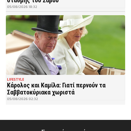
στάθμης του Σάβου
05/08/2026 18:32
LIFESTYLE
Κάρολος και Καμίλα: Γιατί περνούν τα
Σαββατοκύριακα χωριστά
05/08/2026 02:32