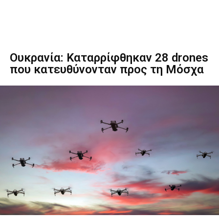
Ουκρανία: Καταρρίφθηκαν 28 drones
που κατευθύνονταν προς τη Μόσχα