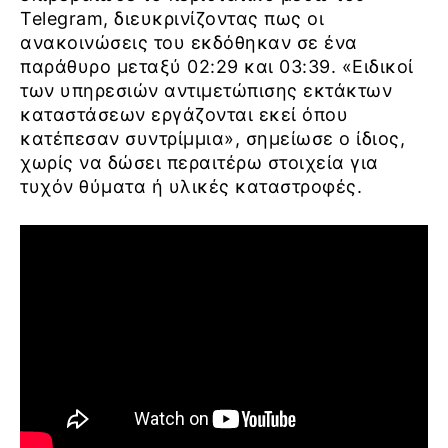
Telegram, διευκρινίζοντας πως οι
ανακοινώσεις του εκδόθηκαν σε ένα
παράθυρο μεταξύ 02:29 και 03:39. «Ειδικοί
των υπηρεσιών αντιμετώπισης εκτάκτων
καταστάσεων εργάζονται εκεί όπου
κατέπεσαν συντρίμμια», σημείωσε ο ίδιος,
χωρίς να δώσει περαιτέρω στοιχεία για
τυχόν θύματα ή υλικές καταστροφές.