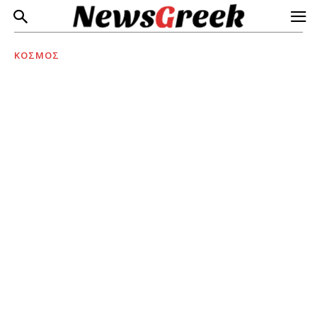
ΚΟΣΜΟΣ