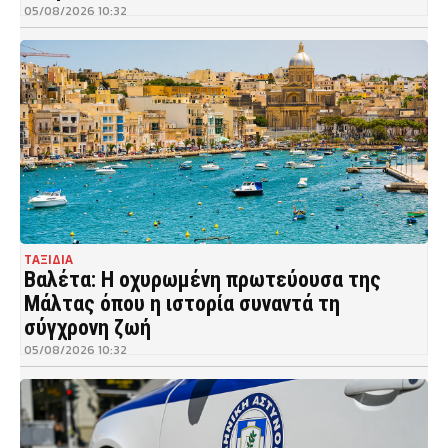
05/08/2026 10:32
ΤΑΞΙΔΙΑ
Βαλέτα: Η οχυρωμένη πρωτεύουσα της
Μάλτας όπου η ιστορία συναντά τη
σύγχρονη ζωή
05/08/2026 10:32