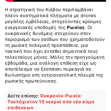
Η στρατηγική του Κιέβου περιλαμβάνει
πλέον συστηματικά πλήγματα με drones
μεγάλης εμβέλειας, στοχεύοντας κρίσιμες
ενεργειακές υποδομές της
Ρωσίας
. Οι
ουκρανικές δυνάμεις στοχεύουν στον
περιορισμό των εσόδων που χρηματοδοτούν
τη ρωσική πολεμική προσπάθεια, μια
τακτική που έχει ενταθεί σημαντικά τους
τελευταίους μήνες. Μόλις την προηγούμενη
εβδομάδα, μια ανάλογη επίθεση είχε ως
αποτέλεσμα να ξεσπάσει πυρκαγιά σε
διυλιστήριο στη νοτιοανατολική πλευρά της
ρωσικής πρωτεύουσας.
Δείτε επίσης:
Ουκρανία-Ρωσία:
Τουλάχιστον 10 νεκροί από νέο κύμα
επιθέσεων