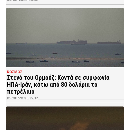
ΚΟΣΜΟΣ
Στενό του Ορμούζ: Κοντά σε συμφωνία
ΗΠΑ-Ιράν, κάτω από 80 δολάρια το
πετρέλαιο
05/08/2026 06:32