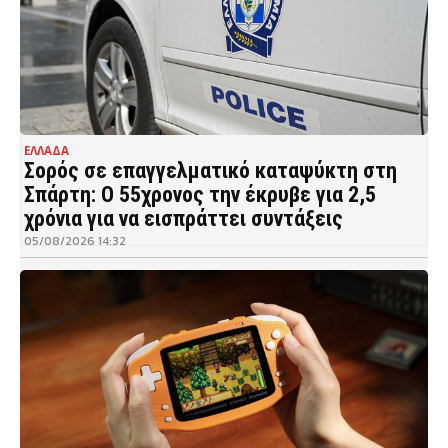
ΕΛΛΑΔΑ
Σορός σε επαγγελματικό καταψύκτη στη
Σπάρτη: Ο 55χρονος την έκρυβε για 2,5
χρόνια για να εισπράττει συντάξεις
05/08/2026 14:32