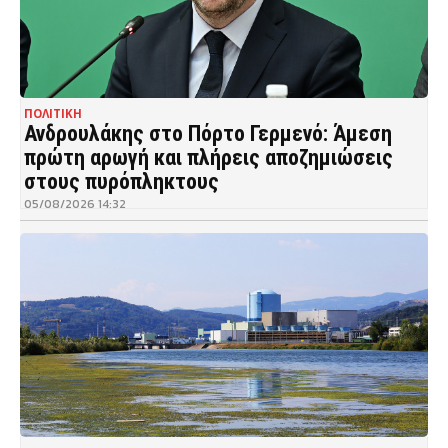
ΠΟΛΙΤΙΚΗ
Ανδρουλάκης στο Πόρτο Γερμενό: Άμεση
πρώτη αρωγή και πλήρεις αποζημιώσεις
στους πυρόπληκτους
05/08/2026 14:32