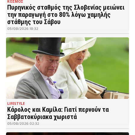
ΚΟΣΜΟΣ
Πυρηνικός σταθμός της Σλοβενίας μειώνει
την παραγωγή στο 80% λόγω χαμηλής
στάθμης του Σάβου
05/08/2026 18:32
LIFESTYLE
Κάρολος και Καμίλα: Γιατί περνούν τα
Σαββατοκύριακα χωριστά
05/08/2026 02:32