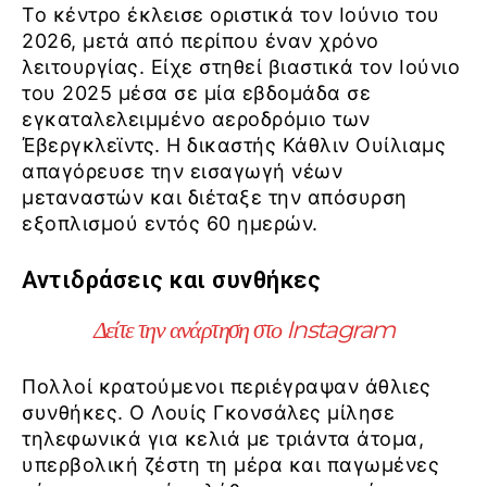
Το κέντρο έκλεισε οριστικά τον Ιούνιο του
2026, μετά από περίπου έναν χρόνο
λειτουργίας. Είχε στηθεί βιαστικά τον Ιούνιο
του 2025 μέσα σε μία εβδομάδα σε
εγκαταλελειμμένο αεροδρόμιο των
Έβεργκλεϊντς. Η δικαστής Κάθλιν Ουίλιαμς
απαγόρευσε την εισαγωγή νέων
μεταναστών και διέταξε την απόσυρση
εξοπλισμού εντός 60 ημερών.
Αντιδράσεις και συνθήκες
Δείτε την ανάρτηση στο Instagram
Πολλοί κρατούμενοι περιέγραψαν άθλιες
συνθήκες. Ο Λουίς Γκονσάλες μίλησε
τηλεφωνικά για κελιά με τριάντα άτομα,
υπερβολική ζέστη τη μέρα και παγωμένες