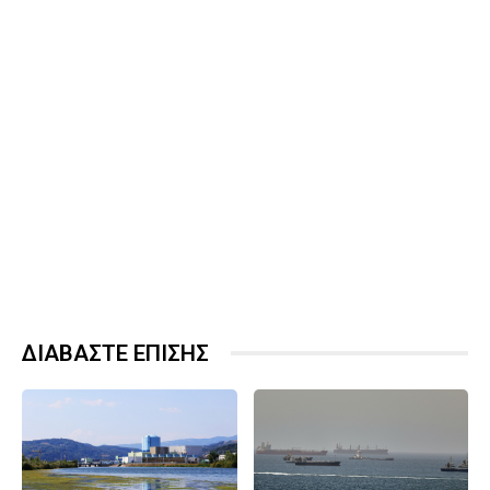
ΔΙΑΒΑΣΤΕ ΕΠΙΣΗΣ