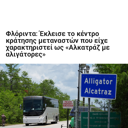
Φλόριντα: Έκλεισε το κέντρο
κράτησης μεταναστών που είχε
χαρακτηριστεί ως «Αλκατράζ με
αλιγάτορες»