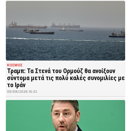
ΚΟΣΜΟΣ
Τραμπ: Τα Στενά του Ορμούζ θα ανοίξουν
σύντομα μετά τις πολύ καλές συνομιλίες με
το Ιράν
05/08/2026 10:32