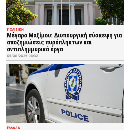
ΠΟΛΙΤΙΚΗ
Μέγαρο Μαξίμου: Διυπουργική σύσκεψη για
αποζημιώσεις πυρόπληκτων και
αντιπλημμυρικά έργα
05/08/2026 06:32
ΕΛΛΑΔΑ