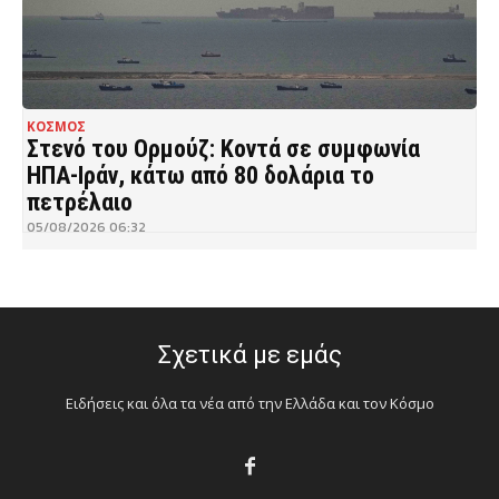
ΚΟΣΜΟΣ
Στενό του Ορμούζ: Κοντά σε συμφωνία
ΗΠΑ-Ιράν, κάτω από 80 δολάρια το
πετρέλαιο
05/08/2026 06:32
Σχετικά με εμάς
Ειδήσεις και όλα τα νέα από την Ελλάδα και τον Κόσμο