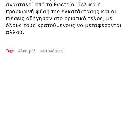
ανασταλεί από το Εφετείο. Τελικά η
προσωρινή φύση της εγκατάστασης και οι
πιέσεις οδήγησαν στο οριστικό τέλος, με
όλους τους κρατούμενους να μεταφέρονται
αλλού.
Tags:
Αλκατράζ
Μετανάστες