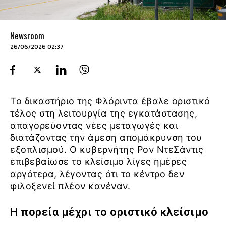
Newsroom
26/06/2026 02:37
Το δικαστήριο της Φλόριντα έβαλε οριστικό
τέλος στη λειτουργία της εγκατάστασης,
απαγορεύοντας νέες μεταγωγές και
διατάζοντας την άμεση απομάκρυνση του
εξοπλισμού. Ο κυβερνήτης Ρον ΝτεΣάντις
επιβεβαίωσε το κλείσιμο λίγες ημέρες
αργότερα, λέγοντας ότι το κέντρο δεν
φιλοξενεί πλέον κανέναν.
Η πορεία μέχρι το οριστικό κλείσιμο