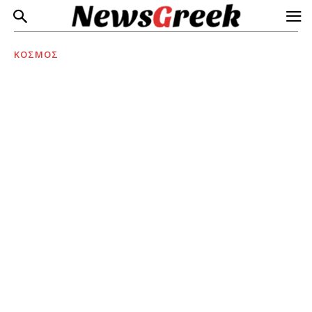
ΚΟΣΜΟΣ