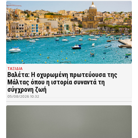
ΤΑΞΙΔΙΑ
Βαλέτα: Η οχυρωμένη πρωτεύουσα της
Μάλτας όπου η ιστορία συναντά τη
σύγχρονη ζωή
05/08/2026 10:32