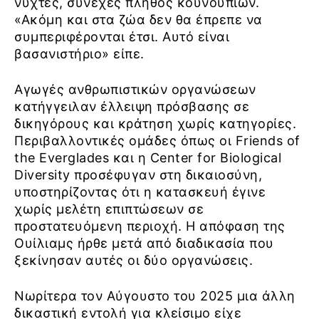
νύχτες, συνεχές πλήθος κουνουπιών.
«Ακόμη και στα ζώα δεν θα έπρεπε να
συμπεριφέρονται έτσι. Αυτό είναι
βασανιστήριο» είπε.
Αγωγές ανθρωπιστικών οργανώσεων
κατήγγειλαν έλλειψη πρόσβασης σε
δικηγόρους και κράτηση χωρίς κατηγορίες.
Περιβαλλοντικές ομάδες όπως οι Friends of
the Everglades και η Center for Biological
Diversity προσέφυγαν στη δικαιοσύνη,
υποστηρίζοντας ότι η κατασκευή έγινε
χωρίς μελέτη επιπτώσεων σε
προστατευόμενη περιοχή. Η απόφαση της
Ουίλιαμς ήρθε μετά από διαδικασία που
ξεκίνησαν αυτές οι δύο οργανώσεις.
Νωρίτερα τον Αύγουστο του 2025 μια άλλη
δικαστική εντολή για κλείσιμο είχε