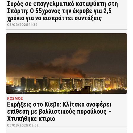
Σορός σε επαγγελματικό καταψύκτη στη
Σπάρτη: Ο 55χρονος την έκρυβε για 2,5
χρόνια για να εισπράττει συντάξεις
05/08/2026 14:32
ΚΟΣΜΟΣ
Εκρήξεις στο Κίεβο: Κλίτσκο αναφέρει
επίθεση με βαλλιστικούς πυραύλους –
Χτυπήθηκε κτίριο
05/08/2026 02:32