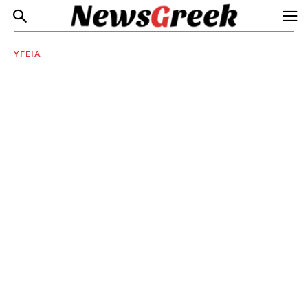
ΥΓΕΙΑ