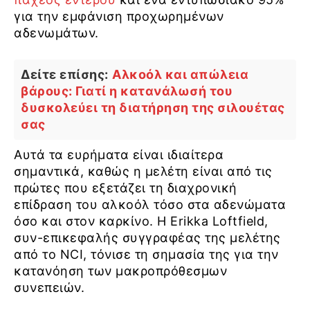
για την εμφάνιση προχωρημένων
αδενωμάτων.
Δείτε επίσης:
Αλκοόλ και απώλεια
βάρους: Γιατί η κατανάλωσή του
δυσκολεύει τη διατήρηση της σιλουέτας
σας
Αυτά τα ευρήματα είναι ιδιαίτερα
σημαντικά, καθώς η μελέτη είναι από τις
πρώτες που εξετάζει τη διαχρονική
επίδραση του αλκοόλ τόσο στα αδενώματα
όσο και στον καρκίνο. Η Erikka Loftfield,
συν-επικεφαλής συγγραφέας της μελέτης
από το NCI, τόνισε τη σημασία της για την
κατανόηση των μακροπρόθεσμων
συνεπειών.