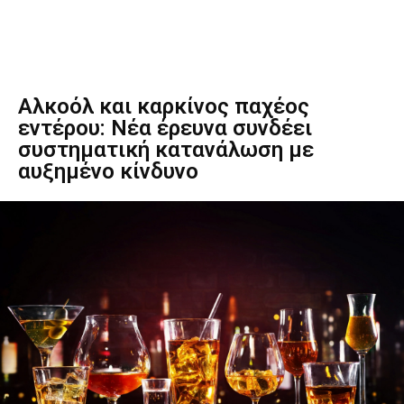
Αλκοόλ και καρκίνος παχέος
εντέρου: Νέα έρευνα συνδέει
συστηματική κατανάλωση με
αυξημένο κίνδυνο