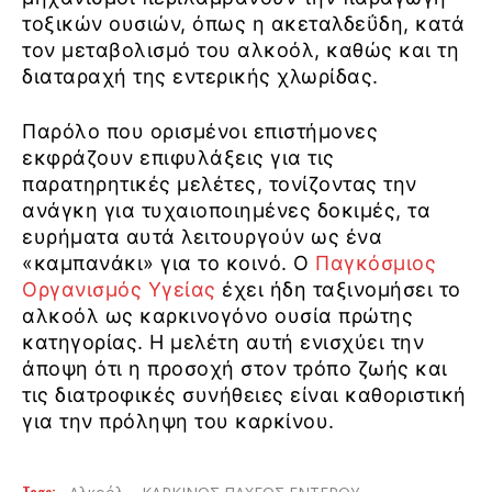
τοξικών ουσιών, όπως η ακεταλδεΰδη, κατά
τον μεταβολισμό του αλκοόλ, καθώς και τη
διαταραχή της εντερικής χλωρίδας.
Παρόλο που ορισμένοι επιστήμονες
εκφράζουν επιφυλάξεις για τις
παρατηρητικές μελέτες, τονίζοντας την
ανάγκη για τυχαιοποιημένες δοκιμές, τα
ευρήματα αυτά λειτουργούν ως ένα
«καμπανάκι» για το κοινό. Ο
Παγκόσμιος
Οργανισμός Υγείας
έχει ήδη ταξινομήσει το
αλκοόλ ως καρκινογόνο ουσία πρώτης
κατηγορίας. Η μελέτη αυτή ενισχύει την
άποψη ότι η προσοχή στον τρόπο ζωής και
τις διατροφικές συνήθειες είναι καθοριστική
για την πρόληψη του καρκίνου.
Tags: