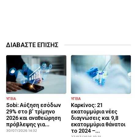
ΔΙΑΒΑΣΤΕ ΕΠΙΣΗΣ
ΥΓΕΙΑ
ΥΓΕΙΑ
Sobi: Αύξηση εσόδων
Καρκίνος: 21
29% στο β’ τρίμηνο
εκατομμύρια νέες
2026 και αναθεώρηση
διαγνώσεις και 9,8
πρόβλεψης για...
εκατομμύρια θάνατοι
το 2024 –...
30/07/2026 14:32