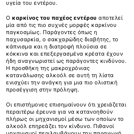
υγεία του εντέρου.
Ο
καρκίνος του παχέος εντέρου
αποτελεί
μία από τις πιο συχνές μορφές καρκίνου
παγκοσμίως. Παράγοντες όπως η
παχυσαρκία, ο σακχαρώδης διαβήτης, το
κάπνισμα και η διατροφή πλούσια σε
κόκκινα και επεξεργασμένα κρέατα έχουν
ήδη αναγνωριστεί ως παράγοντες κινδύνου.
Η προσθήκη της μακροχρόνιας
κατανάλωσης αλκοόλ σε αυτή τη λίστα
ενισχύει την ανάγκη για μια πιο ολιστική
προσέγγιση στην πρόληψη.
Οι επιστήμονες επισημαίνουν ότι χρειάζεται
περαιτέρω έρευνα για να κατανοηθούν
πλήρως οι μηχανισμοί μέσω των οποίων το
αλκοόλ επηρεάζει τον κίνδυνο. Πιθανοί
μηχανισμοί περιλαμβάνουν την παραγωγή