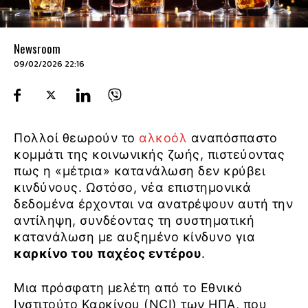
Newsroom
09/02/2026 22:16
Πολλοί θεωρούν το
αλκοόλ
αναπόσπαστο
κομμάτι της κοινωνικής ζωής, πιστεύοντας
πως η «μέτρια» κατανάλωση δεν κρύβει
κινδύνους. Ωστόσο, νέα επιστημονικά
δεδομένα έρχονται να ανατρέψουν αυτή την
αντίληψη, συνδέοντας τη συστηματική
κατανάλωση με αυξημένο κίνδυνο για
καρκίνο του παχέος εντέρου
.
Μια πρόσφατη μελέτη από το Εθνικό
Ινστιτούτο Καρκίνου (NCI) των ΗΠΑ, που