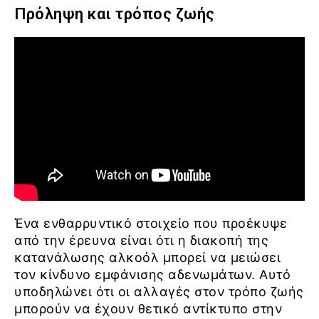
Πρόληψη και τρόπος ζωής
Ένα ενθαρρυντικό στοιχείο που προέκυψε
από την έρευνα είναι ότι η διακοπή της
κατανάλωσης αλκοόλ μπορεί να μειώσει
τον κίνδυνο εμφάνισης αδενωμάτων. Αυτό
υποδηλώνει ότι οι αλλαγές στον τρόπο ζωής
μπορούν να έχουν θετικό αντίκτυπο στην