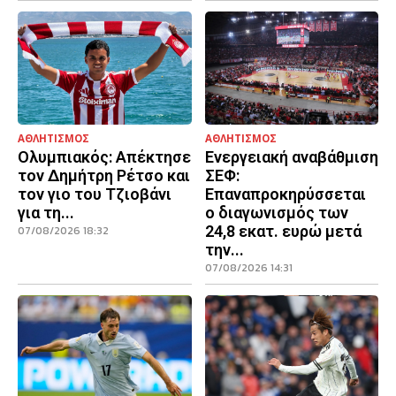
ΑΘΛΗΤΙΣΜΟΣ
ΑΘΛΗΤΙΣΜΟΣ
Ολυμπιακός: Απέκτησε
Ενεργειακή αναβάθμιση
τον Δημήτρη Ρέτσο και
ΣΕΦ:
τον γιο του Τζιοβάνι
Επαναπροκηρύσσεται
για τη...
ο διαγωνισμός των
24,8 εκατ. ευρώ μετά
07/08/2026 18:32
την...
07/08/2026 14:31