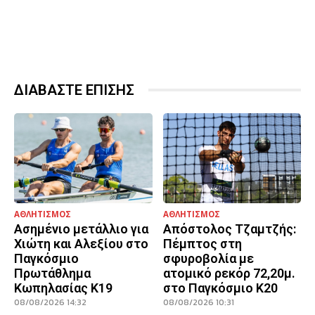
ΔΙΑΒΑΣΤΕ ΕΠΙΣΗΣ
ΑΘΛΗΤΙΣΜΟΣ
ΑΘΛΗΤΙΣΜΟΣ
Ασημένιο μετάλλιο για
Απόστολος Τζαμτζής:
Χιώτη και Αλεξίου στο
Πέμπτος στη
Παγκόσμιο
σφυροβολία με
Πρωτάθλημα
ατομικό ρεκόρ 72,20μ.
Κωπηλασίας Κ19
στο Παγκόσμιο Κ20
08/08/2026 14:32
08/08/2026 10:31