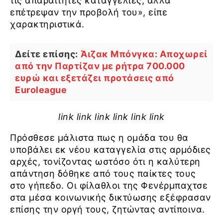
τις απαραίτητες καταγγελίες, αλλά
επέτρεψαν την προβολή του», είπε
χαρακτηριστικά.
Δείτε επίσης:
Άιζακ Μπόνγκα: Αποχωρεί
από την Παρτίζαν με ρήτρα 700.000
ευρώ και εξετάζει προτάσεις από
Euroleague
link link link link link link
Πρόσθεσε μάλιστα πως η ομάδα του θα
υποβάλει εκ νέου καταγγελία στις αρμόδιες
αρχές, τονίζοντας ωστόσο ότι η καλύτερη
απάντηση δόθηκε από τους παίκτες τους
στο γήπεδο. Οι φίλαθλοι της Φενέρμπαχτσε
στα μέσα κοινωνικής δικτύωσης εξέφρασαν
επίσης την οργή τους, ζητώντας αντίποινα.