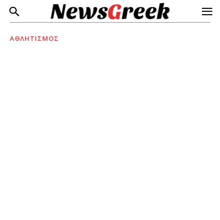
ΑΘΛΗΤΙΣΜΟΣ