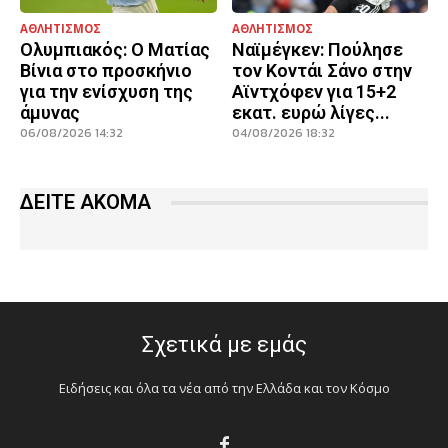
ΑΘΛΗΤΙΣΜΟΣ
ΑΘΛΗΤΙΣΜΟΣ
Ολυμπιακός: Ο Ματίας
Ναϊμέγκεν: Πούλησε
Βίνια στο προσκήνιο
τον Κοντάι Σάνο στην
για την ενίσχυση της
Αϊντχόφεν για 15+2
άμυνας
εκατ. ευρώ λίγες...
06/08/2026 14:32
04/08/2026 18:32
ΔΕΙΤΕ ΑΚΟΜΑ
Σχετικά με εμάς
Ειδήσεις και όλα τα νέα από την Ελλάδα και τον Κόσμο