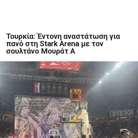
Τουρκία: Έντονη αναστάτωση για
πανό στη Stark Arena με τον
σουλτάνο Μουράτ Α