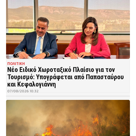
ΠΟΛΙΤΙΚΗ
Νέο Ειδικό Χωροταξικό Πλαίσιο για τον
Τουρισμό: Υπογράφεται από Παπασταύρου
και Κεφαλογιάννη
07/08/2026 10:32