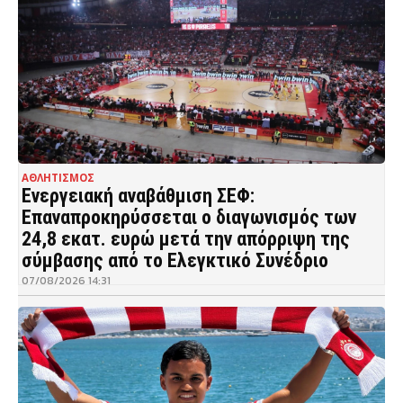
ΑΘΛΗΤΙΣΜΟΣ
Ενεργειακή αναβάθμιση ΣΕΦ:
Επαναπροκηρύσσεται ο διαγωνισμός των
24,8 εκατ. ευρώ μετά την απόρριψη της
σύμβασης από το Ελεγκτικό Συνέδριο
07/08/2026 14:31