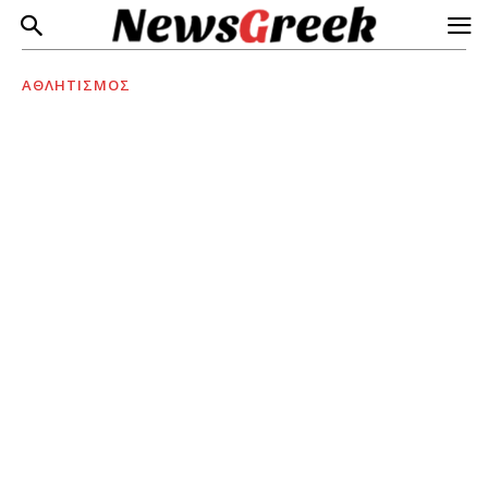
ΑΘΛΗΤΙΣΜΟΣ