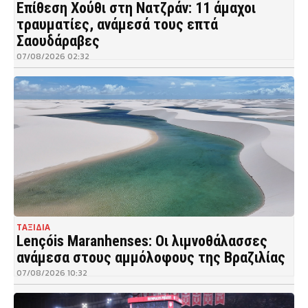
Επίθεση Χούθι στη Νατζράν: 11 άμαχοι
τραυματίες, ανάμεσά τους επτά
Σαουδάραβες
07/08/2026 02:32
ΤΑΞΙΔΙΑ
Lençóis Maranhenses: Οι λιμνοθάλασσες
ανάμεσα στους αμμόλοφους της Βραζιλίας
07/08/2026 10:32