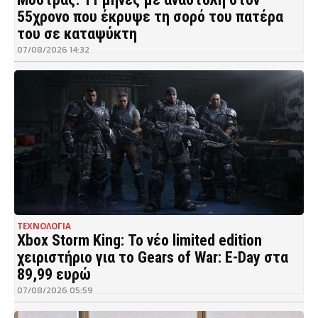
55χρονο που έκρυψε τη σορό του πατέρα
του σε καταψύκτη
07/08/2026 14:32
ΤΕΧΝΟΛΟΓΙΑ
Xbox Storm King: Το νέο limited edition
χειριστήριο για το Gears of War: E-Day στα
89,99 ευρώ
07/08/2026 05:59