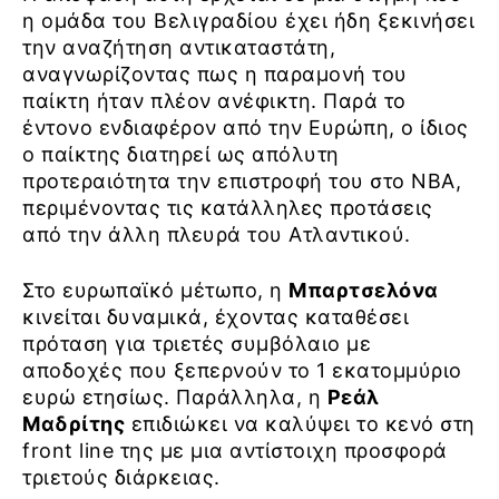
η ομάδα του Βελιγραδίου έχει ήδη ξεκινήσει
την αναζήτηση αντικαταστάτη,
αναγνωρίζοντας πως η παραμονή του
παίκτη ήταν πλέον ανέφικτη. Παρά το
έντονο ενδιαφέρον από την Ευρώπη, ο ίδιος
ο παίκτης διατηρεί ως απόλυτη
προτεραιότητα την επιστροφή του στο NBA,
περιμένοντας τις κατάλληλες προτάσεις
από την άλλη πλευρά του Ατλαντικού.
Στο ευρωπαϊκό μέτωπο, η
Μπαρτσελόνα
κινείται δυναμικά, έχοντας καταθέσει
πρόταση για τριετές συμβόλαιο με
αποδοχές που ξεπερνούν το 1 εκατομμύριο
ευρώ ετησίως. Παράλληλα, η
Ρεάλ
Μαδρίτης
επιδιώκει να καλύψει το κενό στη
front line της με μια αντίστοιχη προσφορά
τριετούς διάρκειας.