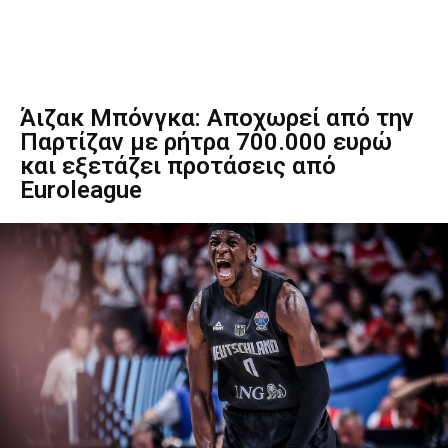
Άιζακ Μπόνγκα: Αποχωρεί από την
Παρτίζαν με ρήτρα 700.000 ευρώ
και εξετάζει προτάσεις από
Euroleague