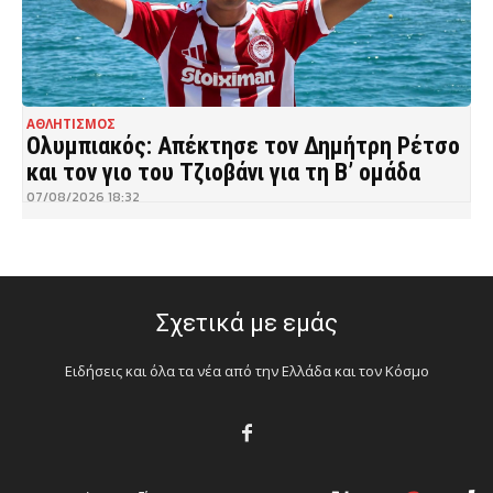
ΑΘΛΗΤΙΣΜΟΣ
Ολυμπιακός: Απέκτησε τον Δημήτρη Ρέτσο
και τον γιο του Τζιοβάνι για τη Β’ ομάδα
07/08/2026 18:32
Σχετικά με εμάς
Ειδήσεις και όλα τα νέα από την Ελλάδα και τον Κόσμο