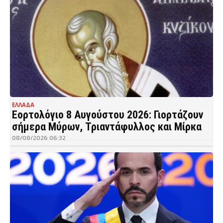
ΕΛΛΑΔΑ
Εορτολόγιο 8 Αυγούστου 2026: Γιορτάζουν
σήμερα Μύρων, Τριαντάφυλλος και Μίρκα
08/08/2026 06:32