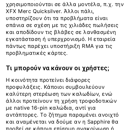
χρησιμοποιούνται σε άλλα μοντέλα, π.χ. την
XFX Merc Quicksilver. Άλλοι πάλι,
υποστηρίζουν ότι τα προβλήματα είναι
σπάνια σε σχέση με τις χιλιάδες πωλήσεις
και αποδίδουν τις βλάβες σε λανθασμένη
εγκατάσταση ή υπερχρονισμό. Η εταιρεία
πάντως παρέχει υποστήριξη RMA για τις
προβληματικές κάρτες.
Τι μπορούν να κάνουν οι χρήστες;
Η κοινότητα προτείνει διάφορες
προφυλάξεις. Κάποιοι συμβουλεύουν
καλύτερη στερέωση των καλωδίων, ενώ
άλλοι προτείνουν τη χρήση τροφοδοτικών
με native 16-pin καλώδια, αντί για
αντάπτορες. Το ζήτημα παραμένει ανοιχτό
και αναμένεται να δούμε αν η Sapphire θα
προβεί σε κάποια επίσημη ανακοίνωση ή