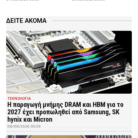
ΔΕΙΤΕ ΑΚΟΜΑ
ΤΕΧΝΟΛΟΓΙΑ
Η παραγωγή μνήμης DRAM και HBM για το
2027 έχει προπωληθεί από Samsung, SK
hynix και Micron
08/08/2026 05:59