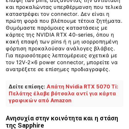
επαφή των pins, αυξάνοντας την αντίσταση
και προκαλώντας υπερθέρμανση που τελικά
καταστρέφει τον connector. Δεν είναι η
πρώτη φορά που βλέπουμε τέτοια ζητήματα.
Θυμόμαστε παρόμοιες καταστάσεις με
κάρτες της NVIDIA RTX 40-series, όπου η
κακή επαφή των pins ή η μη ισορροπημένη
φόρτιση προκαλούσαν ανάλογες βλάβες.
Για περισσότερες λεπτομέρειες σχετικά με
τον 12V-2×6 power connector, μπορείτε να
ανατρέξετε σε επίσημες προδιαγραφές.
Δείτε επίσης:
Απάτη Nvidia RTX 5070 Ti:
Πελάτης έλαβε βότσαλα αντί για κάρτα
γραφικών από Amazon
Ανησυχία στην κοινότητα και η στάση
της Sapphire