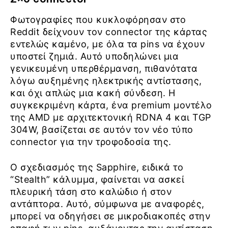
Φωτογραφίες που κυκλοφόρησαν στο
Reddit δείχνουν τον connector της κάρτας
εντελώς καμένο, με όλα τα pins να έχουν
υποστεί ζημιά. Αυτό υποδηλώνει μια
γενικευμένη υπερθέρμανση, πιθανότατα
λόγω αυξημένης ηλεκτρικής αντίστασης,
και όχι απλώς μια κακή σύνδεση. Η
συγκεκριμένη κάρτα, ένα premium μοντέλο
της AMD με αρχιτεκτονική RDNA 4 και TGP
304W, βασίζεται σε αυτόν τον νέο τύπο
connector για την τροφοδοσία της.
Ο σχεδιασμός της Sapphire, ειδικά το
“Stealth” κάλυμμα, φαίνεται να ασκεί
πλευρική τάση στο καλώδιο ή στον
αντάπτορα. Αυτό, σύμφωνα με αναφορές,
μπορεί να οδηγήσει σε μικροδιακοπές στην