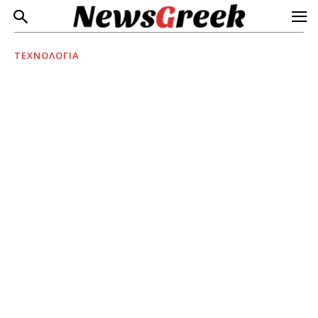
ΤΕΧΝΟΛΟΓΙΑ