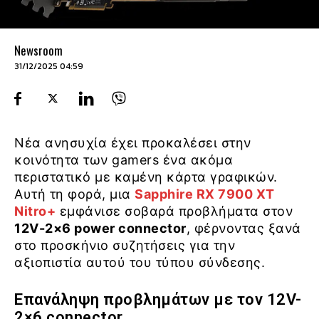
Newsroom
31/12/2025 04:59
Νέα ανησυχία έχει προκαλέσει στην
κοινότητα των gamers ένα ακόμα
περιστατικό με καμένη κάρτα γραφικών.
Αυτή τη φορά, μια
Sapphire RX 7900 XT
Nitro+
εμφάνισε σοβαρά προβλήματα στον
12V-2×6 power connector
, φέρνοντας ξανά
στο προσκήνιο συζητήσεις για την
αξιοπιστία αυτού του τύπου σύνδεσης.
Επανάληψη προβλημάτων με τον 12V-
2×6 connector