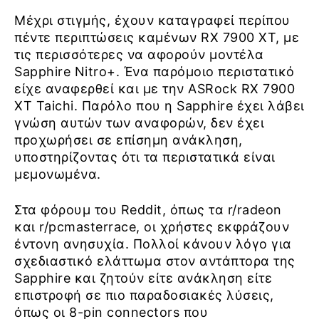
Μέχρι στιγμής, έχουν καταγραφεί περίπου
πέντε περιπτώσεις καμένων RX 7900 XT, με
τις περισσότερες να αφορούν μοντέλα
Sapphire Nitro+. Ένα παρόμοιο περιστατικό
είχε αναφερθεί και με την ASRock RX 7900
XT Taichi. Παρόλο που η Sapphire έχει λάβει
γνώση αυτών των αναφορών, δεν έχει
προχωρήσει σε επίσημη ανάκληση,
υποστηρίζοντας ότι τα περιστατικά είναι
μεμονωμένα.
Στα φόρουμ του Reddit, όπως τα r/radeon
και r/pcmasterrace, οι χρήστες εκφράζουν
έντονη ανησυχία. Πολλοί κάνουν λόγο για
σχεδιαστικό ελάττωμα στον αντάπτορα της
Sapphire και ζητούν είτε ανάκληση είτε
επιστροφή σε πιο παραδοσιακές λύσεις,
όπως οι 8-pin connectors που