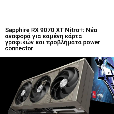
Sapphire RX 9070 XT Nitro+: Νέα
αναφορά για καμένη κάρτα
γραφικών και προβλήματα power
connector