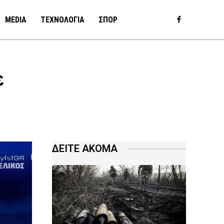
MEDIA
ΤΕΧΝΟΛΟΓΙΑ
ΣΠΟΡ
ε
ΔΕΙΤΕ ΑΚΟΜΑ