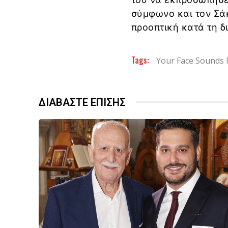
σύμφωνο και τον Σάκ
προοπτική κατά τη δ
Tags:
Your Face Sounds F
ΔΙΑΒΑΣΤΕ ΕΠΙΣΗΣ