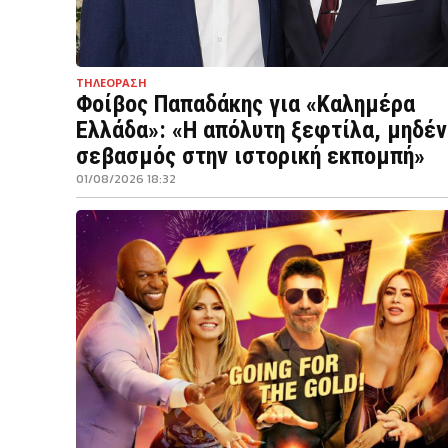
ΤΗΛΕΟΡΑΣΗ
Φοίβος Παπαδάκης για «Καλημέρα
Ελλάδα»: «Η απόλυτη ξεφτίλα, μηδέν
σεβασμός στην ιστορική εκπομπή»
01/08/2026 18:32