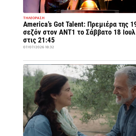
ΤΗΛΕΟΡΑΣΗ
America’s Got Talent: Πρεμιέρα της 1
σεζόν στον ΑΝΤ1 το Σάββατο 18 Ιουλ
στις 21:45
07/07/2026 18:32