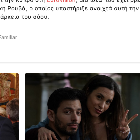
η Ρουβά, ο οποίος υποστήριξε ανοιχτά αυτή την
ιάρκεια του σόου.
amiliar