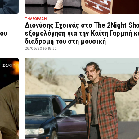
ΤΗΛΕΟΡΑΣΗ
Διονύσης Σχοινάς στο The 2Night Sh
ίου
εξομολόγηση για την Καίτη Γαρμπή κ
διαδρομή του στη μουσική
26/06/2026 18:32