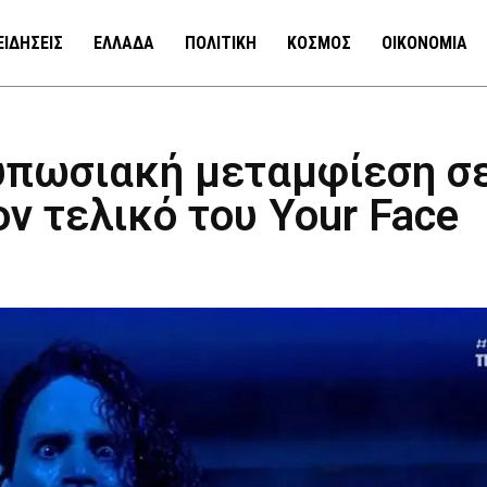
ΕΙΔΗΣΕΙΣ
ΕΛΛΑΔΑ
ΠΟΛΙΤΙΚΗ
ΚΟΣΜΟΣ
ΟΙΚΟΝΟΜΙΑ
τυπωσιακή μεταμφίεση σ
ον τελικό του Your Face