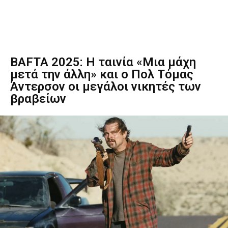
BAFTA 2025: Η ταινία «Μια μάχη
μετά την άλλη» και ο Πολ Τόμας
Άντερσον οι μεγάλοι νικητές των
βραβείων