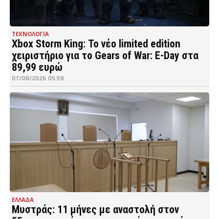
ΤΕΧΝΟΛΟΓΙΑ
Xbox Storm King: Το νέο limited edition
χειριστήριο για το Gears of War: E-Day στα
89,99 ευρώ
07/08/2026 05:59
ΕΛΛΑΔΑ
Μυστράς: 11 μήνες με αναστολή στον