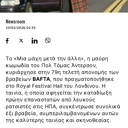
Newsroom
23/02/2026 02:33
Το «Μια μάχη μετά την άλλη», η μαύρη
κωμωδία του Πολ Τόμας Άντερσον,
κυριάρχησε στην 79η τελετή απονομής των
βραβείων
BAFTA
, που πραγματοποιήθηκε
στο Royal Festival Hall του Λονδίνου. Η
ταινία, η οποία αφηγείται την καταδίωξη
πρώην επαναστατών από λευκούς
ρατσιστές στις ΗΠΑ, συγκέντρωσε συνολικά
έξι βραβεία, συμπεριλαμβανομένων αυτών
της καλύτερης ταινίας και σκηνοθεσίας.