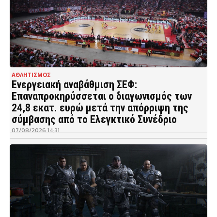
ΑΘΛΗΤΙΣΜΟΣ
Ενεργειακή αναβάθμιση ΣΕΦ:
Επαναπροκηρύσσεται ο διαγωνισμός των
24,8 εκατ. ευρώ μετά την απόρριψη της
σύμβασης από το Ελεγκτικό Συνέδριο
07/08/2026 14:31