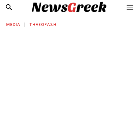
MEDIA
ΤΗΛΕΟΡΑΣΗ