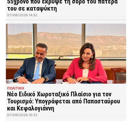
55χρονο που έκρυψε τη σορό του πατέρα
του σε καταψύκτη
07/08/2026 14:32
ΠΟΛΙΤΙΚΗ
Νέο Ειδικό Χωροταξικό Πλαίσιο για τον
Τουρισμό: Υπογράφεται από Παπασταύρου
και Κεφαλογιάννη
07/08/2026 10:32