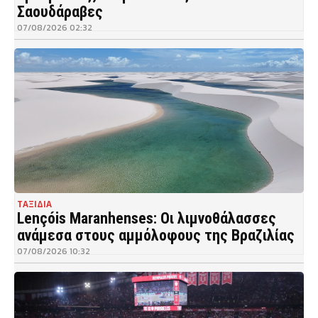
Σαουδάραβες
07/08/2026 02:32
ΤΑΞΙΔΙΑ
Lençóis Maranhenses: Οι λιμνοθάλασσες
ανάμεσα στους αμμόλοφους της Βραζιλίας
07/08/2026 10:32