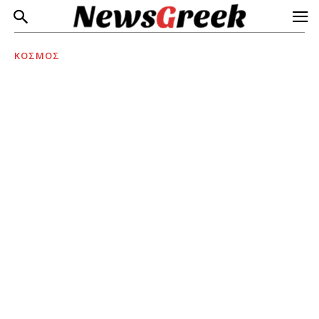
ΚΟΣΜΟΣ