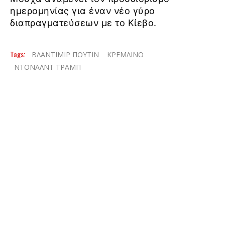
ημερομηνίας για έναν νέο γύρο
διαπραγματεύσεων με το Κίεβο.
Tags:
ΒΛΑΝΤΙΜΙΡ ΠΟΥΤΙΝ
ΚΡΕΜΛΙΝΟ
ΝΤΟΝΑΛΝΤ ΤΡΑΜΠ