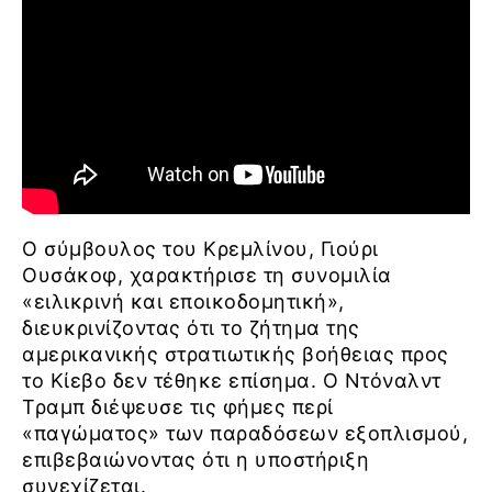
Ο σύμβουλος του Κρεμλίνου, Γιούρι
Ουσάκοφ, χαρακτήρισε τη συνομιλία
«ειλικρινή και εποικοδομητική»,
διευκρινίζοντας ότι το ζήτημα της
αμερικανικής στρατιωτικής βοήθειας προς
το Κίεβο δεν τέθηκε επίσημα. Ο Ντόναλντ
Τραμπ διέψευσε τις φήμες περί
«παγώματος» των παραδόσεων εξοπλισμού,
επιβεβαιώνοντας ότι η υποστήριξη
συνεχίζεται.