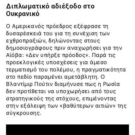
Διπλωματικό αδιέξοδο στο
Ουκρανικό
Ο Αμερικανός πρόεδρος εξέφρασε τη
δυσαρέσκειά του για τη συνέχιση των
εχθροπραξιών, δηλώνοντας στους
δημοσιογράφους πριν αναχωρήσει για την
Αϊόβα: «Δεν υπήρξε πρόοδος». Παρά τις
προεκλογικές υποσχέσεις για άμεσο
τερματισμό του πολέμου, η πραγματικότητα
στο πεδίο παραμένει αμετάβλητη. Ο
Βλαντίμιρ Πούτιν διαμήνυσε πως η Ρωσία
δεν προτίθεται να υποχωρήσει από τους
στρατηγικούς της στόχους, επιμένοντας
στην εξάλειψη των «βαθύτερων αιτιών» της
σύγκρουσης.