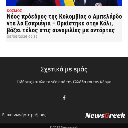
ΚΟΣΜΟΣ
Νέος πρόεδρος της Κολομβίας ο Αμπελάρδο
ντε λα Εσπριέγια – Ορκίστηκε στην Κάλι,
βάζει τέλος στις συνομιλίες με αντάρτες
08/08/2026 02:32
Σχετικά με εμάς
Ειδήσεις και όλα τα νέα από την Ελλάδα και τον Κόσμο
Επικοινωνήστε μαζί μας
© 2025 Newsgreek.gr