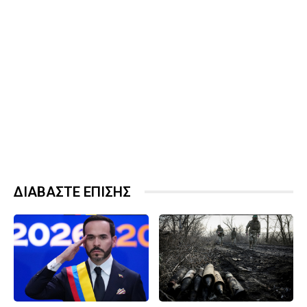
ΔΙΑΒΑΣΤΕ ΕΠΙΣΗΣ