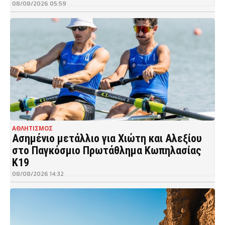
08/08/2026 05:59
ΑΘΛΗΤΙΣΜΟΣ
Ασημένιο μετάλλιο για Χιώτη και Αλεξίου
στο Παγκόσμιο Πρωτάθλημα Κωπηλασίας
Κ19
08/08/2026 14:32