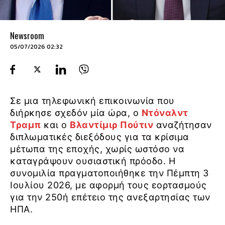
Newsroom
05/07/2026 02:32
Σε μια τηλεφωνική επικοινωνία που
διήρκησε σχεδόν μία ώρα, ο
Ντόναλντ
Τραμπ
και ο
Βλαντίμιρ Πούτιν
αναζήτησαν
διπλωματικές διεξόδους για τα κρίσιμα
μέτωπα της εποχής, χωρίς ωστόσο να
καταγράψουν ουσιαστική πρόοδο. Η
συνομιλία πραγματοποιήθηκε την Πέμπτη 3
Ιουλίου 2026, με αφορμή τους εορτασμούς
για την 250ή επέτειο της ανεξαρτησίας των
ΗΠΑ.