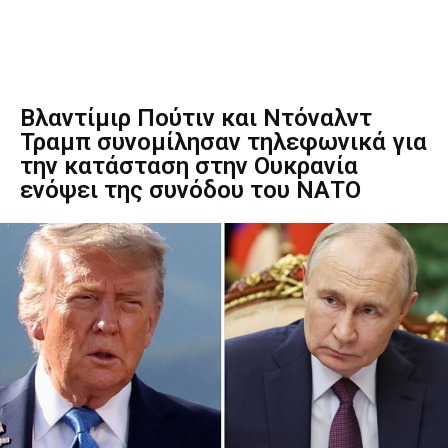
Βλαντίμιρ Πούτιν και Ντόναλντ
Τραμπ συνομίλησαν τηλεφωνικά για
την κατάσταση στην Ουκρανία
ενόψει της συνόδου του ΝΑΤΟ