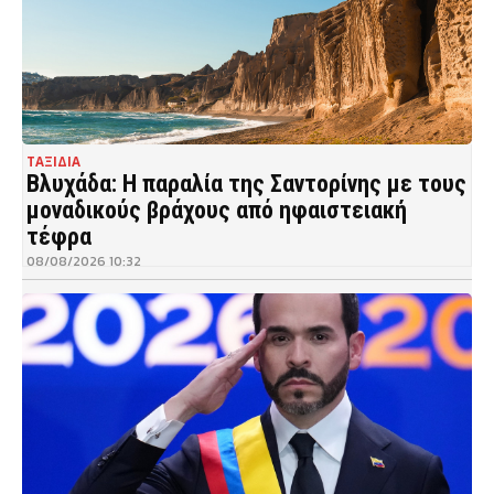
ΤΑΞΙΔΙΑ
Βλυχάδα: Η παραλία της Σαντορίνης με τους
μοναδικούς βράχους από ηφαιστειακή
τέφρα
08/08/2026 10:32