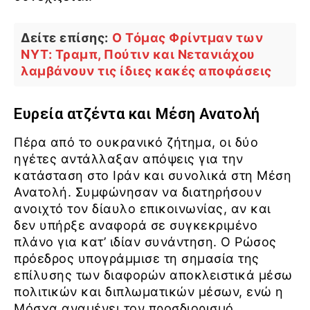
Δείτε επίσης:
Ο Τόμας Φρίντμαν των
NYT: Τραμπ, Πούτιν και Νετανιάχου
λαμβάνουν τις ίδιες κακές αποφάσεις
Ευρεία ατζέντα και Μέση Ανατολή
Πέρα από το ουκρανικό ζήτημα, οι δύο
ηγέτες αντάλλαξαν απόψεις για την
κατάσταση στο Ιράν και συνολικά στη Μέση
Ανατολή. Συμφώνησαν να διατηρήσουν
ανοιχτό τον δίαυλο επικοινωνίας, αν και
δεν υπήρξε αναφορά σε συγκεκριμένο
πλάνο για κατ’ ιδίαν συνάντηση. Ο Ρώσος
πρόεδρος υπογράμμισε τη σημασία της
επίλυσης των διαφορών αποκλειστικά μέσω
πολιτικών και διπλωματικών μέσων, ενώ η
Μόσχα αναμένει τον προσδιορισμό