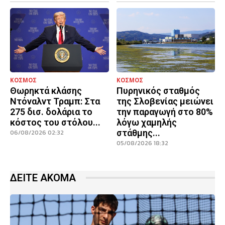
ΚΟΣΜΟΣ
ΚΟΣΜΟΣ
Θωρηκτά κλάσης
Πυρηνικός σταθμός
Ντόναλντ Τραμπ: Στα
της Σλοβενίας μειώνει
275 δισ. δολάρια το
την παραγωγή στο 80%
κόστος του στόλου...
λόγω χαμηλής
στάθμης...
06/08/2026 02:32
05/08/2026 18:32
ΔΕΙΤΕ ΑΚΟΜΑ