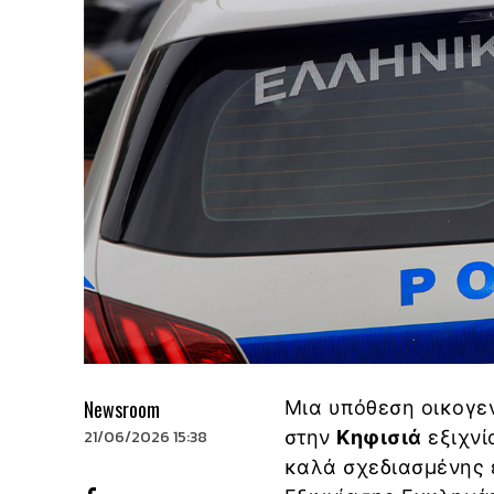
Newsroom
Μια υπόθεση οικογε
21/06/2026 15:38
στην
Κηφισιά
εξιχνί
καλά σχεδιασμένης 