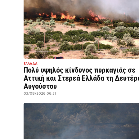
ΕΛΛΑΔΑ
Πολύ υψηλός κίνδυνος πυρκαγιάς σε
Αττική και Στερεά Ελλάδα τη Δευτέρ
Αυγούστου
03/08/2026 06:31