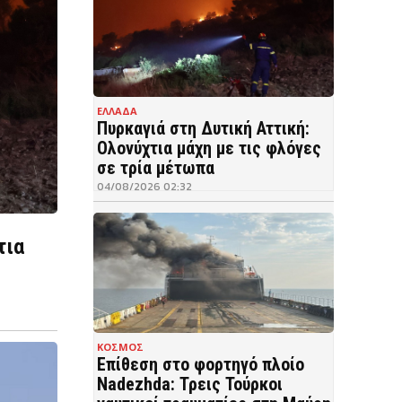
ΕΛΛΑΔΑ
Πυρκαγιά στη Δυτική Αττική:
Ολονύχτια μάχη με τις φλόγες
σε τρία μέτωπα
04/08/2026 02:32
τια
ΚΟΣΜΟΣ
Επίθεση στο φορτηγό πλοίο
Nadezhda: Τρεις Τούρκοι