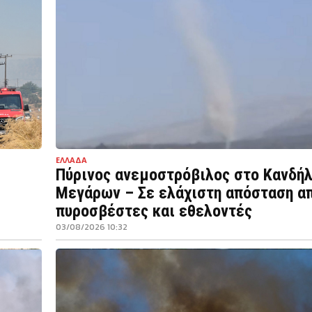
ΕΛΛΑΔΑ
Πύρινος ανεμοστρόβιλος στο Κανδήλ
Μεγάρων – Σε ελάχιστη απόσταση α
πυροσβέστες και εθελοντές
03/08/2026 10:32