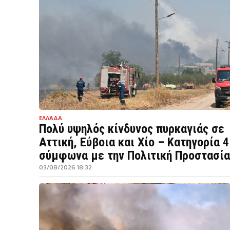
ΕΛΛΑΔΑ
Πολύ υψηλός κίνδυνος πυρκαγιάς σε
Αττική, Εύβοια και Χίο – Κατηγορία 4
σύμφωνα με την Πολιτική Προστασία
03/08/2026 18:32