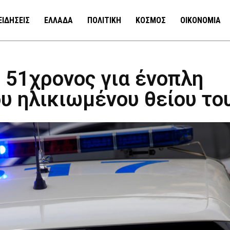
ΕΙΔΗΣΕΙΣ
ΕΛΛΑΔΑ
ΠΟΛΙΤΙΚΗ
ΚΟΣΜΟΣ
ΟΙΚΟΝΟΜΙΑ
 51χρονος για ένοπλη
ου ηλικιωμένου θείου το