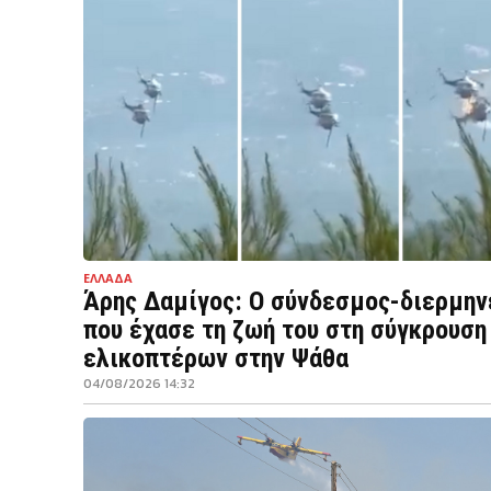
ΕΛΛΑΔΑ
Άρης Δαμίγος: Ο σύνδεσμος-διερμην
που έχασε τη ζωή του στη σύγκρουση
ελικοπτέρων στην Ψάθα
04/08/2026 14:32