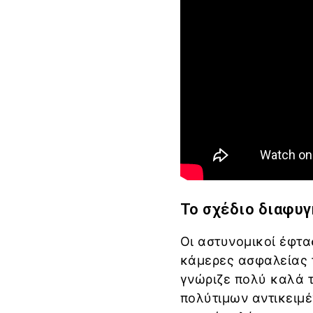
Το σχέδιο διαφυγ
Οι αστυνομικοί έφτα
κάμερες ασφαλείας 
γνώριζε πολύ καλά τ
πολύτιμων αντικειμέ