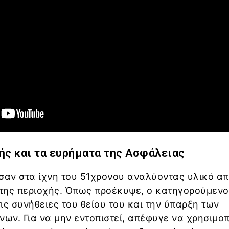
ής και τα ευρήματα της Ασφάλειας
σαν στα ίχνη του 51χρονου αναλύοντας υλικό α
της περιοχής. Όπως προέκυψε, ο κατηγορούμενο
ις συνήθειες του θείου του και την ύπαρξη των
νων. Για να μην εντοπιστεί, απέφυγε να χρησιμοπ