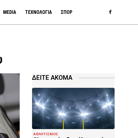
MEDIA
ΤΕΧΝΟΛΟΓΙΑ
ΣΠΟΡ
υ
ΔΕΙΤΕ ΑΚΟΜΑ
ΑΘΛΗΤΙΣΜΟΣ