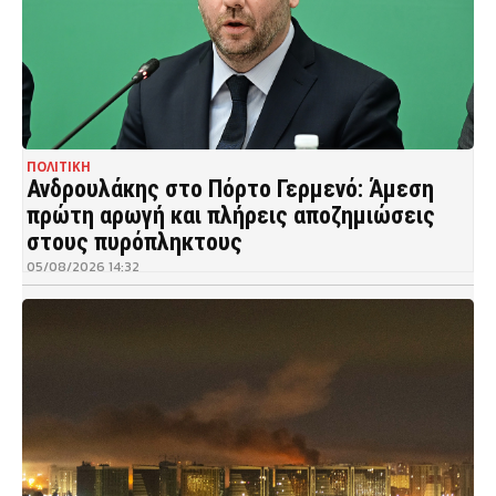
ΠΟΛΙΤΙΚΗ
Ανδρουλάκης στο Πόρτο Γερμενό: Άμεση
πρώτη αρωγή και πλήρεις αποζημιώσεις
στους πυρόπληκτους
05/08/2026 14:32