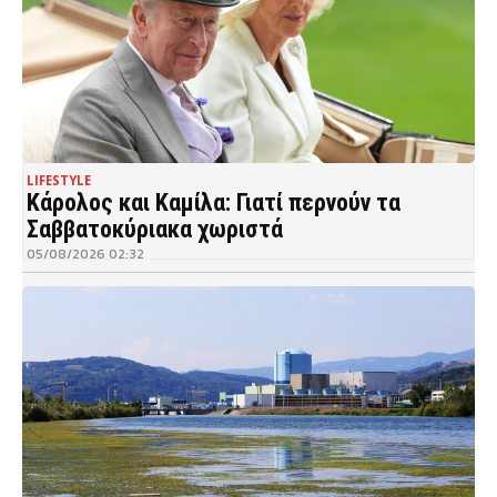
LIFESTYLE
Κάρολος και Καμίλα: Γιατί περνούν τα
Σαββατοκύριακα χωριστά
05/08/2026 02:32