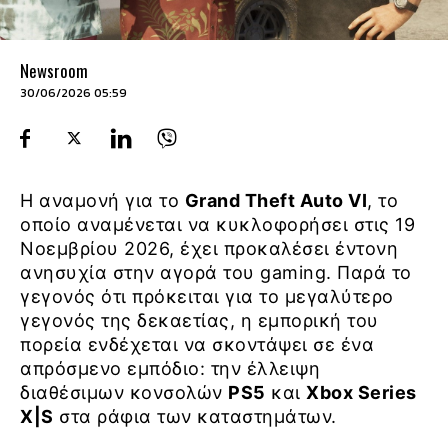
Newsroom
30/06/2026 05:59
Η αναμονή για το
Grand Theft Auto VI
, το
οποίο αναμένεται να κυκλοφορήσει στις 19
Νοεμβρίου 2026, έχει προκαλέσει έντονη
ανησυχία στην αγορά του gaming. Παρά το
γεγονός ότι πρόκειται για το μεγαλύτερο
γεγονός της δεκαετίας, η εμπορική του
πορεία ενδέχεται να σκοντάψει σε ένα
απρόσμενο εμπόδιο: την έλλειψη
διαθέσιμων κονσολών
PS5
και
Xbox Series
X|S
στα ράφια των καταστημάτων.