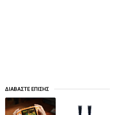
ΔΙΑΒΑΣΤΕ ΕΠΙΣΗΣ