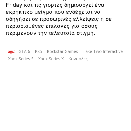
Friday και τις γιορτές δημιουργεί ένα
εκρηκτικό μείγμα που ενδέχεται να
οδηγήσει σε προσωρινές ελλείψεις ή σε
περιορισμένες επιλογές για όσους
περιμένουν την τελευταία στιγμή.
Tags:
GTA 6
PS5
Rockstar Games
Take Two Interactive
Xbox Series S
Xbox Series X
Κονσόλες