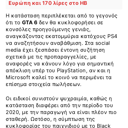
Ευρώπη και 170 λίρες στο ΗΒ
Η κατάσταση περιπλέκεται από το γεγονός
ότι το
GTA 6
δεν θα κυκλοφορήσει σε
κονσόλες προηγούμενης γενιάς,
αναγκάζοντας εκατομμύρια κατόχους PS4
να αναζητήσουν αναβάθμιση. Στα social
media έχει ξεσπάσει έντονη συζήτηση
σχετικά με τις προπαραγγελίες, με
αναφορές να κάνουν λόγο για σημαντική
απόκλιση υπέρ του PlayStation, αν και η
Microsoft καλεί το κοινό να περιμένει τα
επίσημα στοιχεία πωλήσεων.
Οι ειδικοί συνιστούν ψυχραιμία, καθώς η
κατάσταση διαφέρει από την περίοδο του
2020, με την παραγωγή να είναι πλέον πιο
σταθερή. Ωστόσο, η σύμπτωση της
κυκλοφορίας του παιχνιδιού με το Black