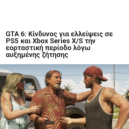
GTA 6: Κίνδυνος για ελλείψεις σε
PS5 και Xbox Series X/S την
εορταστική περίοδο λόγω
αυξημένης ζήτησης