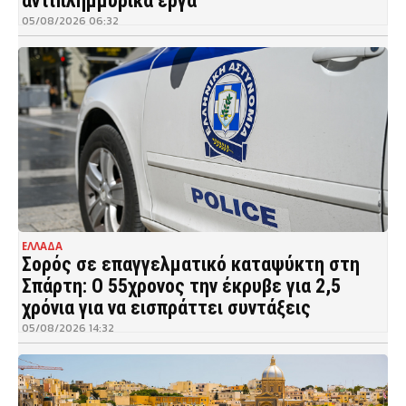
αντιπλημμυρικά έργα
05/08/2026 06:32
ΕΛΛΑΔΑ
Σορός σε επαγγελματικό καταψύκτη στη
Σπάρτη: Ο 55χρονος την έκρυβε για 2,5
χρόνια για να εισπράττει συντάξεις
05/08/2026 14:32