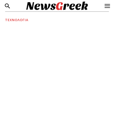
ΤΕΧΝΟΛΟΓΙΑ