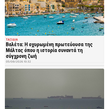
ΤΑΞΙΔΙΑ
Βαλέτα: Η οχυρωμένη πρωτεύουσα της
Μάλτας όπου η ιστορία συναντά τη
σύγχρονη ζωή
05/08/2026 10:32