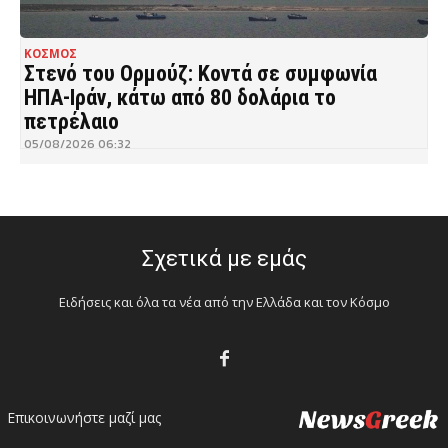
ΚΟΣΜΟΣ
Στενό του Ορμούζ: Κοντά σε συμφωνία
ΗΠΑ-Ιράν, κάτω από 80 δολάρια το
πετρέλαιο
05/08/2026 06:32
Σχετικά με εμάς
Ειδήσεις και όλα τα νέα από την Ελλάδα και τον Κόσμο
Επικοινωνήστε μαζί μας