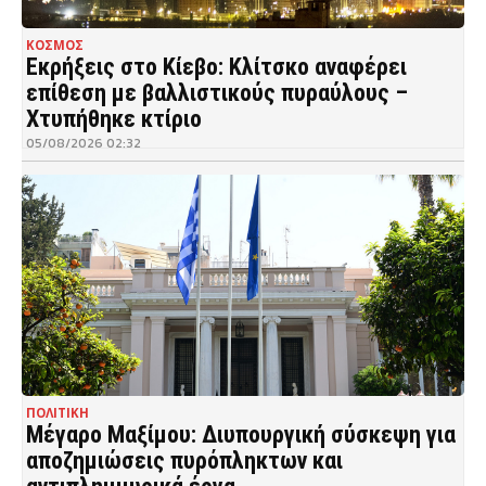
ΚΟΣΜΟΣ
Εκρήξεις στο Κίεβο: Κλίτσκο αναφέρει
επίθεση με βαλλιστικούς πυραύλους –
Χτυπήθηκε κτίριο
05/08/2026 02:32
ΠΟΛΙΤΙΚΗ
Μέγαρο Μαξίμου: Διυπουργική σύσκεψη για
αποζημιώσεις πυρόπληκτων και