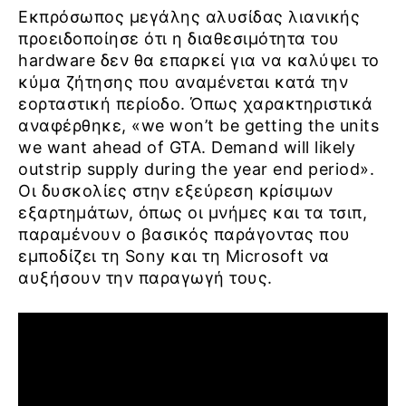
Εκπρόσωπος μεγάλης αλυσίδας λιανικής
προειδοποίησε ότι η διαθεσιμότητα του
hardware δεν θα επαρκεί για να καλύψει το
κύμα ζήτησης που αναμένεται κατά την
εορταστική περίοδο. Όπως χαρακτηριστικά
αναφέρθηκε, «we won’t be getting the units
we want ahead of GTA. Demand will likely
outstrip supply during the year end period».
Οι δυσκολίες στην εξεύρεση κρίσιμων
εξαρτημάτων, όπως οι μνήμες και τα τσιπ,
παραμένουν ο βασικός παράγοντας που
εμποδίζει τη Sony και τη Microsoft να
αυξήσουν την παραγωγή τους.