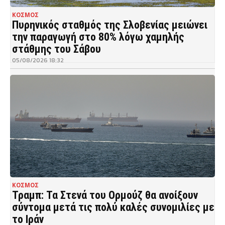
ΚΟΣΜΟΣ
Πυρηνικός σταθμός της Σλοβενίας μειώνει
την παραγωγή στο 80% λόγω χαμηλής
στάθμης του Σάβου
05/08/2026 18:32
ΚΟΣΜΟΣ
Τραμπ: Τα Στενά του Ορμούζ θα ανοίξουν
σύντομα μετά τις πολύ καλές συνομιλίες με
το Ιράν