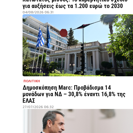
για αυξήσεις έως τα 1.200 ευρώ το 2030
04/08/2026 06:31
ΠΟΛΙΤΙΚΗ
Δημοσκόπηση Marc: Προβάδισμα 14
μονάδων για ΝΔ – 30,8% έναντι 16,8% της
ΕΛΑΣ
27/07/2026 06:32