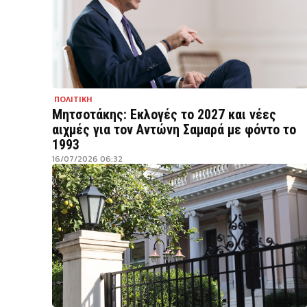
ΠΟΛΙΤΙΚΗ
Μητσοτάκης: Εκλογές το 2027 και νέες
αιχμές για τον Αντώνη Σαμαρά με φόντο το
1993
16/07/2026 06:32