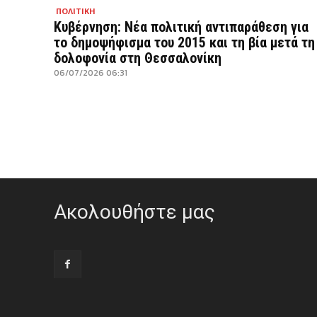
ΠΟΛΙΤΙΚΗ
Κυβέρνηση: Νέα πολιτική αντιπαράθεση για
το δημοψήφισμα του 2015 και τη βία μετά τη
δολοφονία στη Θεσσαλονίκη
06/07/2026 06:31
Ακολουθήστε μας