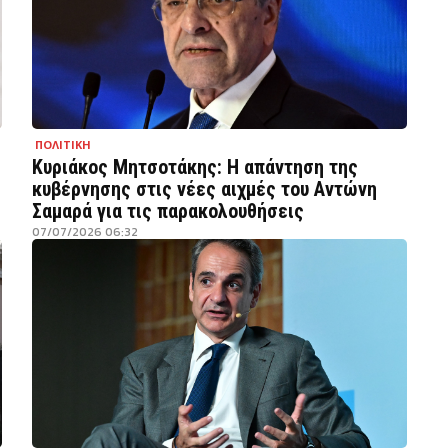
ΠΟΛΙΤΙΚΗ
Κυριάκος Μητσοτάκης: Η απάντηση της
κυβέρνησης στις νέες αιχμές του Αντώνη
Σαμαρά για τις παρακολουθήσεις
07/07/2026 06:32