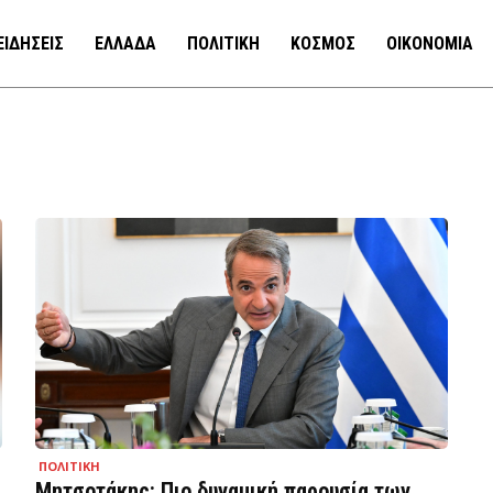
ΕΙΔΗΣΕΙΣ
ΕΛΛΑΔΑ
ΠΟΛΙΤΙΚΗ
ΚΟΣΜΟΣ
ΟΙΚΟΝΟΜΙΑ
ΠΟΛΙΤΙΚΗ
Μητσοτάκης: Πιο δυναμική παρουσία των