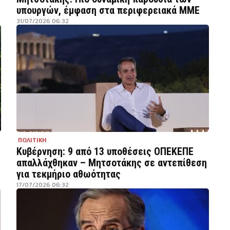
υπουργών, έμφαση στα περιφερειακά ΜΜΕ
31/07/2026 06:32
ΠΟΛΙΤΙΚΗ
Κυβέρνηση: 9 από 13 υποθέσεις ΟΠΕΚΕΠΕ
απαλλάχθηκαν – Μητσοτάκης σε αντεπίθεση
για τεκμήριο αθωότητας
17/07/2026 06:32