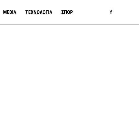
MEDIA
ΤΕΧΝΟΛΟΓΙΑ
ΣΠΟΡ