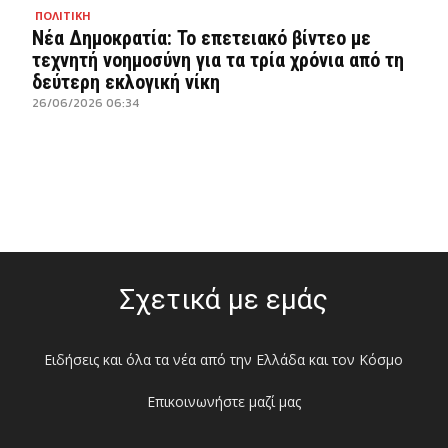
ΠΟΛΙΤΙΚΗ
Νέα Δημοκρατία: Το επετειακό βίντεο με
τεχνητή νοημοσύνη για τα τρία χρόνια από τη
δεύτερη εκλογική νίκη
26/06/2026 06:34
Σχετικά με εμάς
Ειδήσεις και όλα τα νέα από την Ελλάδα και τον Κόσμο
Επικοινωνήστε μαζί μας