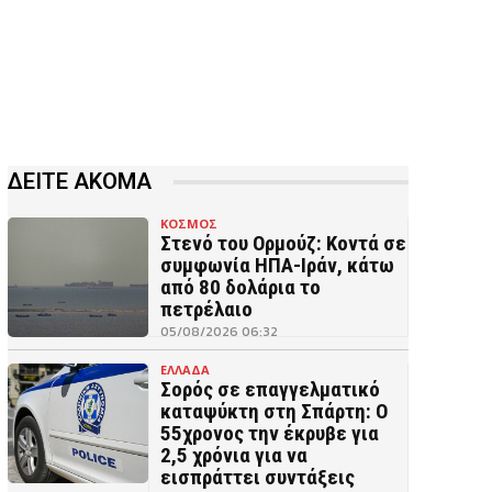
ΔΕΙΤΕ ΑΚΟΜΑ
ΚΟΣΜΟΣ
Στενό του Ορμούζ: Κοντά σε
συμφωνία ΗΠΑ-Ιράν, κάτω
από 80 δολάρια το
πετρέλαιο
05/08/2026 06:32
ΕΛΛΑΔΑ
Σορός σε επαγγελματικό
καταψύκτη στη Σπάρτη: Ο
55χρονος την έκρυβε για
2,5 χρόνια για να
εισπράττει συντάξεις