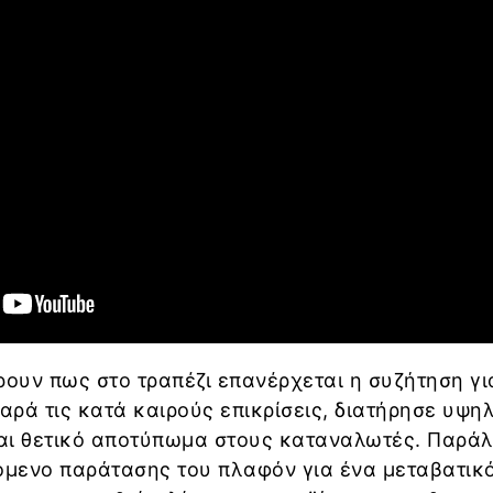
ουν πως στο τραπέζι επανέρχεται η συζήτηση γι
παρά τις κατά καιρούς επικρίσεις, διατήρησε υψη
αι θετικό αποτύπωμα στους καταναλωτές. Παρά
χόμενο παράτασης του πλαφόν για ένα μεταβατικ