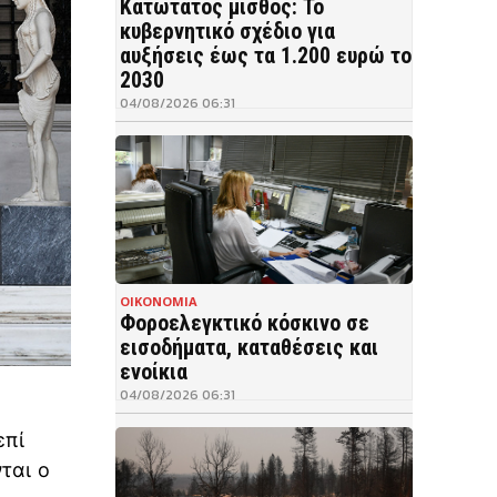
Κατώτατος μισθός: Το
κυβερνητικό σχέδιο για
αυξήσεις έως τα 1.200 ευρώ το
2030
04/08/2026 06:31
ΟΙΚΟΝΟΜΙΑ
Φοροελεγκτικό κόσκινο σε
εισοδήματα, καταθέσεις και
ενοίκια
04/08/2026 06:31
επί
ται ο