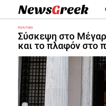
ΠΟΛΙΤΙΚΗ
Σύσκεψη στο Μέγαρο
και το πλαφόν στο 