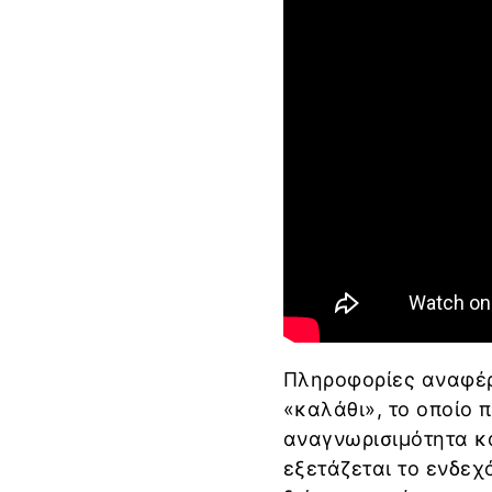
Πληροφορίες αναφέρ
«καλάθι», το οποίο 
αναγνωρισιμότητα κ
εξετάζεται το ενδε