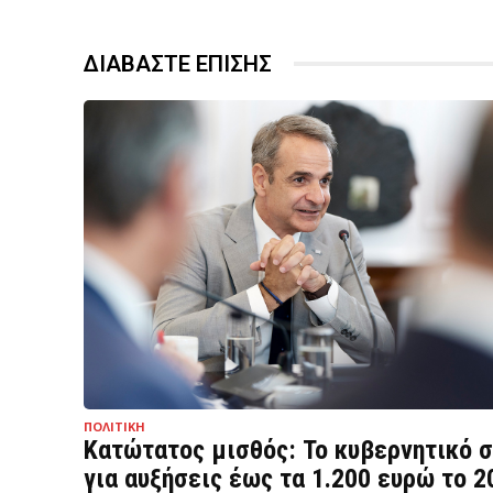
ΔΙΑΒΑΣΤΕ ΕΠΙΣΗΣ
ΠΟΛΙΤΙΚΗ
Κατώτατος μισθός: Το κυβερνητικό 
για αυξήσεις έως τα 1.200 ευρώ το 2