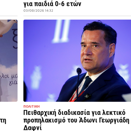
για παιδιά 0-6 ετών
03/08/2026 14:32
ΠΟΛΙΤΙΚΗ
Πειθαρχική διαδικασία για λεκτικό
τη
προπηλακισμό του Άδωνι Γεωργιάδη
Δαφνί