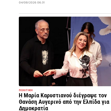
04/08/2026 06:31
ΠΟΛΙΤΙΚΗ
Η Μαρία Καρυστιανού διέγραψε τον
Θανάση Αυγερινό από την Ελπίδα για 
Δημοκρατία