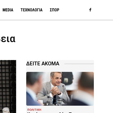
MEDIA
ΤΕΧΝΟΛΟΓΙΑ
ΣΠΟΡ
εια
ΔΕΙΤΕ ΑΚΟΜΑ
ΠΟΛΙΤΙΚΗ