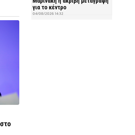
Μαρινάκη η ακριβή μεταγραφή
για το κέντρο
04/08/2026 14:32
 στο