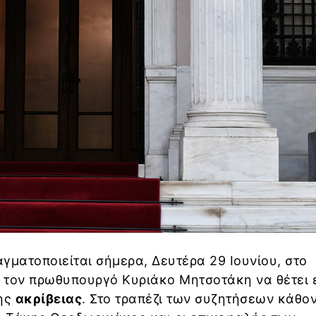
γματοποιείται σήμερα, Δευτέρα 29 Ιουνίου, στο
ε τον πρωθυπουργό Κυριάκο Μητσοτάκη να θέτει 
της
ακρίβειας
. Στο τραπέζι των συζητήσεων κάθον