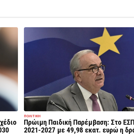
ΠΟΛΙΤΙΚΗ
σχέδιο
Πρώιμη Παιδική Παρέμβαση: Στο ΕΣ
030
2021-2027 με 49,98 εκατ. ευρώ η δρ