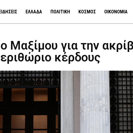
ΕΙΔΗΣΕΙΣ
ΕΛΛΑΔΑ
ΠΟΛΙΤΙΚΗ
ΚΟΣΜΟΣ
ΟΙΚΟΝΟΜΙΑ
 Μαξίμου για την ακρίβ
περιθώριο κέρδους