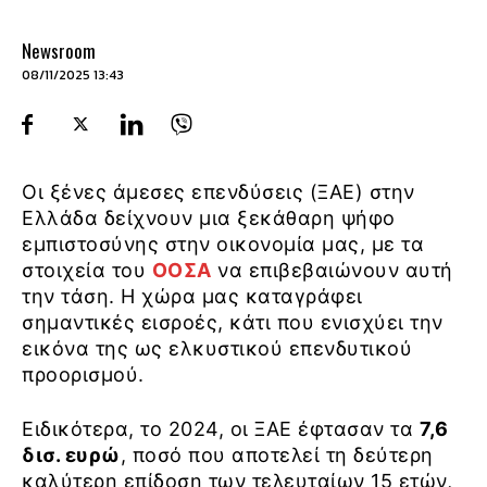
Newsroom
08/11/2025 13:43
Οι ξένες άμεσες επενδύσεις (ΞΑΕ) στην
Ελλάδα δείχνουν μια ξεκάθαρη ψήφο
εμπιστοσύνης στην οικονομία μας, με τα
στοιχεία του
ΟΟΣΑ
να επιβεβαιώνουν αυτή
την τάση. Η χώρα μας καταγράφει
σημαντικές εισροές, κάτι που ενισχύει την
εικόνα της ως ελκυστικού επενδυτικού
προορισμού.
Ειδικότερα, το 2024, οι ΞΑΕ έφτασαν τα
7,6
δισ. ευρώ
, ποσό που αποτελεί τη δεύτερη
καλύτερη επίδοση των τελευταίων 15 ετών,