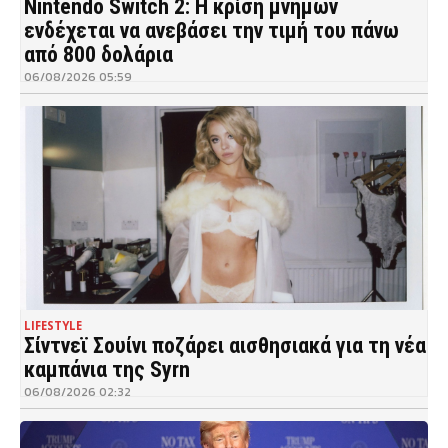
Nintendo Switch 2: Η κρίση μνημών
ενδέχεται να ανεβάσει την τιμή του πάνω
από 800 δολάρια
06/08/2026 05:59
LIFESTYLE
Σίντνεϊ Σουίνι ποζάρει αισθησιακά για τη νέα
καμπάνια της Syrn
06/08/2026 02:32