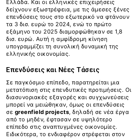
Ελλάδα. Και οι ελληνικές επιχειρήσεις
δείχνουν εξωστρέφεια, με τις άμεσες ξένες
επενδύσεις τους στο εξωτερικό να φτάνουν
τα 3 δισ. ευρώ το 2024, ενώ το πρώτο
εξάμηνο του 2025 διαμορφώθηκαν σε 1,8
δισ. ευρώ. Αυτή η αμφίδρομη κίνηση
υπογραμμίζει τη συνολική δυναμική της
ελληνικής οικονομίας.
Επενδύσεις και Νέες Τάσεις
Σε παγκόσμιο επίπεδο, παρατηρείται μια
μετατόπιση στις επενδυτικές προτιμήσεις. Οι
διασυνοριακές εξαγορές και συγχωνεύσεις
μπορεί να μειώθηκαν, όμως οι επενδύσεις
σε
greenfield projects
, δηλαδή σε νέα έργα
από το μηδέν, έφτασαν σε υψηλότερο
επίπεδο στις αναπτυγμένες οικονομίες.
Ειδικότερα, το ενδιαφέρον στρέφεται στον