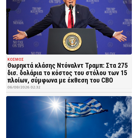
ΚΟΣΜΟΣ
Θωρηκτά κλάσης Ντόναλντ Τραμπ: Στα 275
δισ. δολάρια το κόστος του στόλου των 15
πλοίων, σύμφωνα με έκθεση του CBO
06/08/2026 02:32