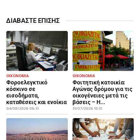
ΔΙΑΒΑΣΤΕ ΕΠΙΣΗΣ
ΟΙΚΟΝΟΜΙΑ
ΟΙΚΟΝΟΜΙΑ
Φοροελεγκτικό
Φοιτητική κατοικία:
κόσκινο σε
Αγώνας δρόμου για τις
εισοδήματα,
οικογένειες μετά τις
καταθέσεις και ενοίκια
βάσεις – Η...
04/08/2026 06:31
31/07/2026 10:31