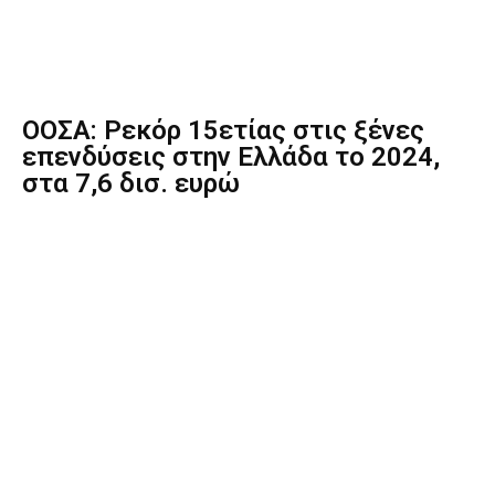
ΟΟΣΑ: Ρεκόρ 15ετίας στις ξένες
επενδύσεις στην Ελλάδα το 2024,
στα 7,6 δισ. ευρώ