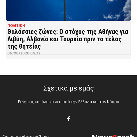
ΠΟΛΙΤΙΚΗ
Θαλάσσιες ζώνες: Ο στόχος της Αθήνας για
Λιβύη, Αλβανία και Τουρκία πριν το τέλος
της θητείας
06/08/2026 06:32
Σχετικά με εμάς
Ειδήσεις και όλα τα νέα από την Ελλάδα και τον Κόσμο
Επικοινωνήστε μαζί μας