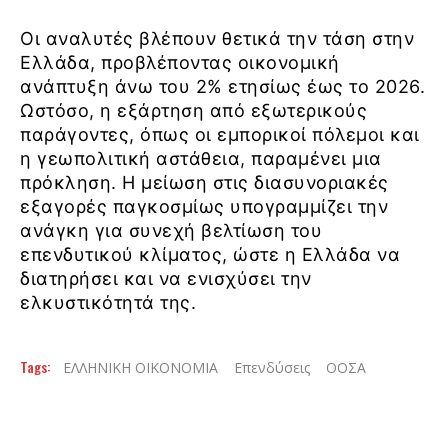
Οι αναλυτές βλέπουν θετικά την τάση στην
Ελλάδα, προβλέποντας οικονομική
ανάπτυξη άνω του 2% ετησίως έως το 2026.
Ωστόσο, η εξάρτηση από εξωτερικούς
παράγοντες, όπως οι εμπορικοί πόλεμοι και
η γεωπολιτική αστάθεια, παραμένει μια
πρόκληση. Η μείωση στις διασυνοριακές
εξαγορές παγκοσμίως υπογραμμίζει την
ανάγκη για συνεχή βελτίωση του
επενδυτικού κλίματος, ώστε η Ελλάδα να
διατηρήσει και να ενισχύσει την
ελκυστικότητά της.
Tags:
ΕΛΛΗΝΙΚΗ ΟΙΚΟΝΟΜΙΑ
Επενδύσεις
ΟΟΣΑ