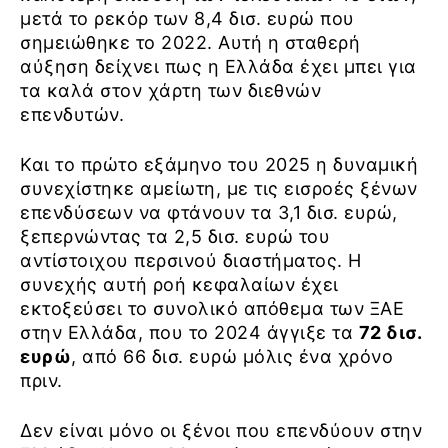
μετά το ρεκόρ των 8,4 δισ. ευρώ που
σημειώθηκε το 2022. Αυτή η σταθερή
αύξηση δείχνει πως η Ελλάδα έχει μπει για
τα καλά στον χάρτη των διεθνών
επενδυτών.
Και το πρώτο εξάμηνο του 2025 η δυναμική
συνεχίστηκε αμείωτη, με τις εισροές ξένων
επενδύσεων να φτάνουν τα 3,1 δισ. ευρώ,
ξεπερνώντας τα 2,5 δισ. ευρώ του
αντίστοιχου περσινού διαστήματος. Η
συνεχής αυτή ροή κεφαλαίων έχει
εκτοξεύσει το συνολικό απόθεμα των ΞΑΕ
στην Ελλάδα, που το 2024 άγγιξε τα
72 δισ.
ευρώ
, από 66 δισ. ευρώ μόλις ένα χρόνο
πριν.
Δεν είναι μόνο οι ξένοι που επενδύουν στην