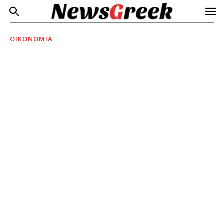
ΟΙΚΟΝΟΜΙΑ