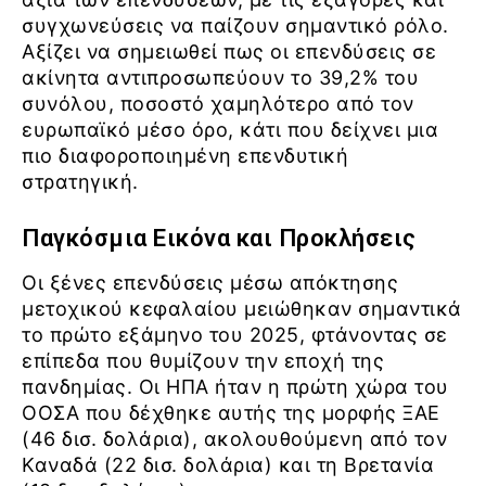
συγχωνεύσεις να παίζουν σημαντικό ρόλο.
Αξίζει να σημειωθεί πως οι επενδύσεις σε
ακίνητα αντιπροσωπεύουν το 39,2% του
συνόλου, ποσοστό χαμηλότερο από τον
ευρωπαϊκό μέσο όρο, κάτι που δείχνει μια
πιο διαφοροποιημένη επενδυτική
στρατηγική.
Παγκόσμια Εικόνα και Προκλήσεις
Οι ξένες επενδύσεις μέσω απόκτησης
μετοχικού κεφαλαίου μειώθηκαν σημαντικά
το πρώτο εξάμηνο του 2025, φτάνοντας σε
επίπεδα που θυμίζουν την εποχή της
πανδημίας. Οι ΗΠΑ ήταν η πρώτη χώρα του
ΟΟΣΑ που δέχθηκε αυτής της μορφής ΞΑΕ
(46 δισ. δολάρια), ακολουθούμενη από τον
Καναδά (22 δισ. δολάρια) και τη Βρετανία