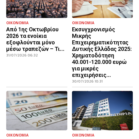
ΟΙΚΟΝΟΜΙΑ
ΟΙΚΟΝΟΜΙΑ
Από 1ης Οκτωβρίου
Εκσυγχρονισμός
2026 τα ενοίκια
Μικρής
εξοφλούνται μόνο
Επιχειρηματικότητας
μέσω τραπεζών – Τι...
Δυτικής Ελλάδας 2025:
Χρηματοδότηση
31/07/2026 06:32
40.001-120.000 ευρώ
για μικρές
επιχειρήσεις...
30/07/2026 10:31
ΟΙΚΟΝΟΜΙΑ
ΟΙΚΟΝΟΜΙΑ