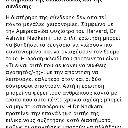
σύνδεσης
Η διατήρηση της σύνδεσης δεν απαιτεί
πάντα μεγάλες χειρονομίες. Σύμφωνα με
την Αμερικανίδα ψυχίατρο του Harvard, Dr
Ashwini Nadkarni, μια απλή ερώτηση μπορεί
να βοηθήσει τα ζευγάρια να νιώσουν πιο
συντονισμένα και να ενισχύσουν τον δεσμό
τους. Η φράση-κλειδί που προτείνεται είναι
«Τι είναι αυτό που σε κάνει να νιώθεις
αγαπητός/-ή;», με την απάντηση να
λειτουργεί καλύτερα όταν και οι δύο
σύντροφοι απαντούν. Αυτή η ερώτηση
μπορεί να φέρει τους ανθρώπους κοντά με
τρόπο που ούτε πέντε χρόνια σχέσης μπορεί
να μην το καταφέρουν. Η Dr Nadkarni
προτείνει την επανάληψη αυτής της
ειλικρινούς συζήτησης κατά διαστήματα,
καθώς οι απαντήσεις μπορούν να αλλάξουν