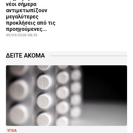
νέοι σήμερα
αντιμετωπίζουν
μεγαλύτερες
προκλήσεις από τις
προηγούμενες...
05/03/2026 08:35
ΔΕΙΤΕ ΑΚΟΜΑ
ΥΓΕΙΑ