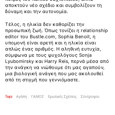
αποκτούν νέο σχέδιο και συμβολίζουν τη
δύναμη και την αυτονομία.
Τέλος, η ηλικία δεν καθορίζει την
προσωπική ζωή. Όπως τονίζει η relationship
editor του Bustle.com, Sophia Benoit, η
υπομονή είναι αρετή και η ηλικία είναι
απλώς ένας αριθμός. Η αληθινή ευτυχία,
σύμφωνα με τους ψυχολόγους Sonja
Lyubomirsky και Harry Reis, περνά μέσα από
την ανάγκη να νιώθουμε ότι μας αγαπούν,
μια βιολογική ανάγκη που μας ακολουθεί
από τη στιγμή που γεννιόμαστε.
Tags:
Αγάπη
ΓΑΜΟΣ
Ερωτικές Σχέσεις
Σύντροφοι