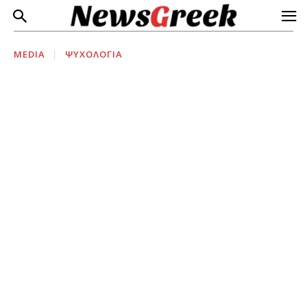
MEDIA
ΨΥΧΟΛΟΓΙΑ