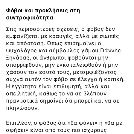
Φόβοι και προκλήσεις στη
συντροφικότητα
Στις περισσότερες σχέσεις, ο φόβος δεν
εμφανίζεται με κραυγές, αλλά με σιωπές
και απόσταση. Όπως επισημαίνει ο
ψυχολόγος και σύμβουλος γάμου Γιάννης
Ξηνάρας, οι άνθρωποι φοβούνται μην
απορριφθούν, μην εγκαταλειφθούν ή μην
χάσουν τον εαυτό τους, μεταμφιέζοντας
συχνά αυτόν τον φόβο σε έλεγχο ή κριτική.
Η εγγύτητα είναι επιθυμητή, αλλά και
απειλητική, καθώς το να σε βλέπουν
πραγματικά σημαίνει ότι μπορεί και να σε
πληγώσουν.
Επιπλέον, ο φόβος ότι «θα φύγει» ή «θα με
αφήσει» είναι από τους πιο ισχυρούς