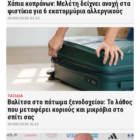
Χάπια κοπράνων: Μελέτη δείχνει ανοχή στα
φιστίκια για 6 εκατομμύρια αλλεργικούς
10/08/2026 02:32
ΤΑΞΙΔΙΑ
Βαλίτσα στο πάτωμα ξενοδοχείου: Το λάθος
που μεταφέρει κοριούς και μικρόβια στο
σπίτι σας
10/08/2026 10:32