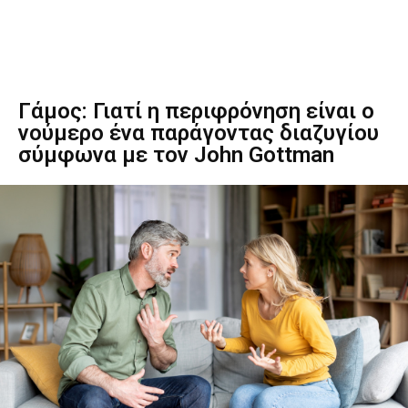
Γάμος: Γιατί η περιφρόνηση είναι ο
νούμερο ένα παράγοντας διαζυγίου
σύμφωνα με τον John Gottman