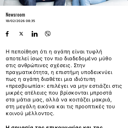
Newsroom
18/02/2026 08:35
Η πεποίθηση ότι η αγάπη είναι τυφλή
αποτελεί ίσως τον πιο διαδεδομένο μύθο
στις ανθρώπινες σχέσεις. Στην
πραγματικότητα, η επιστήμη υποδεικνύει
πως η αγάπη διαθέτει μια ιδιότυπη
«πρεσβυωπία»: επιλέγει να μην εστιάζει στις
μικρές ατέλειες που βρίσκονται μπροστά
στα μάτια μας, αλλά να κοιτάζει μακριά,
στη μεγάλη εικόνα και τις προοπτικές του
κοινού μέλλοντος.
Η σημασία της επικοινωνίας και της