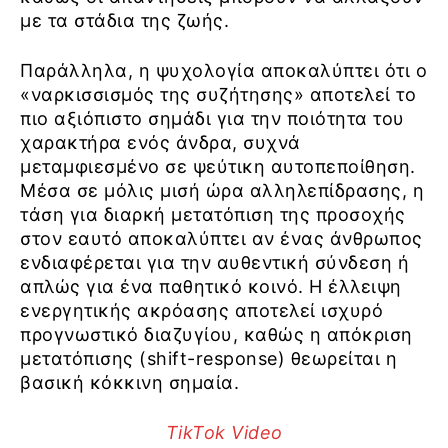
με τα στάδια της ζωής.
Παράλληλα, η ψυχολογία αποκαλύπτει ότι ο
«ναρκισσισμός της συζήτησης» αποτελεί το
πιο αξιόπιστο σημάδι για την ποιότητα του
χαρακτήρα ενός άνδρα, συχνά
μεταμφιεσμένο σε ψεύτικη αυτοπεποίθηση.
Μέσα σε μόλις μισή ώρα αλληλεπίδρασης, η
τάση για διαρκή μετατόπιση της προσοχής
στον εαυτό αποκαλύπτει αν ένας άνθρωπος
ενδιαφέρεται για την αυθεντική σύνδεση ή
απλώς για ένα παθητικό κοινό. Η έλλειψη
ενεργητικής ακρόασης αποτελεί ισχυρό
προγνωστικό διαζυγίου, καθώς η απόκριση
μετατόπισης (shift-response) θεωρείται η
βασική κόκκινη σημαία.
TikTok Video