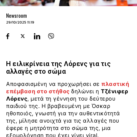
Newsroom
29/10/2025 11:19
Η ειλικρίνεια της Λόρενς για τις
αλλαγές στο σώμα
Αποφασισμένη να προχωρήσει σε
πλαστική
επέμβαση στο στήθος
δηλώνει η
Τζένιφερ
Λόρενς
, μετά τη γέννηση του δεύτερου
παιδιού της. Η βραβευμένη με Όσκαρ
ηθοποιός, γνωστή για την αυθεντικότητά
της, μίλησε ανοιχτά για τις αλλαγές που
έφερε η μητρότητα στο σώμα της, μια
εξομολόγηση που έχει γίνει viral.