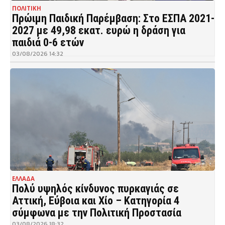
ΠΟΛΙΤΙΚΗ
Πρώιμη Παιδική Παρέμβαση: Στο ΕΣΠΑ 2021-
2027 με 49,98 εκατ. ευρώ η δράση για
παιδιά 0-6 ετών
03/08/2026 14:32
ΕΛΛΑΔΑ
Πολύ υψηλός κίνδυνος πυρκαγιάς σε
Αττική, Εύβοια και Χίο – Κατηγορία 4
σύμφωνα με την Πολιτική Προστασία
03/08/2026 18:32