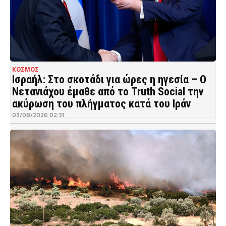
ΚΟΣΜΟΣ
Ισραήλ: Στο σκοτάδι για ώρες η ηγεσία – Ο
Νετανιάχου έμαθε από το Truth Social την
ακύρωση του πλήγματος κατά του Ιράν
03/08/2026 02:31