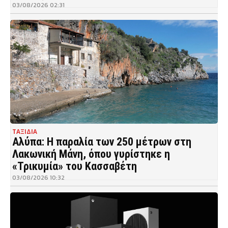
03/08/2026 02:31
ΤΑΞΙΔΙΑ
Αλύπα: Η παραλία των 250 μέτρων στη
Λακωνική Μάνη, όπου γυρίστηκε η
«Τρικυμία» του Κασσαβέτη
03/08/2026 10:32