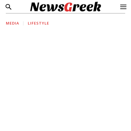
MEDIA
LIFESTYLE