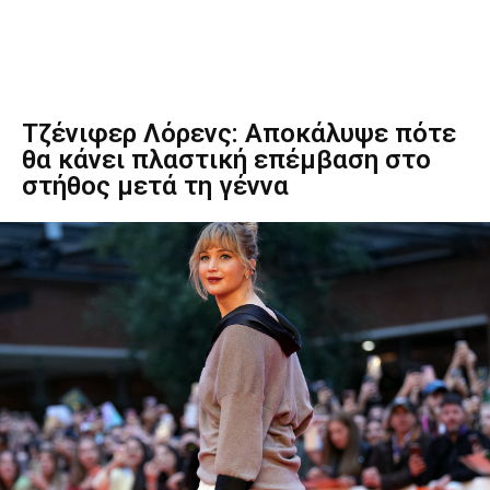
Τζένιφερ Λόρενς: Αποκάλυψε πότε
θα κάνει πλαστική επέμβαση στο
στήθος μετά τη γέννα