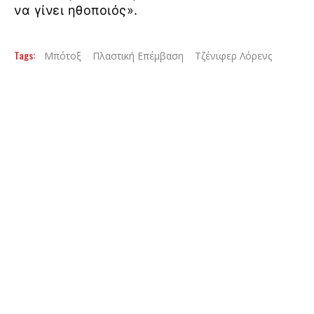
να γίνει ηθοποιός».
Tags:
Μπότοξ
Πλαστική Επέμβαση
Τζένιφερ Λόρενς