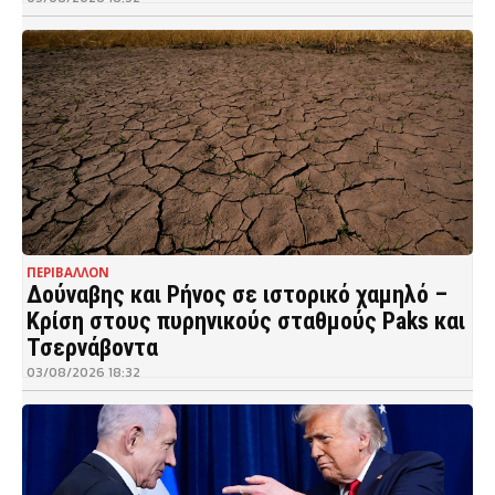
ΠΕΡΙΒΑΛΛΟΝ
Δούναβης και Ρήνος σε ιστορικό χαμηλό –
Κρίση στους πυρηνικούς σταθμούς Paks και
Τσερνάβοντα
03/08/2026 18:32