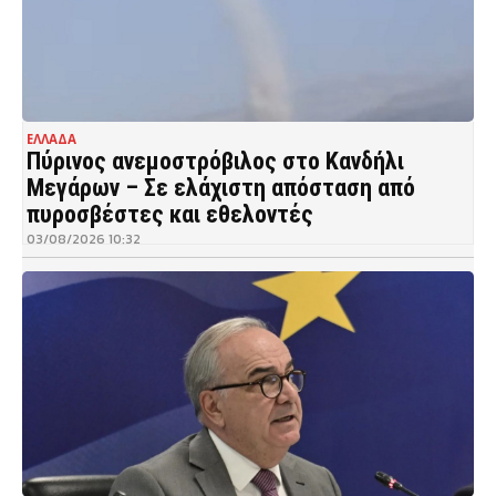
ΕΛΛΑΔΑ
Πύρινος ανεμοστρόβιλος στο Κανδήλι
Μεγάρων – Σε ελάχιστη απόσταση από
πυροσβέστες και εθελοντές
03/08/2026 10:32