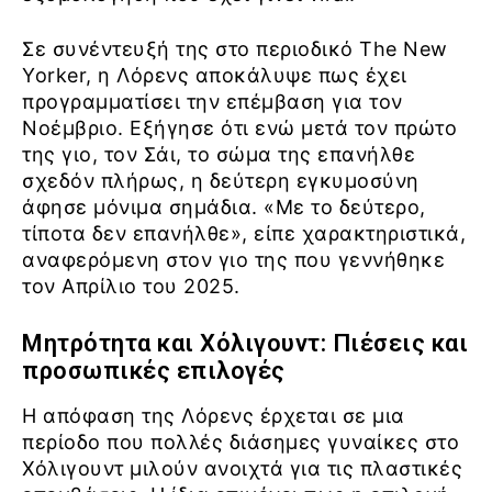
Σε συνέντευξή της στο περιοδικό The New
Yorker, η Λόρενς αποκάλυψε πως έχει
προγραμματίσει την επέμβαση για τον
Νοέμβριο. Εξήγησε ότι ενώ μετά τον πρώτο
της γιο, τον Σάι, το σώμα της επανήλθε
σχεδόν πλήρως, η δεύτερη εγκυμοσύνη
άφησε μόνιμα σημάδια. «Με το δεύτερο,
τίποτα δεν επανήλθε», είπε χαρακτηριστικά,
αναφερόμενη στον γιο της που γεννήθηκε
τον Απρίλιο του 2025.
Μητρότητα και Χόλιγουντ: Πιέσεις και
προσωπικές επιλογές
Η απόφαση της Λόρενς έρχεται σε μια
περίοδο που πολλές διάσημες γυναίκες στο
Χόλιγουντ μιλούν ανοιχτά για τις πλαστικές