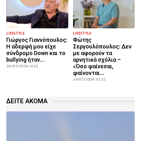
LIFESTYLE
LIFESTYLE
Γιώργος Γιαννόπουλος:
Φώτης
Η αδερφή μου είχε
Σεργουλόπουλος: Δεν
σύνδρομο Down και το
με αφορούν τα
bullying ήταν...
αρνητικά σχόλια –
«Όσο φαίνεσαι,
26/07/2026 14:32
φαίνονται...
24/07/2026 02:32
ΔΕΙΤΕ ΑΚΟΜΑ