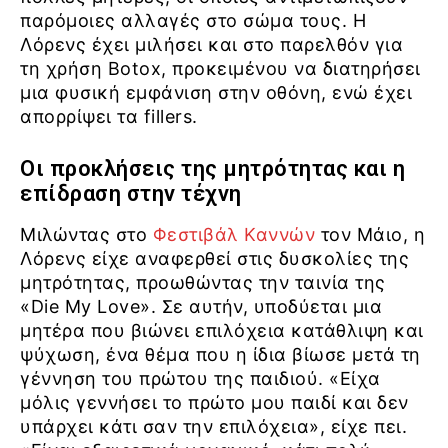
παρόμοιες αλλαγές στο σώμα τους. Η
Λόρενς έχει μιλήσει και στο παρελθόν για
τη χρήση Botox, προκειμένου να διατηρήσει
μια φυσική εμφάνιση στην οθόνη, ενώ έχει
απορρίψει τα fillers.
Οι προκλήσεις της μητρότητας και η
επίδραση στην τέχνη
Μιλώντας στο
Φεστιβάλ Καννών
τον Μάιο, η
Λόρενς είχε αναφερθεί στις δυσκολίες της
μητρότητας, προωθώντας την ταινία της
«Die My Love». Σε αυτήν, υποδύεται μια
μητέρα που βιώνει επιλόχεια κατάθλιψη και
ψύχωση, ένα θέμα που η ίδια βίωσε μετά τη
γέννηση του πρώτου της παιδιού. «Είχα
μόλις γεννήσει το πρώτο μου παιδί και δεν
υπάρχει κάτι σαν την επιλόχεια», είχε πει.