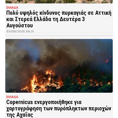
ΕΛΛΑΔΑ
Πολύ υψηλός κίνδυνος πυρκαγιάς σε Αττική
και Στερεά Ελλάδα τη Δευτέρα 3
Αυγούστου
03/08/2026 06:31
ΕΛΛΑΔΑ
Copernicus ενεργοποιήθηκε για
χαρτογράφηση των πυρόπληκτων περιοχών
της Αχαΐας