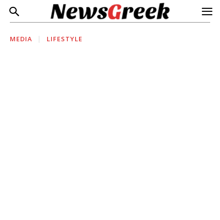
MEDIA
LIFESTYLE