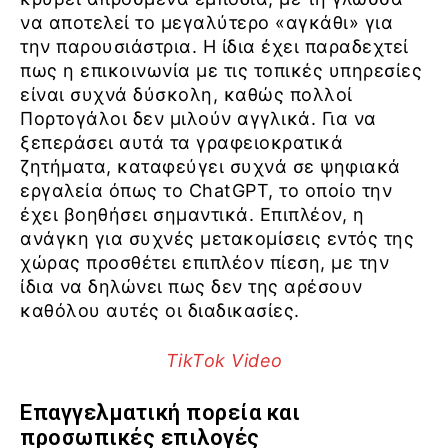
να αποτελεί το μεγαλύτερο «αγκάθι» για
την παρουσιάστρια. Η ίδια έχει παραδεχτεί
πως η επικοινωνία με τις τοπικές υπηρεσίες
είναι συχνά δύσκολη, καθώς πολλοί
Πορτογάλοι δεν μιλούν αγγλικά. Για να
ξεπεράσει αυτά τα γραφειοκρατικά
ζητήματα, καταφεύγει συχνά σε ψηφιακά
εργαλεία όπως το ChatGPT, το οποίο την
έχει βοηθήσει σημαντικά. Επιπλέον, η
ανάγκη για συχνές μετακομίσεις εντός της
χώρας προσθέτει επιπλέον πίεση, με την
ίδια να δηλώνει πως δεν της αρέσουν
καθόλου αυτές οι διαδικασίες.
TikTok Video
Επαγγελματική πορεία και
προσωπικές επιλογές