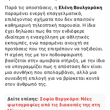
Παρά τις αποστάσεις, η
Ελένη Βουλγαράκη
παραμένει ενεργή επαγγελματικά,
επιλέγοντας σχήματα που δεν απαιτούν
καθημερινή τηλεοπτική παρουσία. Η ίδια
έχει δηλώσει πως θα την ενδιέφερε
ιδιαίτερα η ενασχόληση με αθλητικές
εκπομπές, ενώ παραμένει ανοιχτή σε
προτάσεις που της επιτρέπουν να ταξιδεύει.
Η σχέση της με τον ποδοσφαιριστή
βασίζεται στην αμοιβαία στήριξη, με την ίδια
να υπογραμμίζει πως η απόσταση δεν είναι
μια συνθήκη που απολαμβάνει, αλλά μια
συνειδητή επιλογή για να βρίσκεται κοντά
στον άνθρωπό της.
Δείτε επίσης:
Σοφία Βεργκάρα: Νέες
φωτογραφίες από τις διακοπές της στη