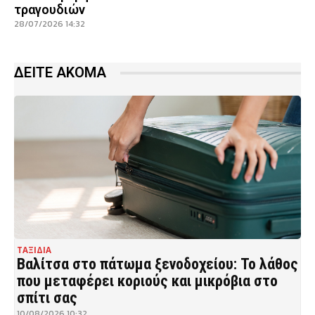
τραγουδιών
28/07/2026 14:32
ΔΕΙΤΕ ΑΚΟΜΑ
ΤΑΞΙΔΙΑ
Βαλίτσα στο πάτωμα ξενοδοχείου: Το λάθος
που μεταφέρει κοριούς και μικρόβια στο
σπίτι σας
10/08/2026 10:32