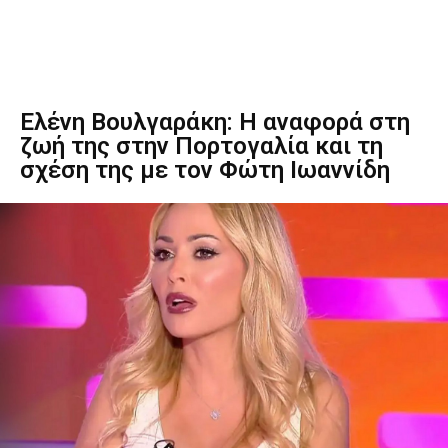
Ελένη Βουλγαράκη: Η αναφορά στη
ζωή της στην Πορτογαλία και τη
σχέση της με τον Φώτη Ιωαννίδη