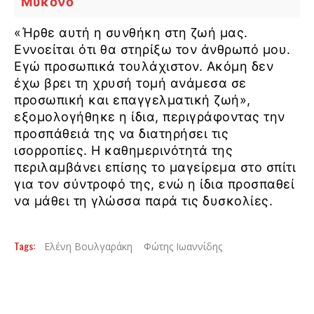
Μύκονο
«Ήρθε αυτή η συνθήκη στη ζωή μας.
Εννοείται ότι θα στηρίξω τον άνθρωπό μου.
Εγώ προσωπικά τουλάχιστον. Ακόμη δεν
έχω βρει τη χρυσή τομή ανάμεσα σε
προσωπική και επαγγελματική ζωή»,
εξομολογήθηκε η ίδια, περιγράφοντας την
προσπάθειά της να διατηρήσει τις
ισορροπίες. Η καθημερινότητά της
περιλαμβάνει επίσης το μαγείρεμα στο σπίτι
για τον σύντροφό της, ενώ η ίδια προσπαθεί
να μάθει τη γλώσσα παρά τις δυσκολίες.
Tags:
Ελένη Βουλγαράκη
Φώτης Ιωαννίδης