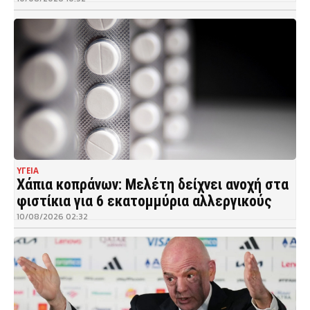
ΥΓΕΙΑ
Χάπια κοπράνων: Μελέτη δείχνει ανοχή στα
φιστίκια για 6 εκατομμύρια αλλεργικούς
10/08/2026 02:32