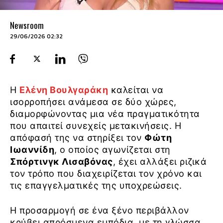
Newsroom
29/06/2026 02:32
Η
Ελένη Βουλγαράκη
καλείται να
ισορροπήσει ανάμεσα σε δύο χώρες,
διαμορφώνοντας μια νέα πραγματικότητα
που απαιτεί συνεχείς μετακινήσεις. Η
απόφασή της να στηρίξει τον
Φώτη
Ιωαννίδη
, ο οποίος αγωνίζεται στη
Σπόρτινγκ Λισαβόνας
, έχει αλλάξει ριζικά
τον τρόπο που διαχειρίζεται τον χρόνο και
τις επαγγελματικές της υποχρεώσεις.
Η προσαρμογή σε ένα ξένο περιβάλλον
κρύβει απρόσμενα εμπόδια, με τη γλώσσα