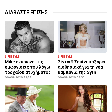
ΔΙΑΒΑΣΤΕ ΕΠΙΣΗΣ
LIFESTYLE
LIFESTYLE
Mike ακυρώνει τις
Σίντνεϊ Σουίνι ποζάρει
εμφανίσεις του λόγω
αισθησιακά για τη νέα
τροχαίου ατυχήματος
καμπάνια της Syrn
06/08/2026 22:32
06/08/2026 02:32