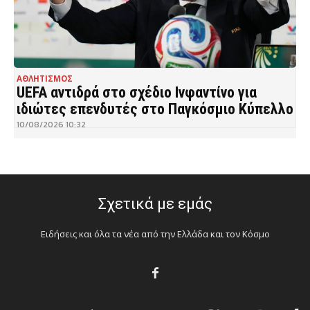
ΑΘΛΗΤΙΣΜΟΣ
UEFA αντιδρά στο σχέδιο Ινφαντίνο για
ιδιώτες επενδυτές στο Παγκόσμιο Κύπελλο
10/08/2026 10:32
Σχετικά με εμάς
Ειδήσεις και όλα τα νέα από την Ελλάδα και τον Κόσμο