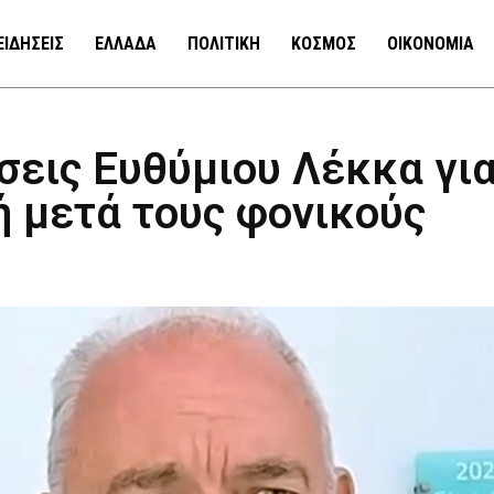
ΕΙΔΗΣΕΙΣ
ΕΛΛΑΔΑ
ΠΟΛΙΤΙΚΗ
ΚΟΣΜΟΣ
ΟΙΚΟΝΟΜΙΑ
σεις Ευθύμιου Λέκκα γι
 μετά τους φονικούς