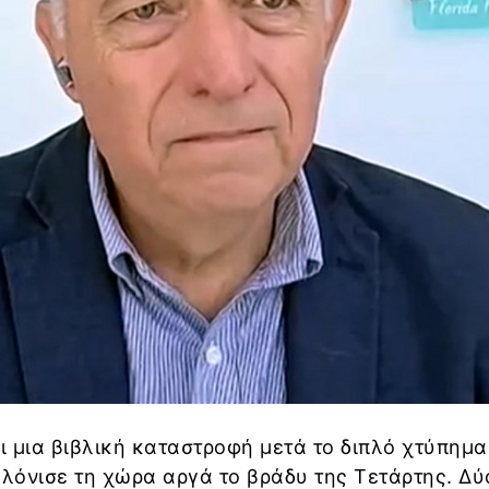
ι μια βιβλική καταστροφή μετά το διπλό χτύπημα
λόνισε τη χώρα αργά το βράδυ της Τετάρτης. Δύ