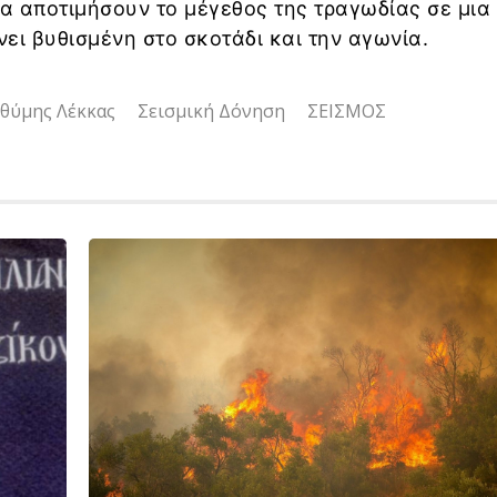
α αποτιμήσουν το μέγεθος της τραγωδίας σε μια
ει βυθισμένη στο σκοτάδι και την αγωνία.
θύμης Λέκκας
Σεισμική Δόνηση
ΣΕΙΣΜΟΣ