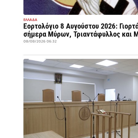
ΕΛΛΑΔΑ
Εορτολόγιο 8 Αυγούστου 2026: Γιορτ
σήμερα Μύρων, Τριαντάφυλλος και 
08/08/2026 06:32