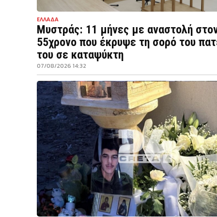
ΕΛΛΑΔΑ
Μυστράς: 11 μήνες με αναστολή στο
55χρονο που έκρυψε τη σορό του πα
του σε καταψύκτη
07/08/2026 14:32