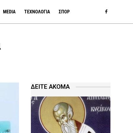
MEDIA
ΤΕΧΝΟΛΟΓΙΑ
ΣΠΟΡ
α
ΔΕΙΤΕ ΑΚΟΜΑ