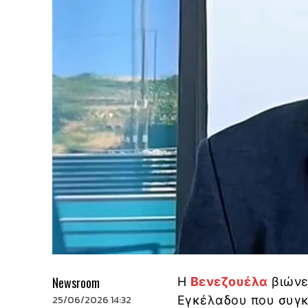
Newsroom
Η
Βενεζουέλα
βιώνε
25/06/2026 14:32
Εγκέλαδου που συγκ