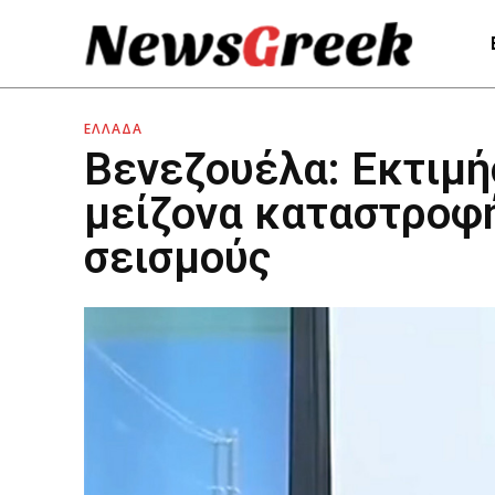
ΕΛΛΑΔΑ
Βενεζουέλα: Εκτιμή
μείζονα καταστροφή
σεισμούς