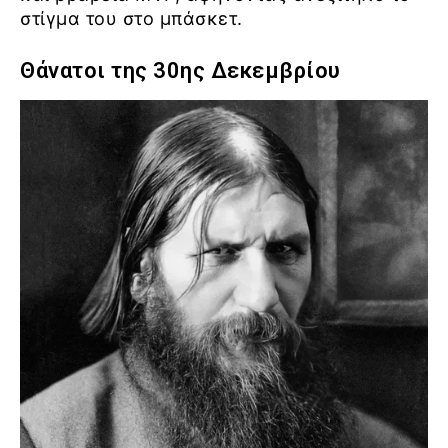
στίγμα του στο μπάσκετ.
Θάνατοι της 30ης Δεκεμβρίου