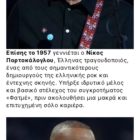
Επίσης το 1957
γεννιέται ο
Νίκος
Πορτοκάλογλου
, Έλληνας τραγουδοποιός,
ένας από τους σημαντικότερους
δημιουργούς της ελληνικής ροκ και
έντεχνης σκηνής. Υπήρξε ιδρυτικό μέλος
και βασικό στέλεχος του συγκροτήματος
«Φατμέ», πριν ακολουθήσει μια μακρά και
επιτυχημένη σόλο καριέρα.