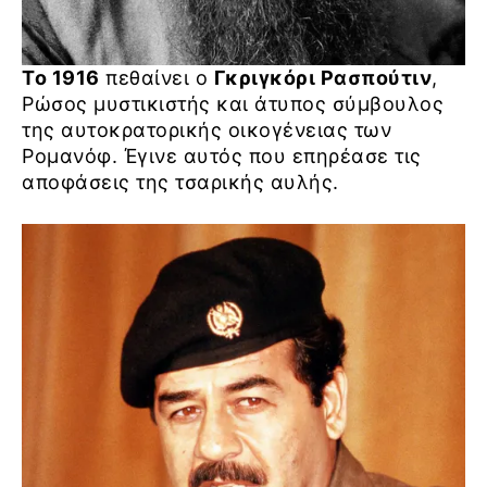
Το 1916
πεθαίνει ο
Γκριγκόρι Ρασπούτιν
,
Ρώσος μυστικιστής και άτυπος σύμβουλος
της αυτοκρατορικής οικογένειας των
Ρομανόφ. Έγινε αυτός που επηρέασε τις
αποφάσεις της τσαρικής αυλής.