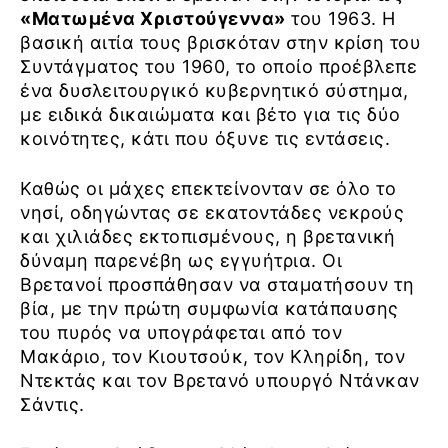
«Ματωμένα Χριστούγεννα»
του 1963. Η
βασική αιτία τους βρισκόταν στην κρίση του
Συντάγματος του 1960, το οποίο προέβλεπε
ένα δυσλειτουργικό κυβερνητικό σύστημα,
με ειδικά δικαιώματα και βέτο για τις δύο
κοινότητες, κάτι που όξυνε τις εντάσεις.
Καθώς οι μάχες επεκτείνονταν σε όλο το
νησί, οδηγώντας σε εκατοντάδες νεκρούς
και χιλιάδες εκτοπισμένους, η βρετανική
δύναμη παρενέβη ως εγγυήτρια. Οι
Βρετανοί προσπάθησαν να σταματήσουν τη
βία, με την πρώτη συμφωνία κατάπαυσης
του πυρός να υπογράφεται από τον
Μακάριο, τον Κιουτσούκ, τον Κληρίδη, τον
Ντεκτάς και τον Βρετανό υπουργό Ντάνκαν
Σάντις.