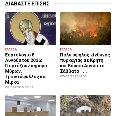
ΔΙΑΒΑΣΤΕ ΕΠΙΣΗΣ
ΕΛΛΑΔΑ
ΕΛΛΑΔΑ
Εορτολόγιο 8
Πολύ υψηλός κίνδυνος
Αυγούστου 2026:
πυρκαγιάς σε Κρήτη
Γιορτάζουν σήμερα
και Βόρειο Αιγαίο το
Μύρων,
Σάββατο –...
Τριαντάφυλλος και
07/08/2026 18:32
Μίρκα
08/08/2026 06:32