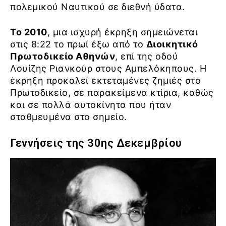
πολεμικού Ναυτικού σε διεθνή ύδατα.
Το 2010
, μια ισχυρή έκρηξη σημειώνεται
στις 8:22 το πρωί έξω από το
Διοικητικό
Πρωτοδικείο Αθηνών
, επί της οδού
Λουίζης Ριανκούρ στους Αμπελόκηπους. Η
έκρηξη προκαλεί εκτεταμένες ζημιές στο
Πρωτοδικείο, σε παρακείμενα κτίρια, καθώς
και σε πολλά αυτοκίνητα που ήταν
σταθμευμένα στο σημείο.
Γεννήσεις της 30ης Δεκεμβρίου