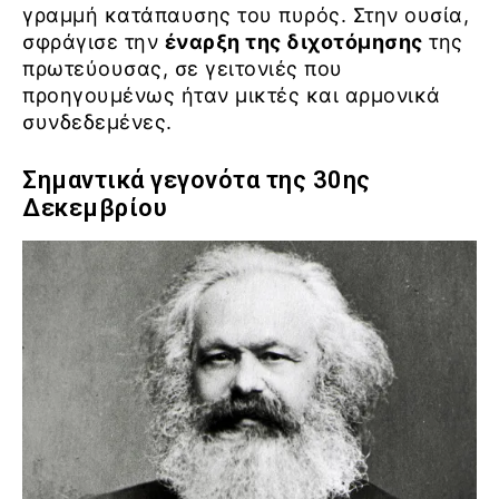
γραμμή κατάπαυσης του πυρός. Στην ουσία,
σφράγισε την
έναρξη της διχοτόμησης
της
πρωτεύουσας, σε γειτονιές που
προηγουμένως ήταν μικτές και αρμονικά
συνδεδεμένες.
Σημαντικά γεγονότα της 30ης
Δεκεμβρίου