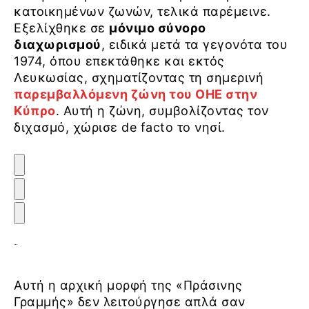
κατοικημένων ζωνών, τελικά παρέμεινε.
Εξελίχθηκε σε
μόνιμο σύνορο
διαχωρισμού
, ειδικά μετά τα γεγονότα του
1974, όπου επεκτάθηκε και εκτός
Λευκωσίας, σχηματίζοντας τη σημερινή
παρεμβαλλόμενη ζώνη του ΟΗΕ στην
Κύπρο
. Αυτή η ζώνη, συμβολίζοντας τον
διχασμό, χώρισε de facto το νησί.
Αυτή η αρχική μορφή της «Πράσινης
Γραμμής» δεν λειτούργησε απλά σαν