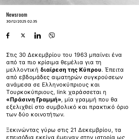
Newsroom
30/12/2025 02:35
Στις 30 Δεκεμβρίου του 1963 μπαίνει ένα
από τα πιο κρίσιμα θεμέλια για τη
μελλοντική
διαίρεση της Κύπρου
. Έπειτα
από εβδομάδες αιματηρών συγκρούσεων
ανάμεσα σε Ελληνοκύπριους και
Τουρκοκύπριους, link χαράσσεται η
«Πράσινη Γραμμή»
, μία γραμμή που θα
εξελιχθεί στο συμβολικό και πρακτικό όριο
των δύο κοινοτήτων.
Ξεκινώντας γύρω στις 21 Δεκεμβρίου, τα
επεισόδια εκείνα έμειναν στην ιστορία ως