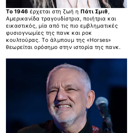
Το 1946
έρχεται στη ζωή η
Πάτι Σμιθ
,
Αμερικανίδα τραγουδίστρια, ποιήτρια και
εικαστικός, μία από τις πιο εμβληματικές
φυσιογνωμίες της πανκ και ροκ
κουλτούρας. Το άλμπουμ της «Horses»
θεωρείται ορόσημο στην ιστορία της πανκ.