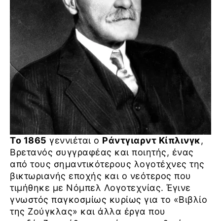
Το 1865
γεννιέται ο
Ράντγιαρντ Κίπλινγκ
,
Βρετανός συγγραφέας και ποιητής, ένας
από τους σημαντικότερους λογοτέχνες της
βικτωριανής εποχής και ο νεότερος που
τιμήθηκε με Νόμπελ Λογοτεχνίας. Έγινε
γνωστός παγκοσμίως κυρίως για το «Βιβλίο
της Ζούγκλας» και άλλα έργα που