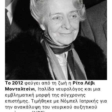
Το 2012
φεύγει από τη ζωή η
Ρίτα Λέβι
Μονταλτσίνι
, Ιταλίδα νευρολόγος και μια
εμβληματική μορφή της σύγχρονης
επιστήμης. Τιμήθηκε με Νόμπελ Ιατρικής για
την ανακάλυψη του νευρικού αυξητικού