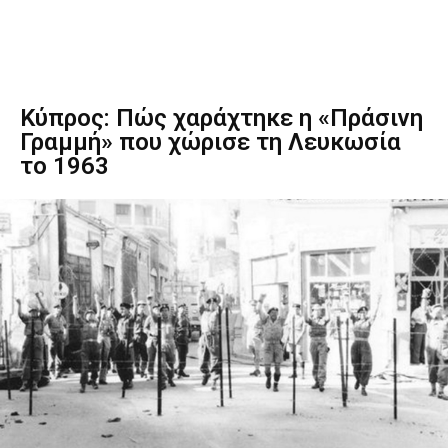
Κύπρος: Πώς χαράχτηκε η «Πράσινη
Γραμμή» που χώρισε τη Λευκωσία
το 1963