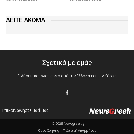
ΔΕΙΤΕ ΑΚΟΜΑ
Σχετικά με εμάς
Ειδήσεις και όλα τα νέα από την Ελλάδα και τον Κόσμο
Επικοινωνήστε μαζί μας
© 2025 Newsgreek.gr
Όροι Χρήσης |
Πολιτική Απορρήτου