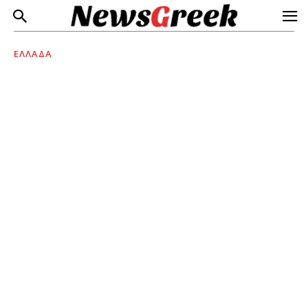
ΕΛΛΑΔΑ