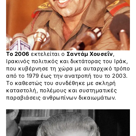
Το 2006
εκτελείται ο
Σαντάμ Χουσεΐν
,
Ιρακινός πολιτικός και δικτάτορας του Ιράκ,
που κυβέρνησε τη χώρα με αυταρχικό τρόπο
από το 1979 έως την ανατροπή του το 2003.
Το καθεστώς του συνδέθηκε με σκληρή
καταστολή, πολέμους και συστηματικές
παραβιάσεις ανθρωπίνων δικαιωμάτων.