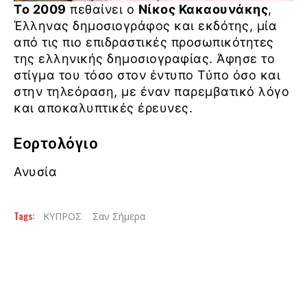
Το 2009
πεθαίνει ο
Νίκος Κακαουνάκης
,
Έλληνας δημοσιογράφος και εκδότης, μία
από τις πιο επιδραστικές προσωπικότητες
της ελληνικής δημοσιογραφίας. Άφησε το
στίγμα του τόσο στον έντυπο Τύπο όσο και
στην τηλεόραση, με έναν παρεμβατικό λόγο
και αποκαλυπτικές έρευνες.
Εορτολόγιο
Ανυσία
Tags:
ΚΥΠΡΟΣ
Σαν Σήμερα