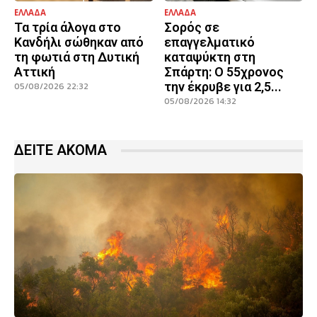
ΕΛΛΑΔΑ
ΕΛΛΑΔΑ
Τα τρία άλογα στο
Σορός σε
Κανδήλι σώθηκαν από
επαγγελματικό
τη φωτιά στη Δυτική
καταψύκτη στη
Αττική
Σπάρτη: Ο 55χρονος
την έκρυβε για 2,5...
05/08/2026 22:32
05/08/2026 14:32
ΔΕΙΤΕ ΑΚΟΜΑ