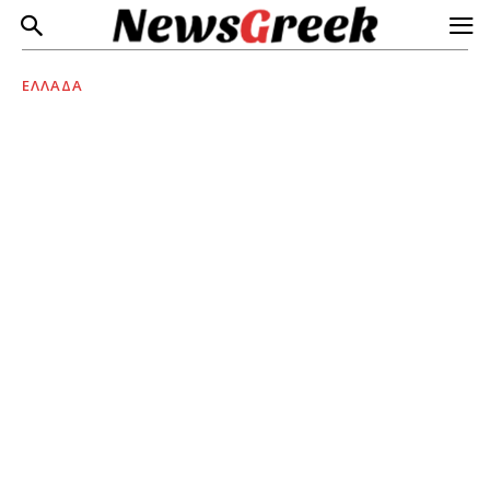
ΕΛΛΑΔΑ