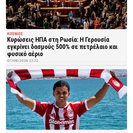
ΚΟΣΜΟΣ
Κυρώσεις ΗΠΑ στη Ρωσία: Η Γερουσία
εγκρίνει δασμούς 500% σε πετρέλαιο και
φυσικό αέριο
07/08/2026 22:32