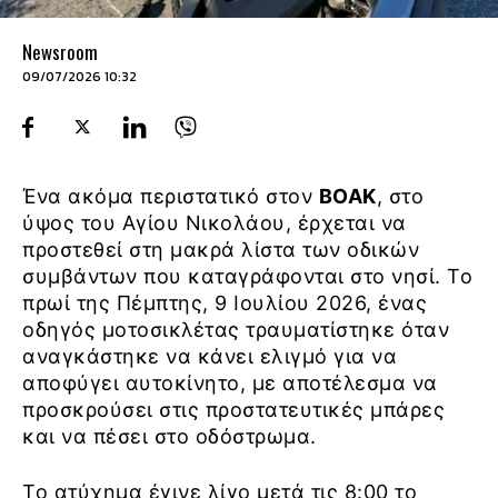
Newsroom
09/07/2026 10:32
Ένα ακόμα περιστατικό στον
ΒΟΑΚ
, στο
ύψος του Αγίου Νικολάου, έρχεται να
προστεθεί στη μακρά λίστα των οδικών
συμβάντων που καταγράφονται στο νησί. Το
πρωί της Πέμπτης, 9 Ιουλίου 2026, ένας
οδηγός μοτοσικλέτας τραυματίστηκε όταν
αναγκάστηκε να κάνει ελιγμό για να
αποφύγει αυτοκίνητο, με αποτέλεσμα να
προσκρούσει στις προστατευτικές μπάρες
και να πέσει στο οδόστρωμα.
Το ατύχημα έγινε λίγο μετά τις 8:00 το