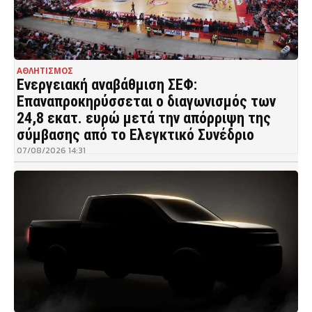
ΑΘΛΗΤΙΣΜΟΣ
Ενεργειακή αναβάθμιση ΣΕΦ:
Επαναπροκηρύσσεται ο διαγωνισμός των
24,8 εκατ. ευρώ μετά την απόρριψη της
σύμβασης από το Ελεγκτικό Συνέδριο
07/08/2026 14:31