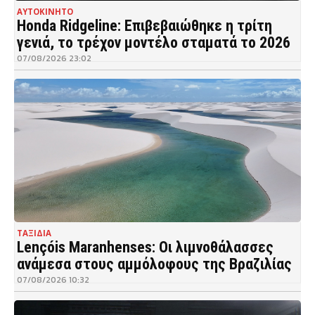
ΑΥΤΟΚΙΝΗΤΟ
Honda Ridgeline: Επιβεβαιώθηκε η τρίτη
γενιά, το τρέχον μοντέλο σταματά το 2026
07/08/2026 23:02
ΤΑΞΙΔΙΑ
Lençóis Maranhenses: Οι λιμνοθάλασσες
ανάμεσα στους αμμόλοφους της Βραζιλίας
07/08/2026 10:32