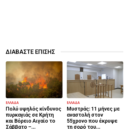
ΔΙΑΒΑΣΤΕ ΕΠΙΣΗΣ
ΕΛΛΑΔΑ
ΕΛΛΑΔΑ
Πολύ υψηλός κίνδυνος
Μυστράς: 11 μήνες με
πυρκαγιάς σε Κρήτη
αναστολή στον
και Βόρειο Αιγαίο το
55χρονο που έκρυψε
Σάββατο –...
τη σορό του...