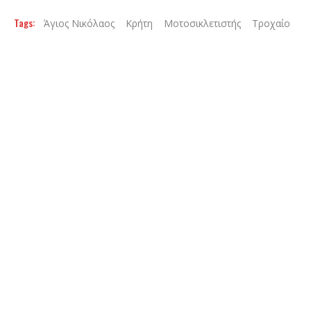
Tags:
Άγιος Νικόλαος
Κρήτη
Μοτοσικλετιστής
Τροχαίο