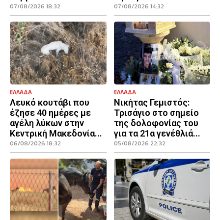
07/08/2026 18:32
07/08/2026 14:32
ΕΛΛΑΔΑ
ΕΛΛΑΔΑ
Λευκό κουτάβι που
Νικήτας Γεμιστός:
έζησε 40 ημέρες με
Τρισάγιο στο σημείο
αγέλη λύκων στην
της δολοφονίας του
Κεντρική Μακεδονία...
για τα 21α γενέθλιά...
06/08/2026 18:32
05/08/2026 22:32