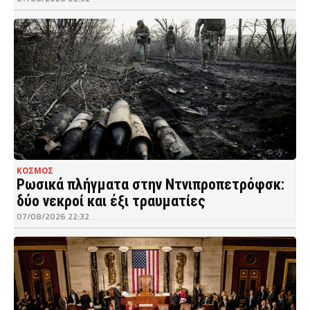
ΚΟΣΜΟΣ
Ρωσικά πλήγματα στην Ντνιπροπετρόφσκ:
δύο νεκροί και έξι τραυματίες
07/08/2026 22:32