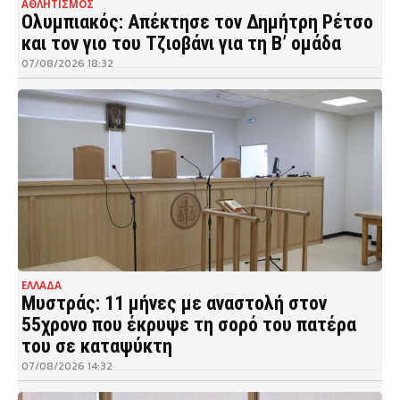
ΑΘΛΗΤΙΣΜΟΣ
Ολυμπιακός: Απέκτησε τον Δημήτρη Ρέτσο
και τον γιο του Τζιοβάνι για τη Β’ ομάδα
07/08/2026 18:32
ΕΛΛΑΔΑ
Μυστράς: 11 μήνες με αναστολή στον
55χρονο που έκρυψε τη σορό του πατέρα
του σε καταψύκτη
07/08/2026 14:32