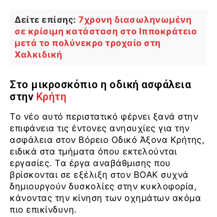
Δείτε επίσης:
7χρονη διασωληνωμένη
σε κρίσιμη κατάσταση στο Ιπποκράτειο
μετά το πολύνεκρο τροχαίο στη
Χαλκιδική
Στο μικροσκόπιο η οδική ασφάλεια
στην
Κρήτη
Το νέο αυτό περιστατικό φέρνει ξανά στην
επιφάνεια τις έντονες ανησυχίες για την
ασφάλεια στον Βόρειο Οδικό Άξονα Κρήτης,
ειδικά στα τμήματα όπου εκτελούνται
εργασίες. Τα έργα αναβάθμισης που
βρίσκονται σε εξέλιξη στον ΒΟΑΚ συχνά
δημιουργούν δυσκολίες στην κυκλοφορία,
κάνοντας την κίνηση των οχημάτων ακόμα
πιο επικίνδυνη.