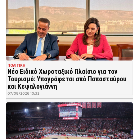
ΠΟΛΙΤΙΚΗ
Νέο Ειδικό Χωροταξικό Πλαίσιο για τον
Τουρισμό: Υπογράφεται από Παπασταύρου
και Κεφαλογιάννη
07/08/2026 10:32