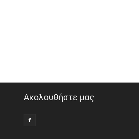
Ακολουθήστε μας