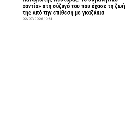
«αντίο» στη σύζυγό του που έχασε τη ζωή
της από την επίθεση με γκαζάκια
02/07/2026 10:31