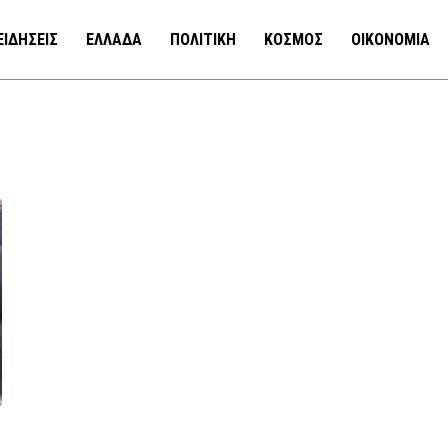
ΕΙΔΗΣΕΙΣ
ΕΛΛΑΔΑ
ΠΟΛΙΤΙΚΗ
ΚΟΣΜΟΣ
ΟΙΚΟΝΟΜΙΑ