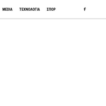
MEDIA
ΤΕΧΝΟΛΟΓΙΑ
ΣΠΟΡ