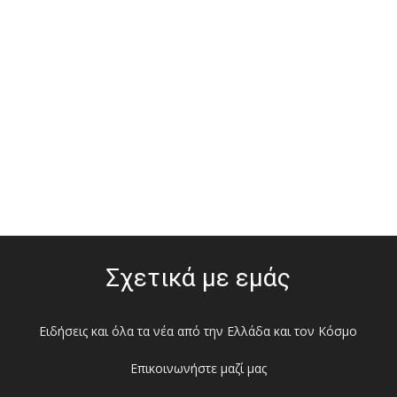
Σχετικά με εμάς
Ειδήσεις και όλα τα νέα από την Ελλάδα και τον Κόσμο
Επικοινωνήστε μαζί μας