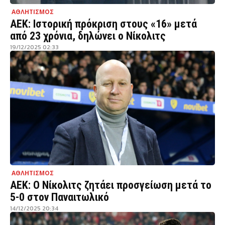
ΑΘΛΗΤΙΣΜΟΣ
ΑΕΚ: Ιστορική πρόκριση στους «16» μετά
από 23 χρόνια, δηλώνει ο Νίκολιτς
19/12/2025 02:33
ΑΘΛΗΤΙΣΜΟΣ
ΑΕΚ: Ο Νίκολιτς ζητάει προσγείωση μετά το
5-0 στον Παναιτωλικό
14/12/2025 20:34