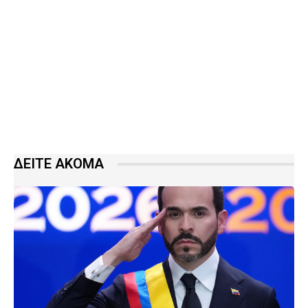
ΔΕΙΤΕ ΑΚΟΜΑ