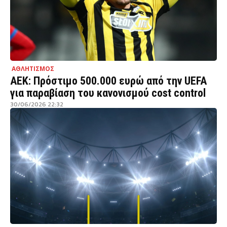
ΑΘΛΗΤΙΣΜΟΣ
ΑΕΚ: Πρόστιμο 500.000 ευρώ από την UEFA
για παραβίαση του κανονισμού cost control
30/06/2026 22:32