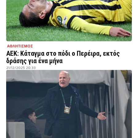
ΑΘΛΗΤΙΣΜΟΣ
ΑΕΚ: Κάταγμα στο πόδι ο Περέιρα, εκτός
δράσης για ένα μήνα
21/12/2025 20:33