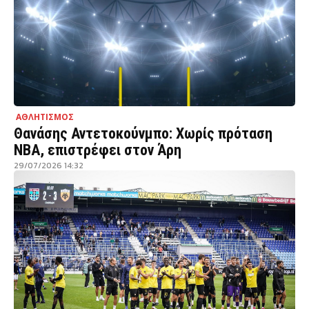
ΑΘΛΗΤΙΣΜΟΣ
Θανάσης Αντετοκούνμπο: Χωρίς πρόταση
NBA, επιστρέφει στον Άρη
29/07/2026 14:32