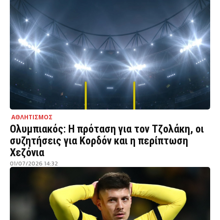
ΑΘΛΗΤΙΣΜΟΣ
Ολυμπιακός: Η πρόταση για τον Τζολάκη, οι
συζητήσεις για Κορδόν και η περίπτωση
Χεζόνια
01/07/2026 14:32