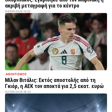
ακριβή μεταγραφή για το κέντρο
04/08/2026 14:32
ΑΘΛΗΤΙΣΜΟΣ
Μίλαν Βιτάλις: Εκτός αποστολής από τη
Γκιόρ, η ΑΕΚ τον αποκτά για 2,5 εκατ. ευρώ
02/08/2026 18:32