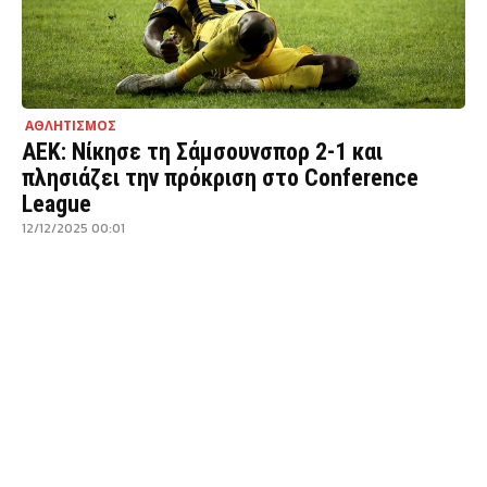
ΑΘΛΗΤΙΣΜΟΣ
ΑΕΚ: Νίκησε τη Σάμσουνσπορ 2-1 και
πλησιάζει την πρόκριση στο Conference
League
12/12/2025 00:01