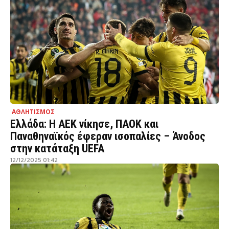
ΑΘΛΗΤΙΣΜΟΣ
Ελλάδα: Η ΑΕΚ νίκησε, ΠΑΟΚ και
Παναθηναϊκός έφεραν ισοπαλίες – Άνοδος
στην κατάταξη UEFA
12/12/2025 01:42