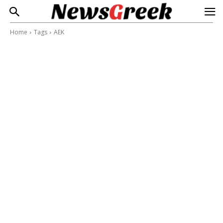
Home
Tags
ΑΕΚ