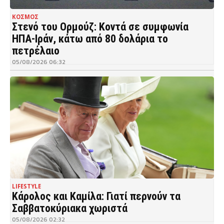
ΚΟΣΜΟΣ
Στενό του Ορμούζ: Κοντά σε συμφωνία
ΗΠΑ-Ιράν, κάτω από 80 δολάρια το
πετρέλαιο
05/08/2026 06:32
LIFESTYLE
Κάρολος και Καμίλα: Γιατί περνούν τα
Σαββατοκύριακα χωριστά
05/08/2026 02:32