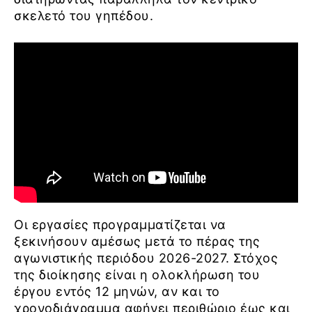
σκελετό του γηπέδου.
Οι εργασίες προγραμματίζεται να
ξεκινήσουν αμέσως μετά το πέρας της
αγωνιστικής περιόδου 2026-2027. Στόχος
της διοίκησης είναι η ολοκλήρωση του
έργου εντός 12 μηνών, αν και το
χρονοδιάγραμμα αφήνει περιθώριο έως και