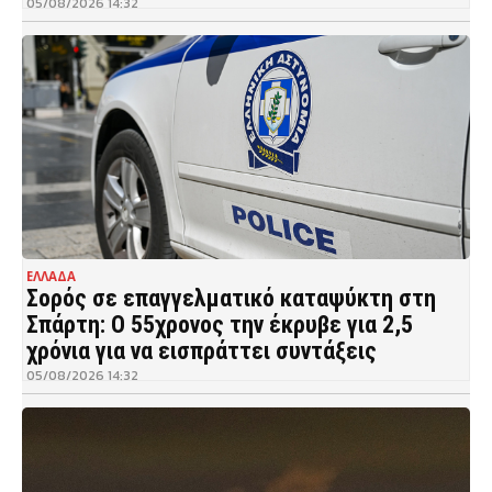
05/08/2026 14:32
ΕΛΛΑΔΑ
Σορός σε επαγγελματικό καταψύκτη στη
Σπάρτη: Ο 55χρονος την έκρυβε για 2,5
χρόνια για να εισπράττει συντάξεις
05/08/2026 14:32