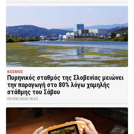
ΚΟΣΜΟΣ
Πυρηνικός σταθμός της Σλοβενίας μειώνει
την παραγωγή στο 80% λόγω χαμηλής
στάθμης του Σάβου
05/08/2026 18:32