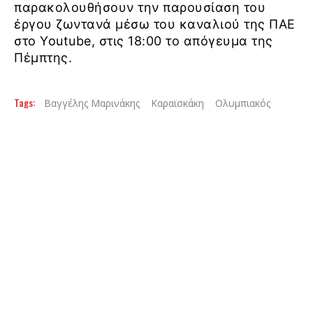
παρακολουθήσουν την παρουσίαση του
έργου ζωντανά μέσω του καναλιού της ΠΑΕ
στο Youtube, στις 18:00 το απόγευμα της
Πέμπτης.
Tags:
Βαγγέλης Μαρινάκης
Καραϊσκάκη
Ολυμπιακός