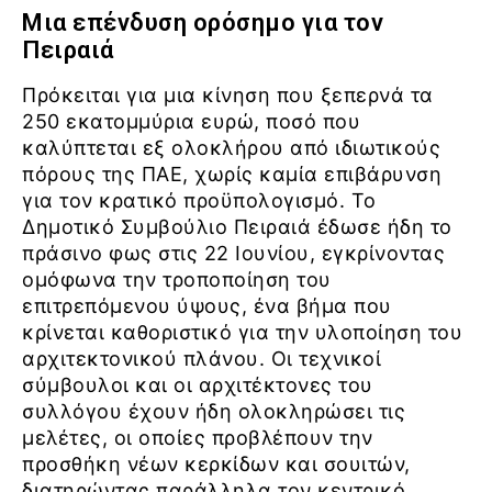
Μια επένδυση ορόσημο για τον
Πειραιά
Πρόκειται για μια κίνηση που ξεπερνά τα
250 εκατομμύρια ευρώ, ποσό που
καλύπτεται εξ ολοκλήρου από ιδιωτικούς
πόρους της ΠΑΕ, χωρίς καμία επιβάρυνση
για τον κρατικό προϋπολογισμό. Το
Δημοτικό Συμβούλιο Πειραιά έδωσε ήδη το
πράσινο φως στις 22 Ιουνίου, εγκρίνοντας
ομόφωνα την τροποποίηση του
επιτρεπόμενου ύψους, ένα βήμα που
κρίνεται καθοριστικό για την υλοποίηση του
αρχιτεκτονικού πλάνου. Οι τεχνικοί
σύμβουλοι και οι αρχιτέκτονες του
συλλόγου έχουν ήδη ολοκληρώσει τις
μελέτες, οι οποίες προβλέπουν την
προσθήκη νέων κερκίδων και σουιτών,
διατηρώντας παράλληλα τον κεντρικό