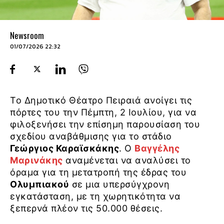
Newsroom
01/07/2026 22:32
Το Δημοτικό Θέατρο Πειραιά ανοίγει τις
πόρτες του την Πέμπτη, 2 Ιουλίου, για να
φιλοξενήσει την επίσημη παρουσίαση του
σχεδίου αναβάθμισης για το στάδιο
Γεώργιος Καραϊσκάκης
. Ο
Βαγγέλης
Μαρινάκης
αναμένεται να αναλύσει το
όραμα για τη μετατροπή της έδρας του
Ολυμπιακού
σε μια υπερσύγχρονη
εγκατάσταση, με τη χωρητικότητα να
ξεπερνά πλέον τις 50.000 θέσεις.