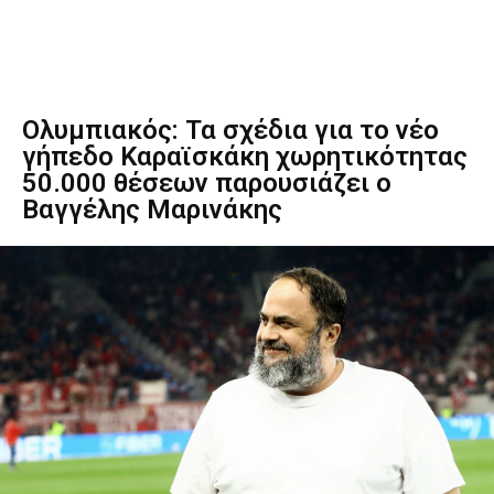
Ολυμπιακός: Τα σχέδια για το νέο
γήπεδο Καραϊσκάκη χωρητικότητας
50.000 θέσεων παρουσιάζει ο
Βαγγέλης Μαρινάκης