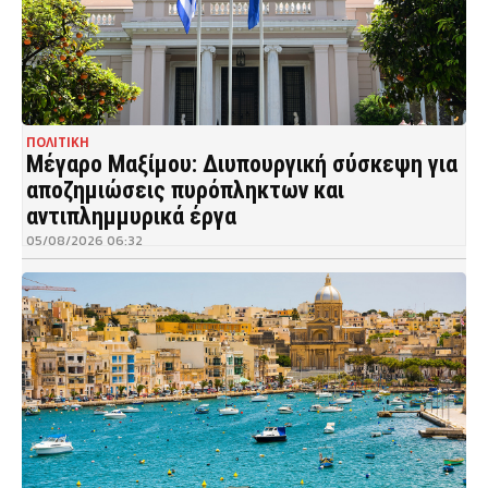
ΠΟΛΙΤΙΚΗ
Μέγαρο Μαξίμου: Διυπουργική σύσκεψη για
αποζημιώσεις πυρόπληκτων και
αντιπλημμυρικά έργα
05/08/2026 06:32