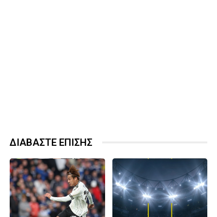
ΔΙΑΒΑΣΤΕ ΕΠΙΣΗΣ