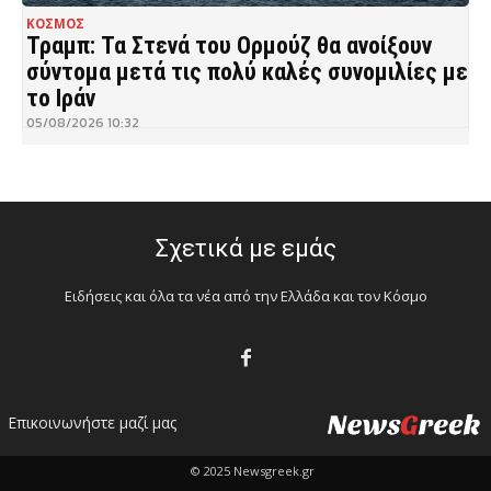
ΚΟΣΜΟΣ
Τραμπ: Τα Στενά του Ορμούζ θα ανοίξουν
σύντομα μετά τις πολύ καλές συνομιλίες με
το Ιράν
05/08/2026 10:32
Σχετικά με εμάς
Ειδήσεις και όλα τα νέα από την Ελλάδα και τον Κόσμο
Επικοινωνήστε μαζί μας
© 2025 Newsgreek.gr