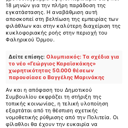
18 μηνών για την πλήρη παράδοση της
εγκατάστασης. Η αναβάθμιση αυτή
αποσκοπεί στη βελτίωση της εμπειρίας των
φιλάθλων και στην καλύτερη διαχείριση της
κυκλοφοριακής ροής στην περιοχή του
Φαληρικού Όρμου.
Δείτε επίσης:
Ολυμπιακός: Τα σχέδια για
το νέο «Γεώργιος Καραϊσκάκης»
χωρητικότητας 50.000 θέσεων
παρουσίασε ο Βαγγέλης Μαρινάκης
Αν και η απόφαση του Δημοτικού
Συμβουλίου εκφράζει τη στήριξη της
τοπικής κοινωνίας, η τελική υλοποίηση
εξαρτάται από τη θέσπιση σχετικής
νομοθετικής ρύθμισης από την Πολιτεία. Οι
φίλαθλοι θα έχουν την ευκαιρία να