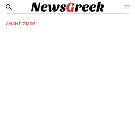
ΑΘΛΗΤΙΣΜΟΣ