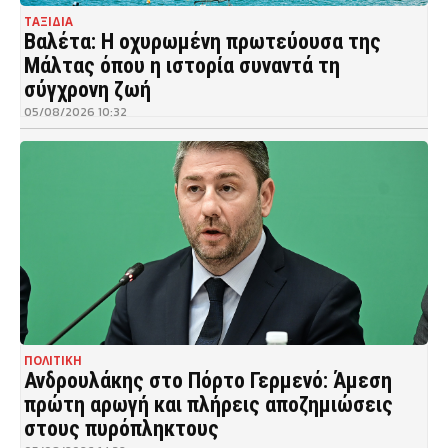
ΤΑΞΙΔΙΑ
Βαλέτα: Η οχυρωμένη πρωτεύουσα της
Μάλτας όπου η ιστορία συναντά τη
σύγχρονη ζωή
05/08/2026 10:32
ΠΟΛΙΤΙΚΗ
Ανδρουλάκης στο Πόρτο Γερμενό: Άμεση
πρώτη αρωγή και πλήρεις αποζημιώσεις
στους πυρόπληκτους