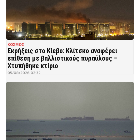
ΚΟΣΜΟΣ
Εκρήξεις στο Κίεβο: Κλίτσκο αναφέρει
επίθεση με βαλλιστικούς πυραύλους –
Χτυπήθηκε κτίριο
05/08/2026 02:32