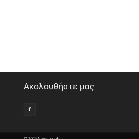
Ακολουθήστε μας
© 2025 Newsgreek.gr