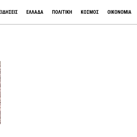
ΕΙΔΗΣΕΙΣ
ΕΛΛΑΔΑ
ΠΟΛΙΤΙΚΗ
ΚΟΣΜΟΣ
ΟΙΚΟΝΟΜΙΑ
α