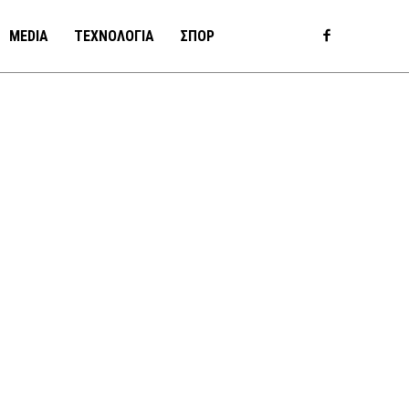
MEDIA
ΤΕΧΝΟΛΟΓΙΑ
ΣΠΟΡ