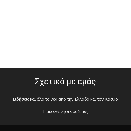
Σχετικά με εμάς
Ειδήσεις και όλα τα νέα από την Ελλάδα και τον Κόσμο
Επικοινωνήστε μαζί μας