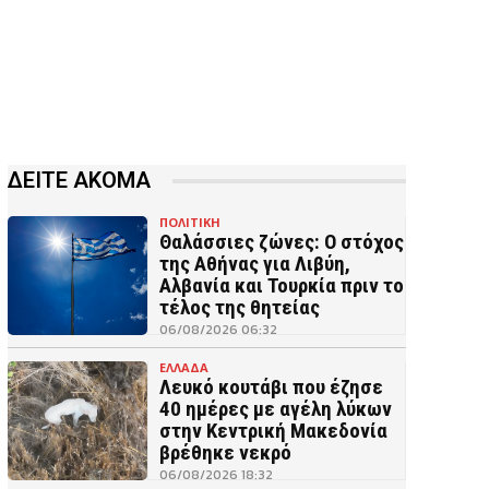
ΔΕΙΤΕ ΑΚΟΜΑ
ΠΟΛΙΤΙΚΗ
Θαλάσσιες ζώνες: Ο στόχος
της Αθήνας για Λιβύη,
Αλβανία και Τουρκία πριν το
τέλος της θητείας
06/08/2026 06:32
ΕΛΛΑΔΑ
Λευκό κουτάβι που έζησε
40 ημέρες με αγέλη λύκων
στην Κεντρική Μακεδονία
βρέθηκε νεκρό
06/08/2026 18:32