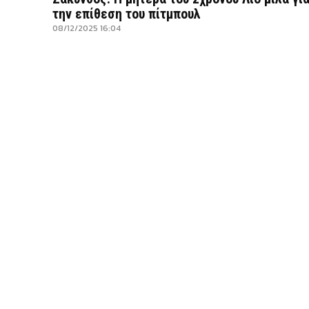
την επίθεση του πίτμπουλ
08/12/2025 16:04