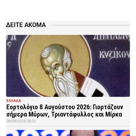
ΔΕΙΤΕ ΑΚΟΜΑ
ΕΛΛΑΔΑ
Εορτολόγιο 8 Αυγούστου 2026: Γιορτάζουν
σήμερα Μύρων, Τριαντάφυλλος και Μίρκα
08/08/2026 06:32