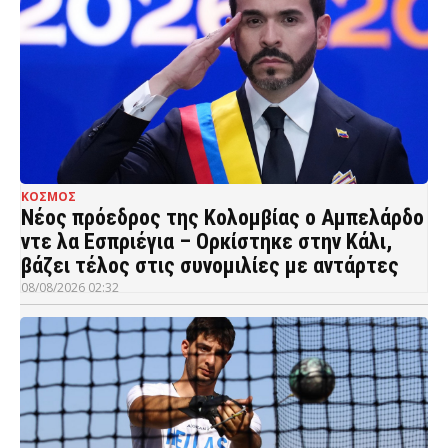
ΚΟΣΜΟΣ
Νέος πρόεδρος της Κολομβίας ο Αμπελάρδο
ντε λα Εσπριέγια – Ορκίστηκε στην Κάλι,
βάζει τέλος στις συνομιλίες με αντάρτες
08/08/2026 02:32