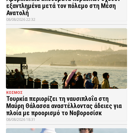
εξαντλημένα μετά τον πόλεμο στη Μέση
Ανατολή
08/08/2026 22:32
ΚΟΣΜΟΣ
Τουρκία περιορίζει τη ναυσιπλοΐα στη
Μαύρη Θάλασσα αναστέλλοντας άδειες για
πλοία με προορισμό το Νοβοροσίσκ
08/08/2026 18:31