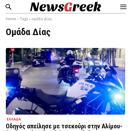
Home
Tags
ομάδα Δίας
Ομάδα Δίας
ΕΛΛΑΔΑ
Οδηγός απείλησε με τσεκούρι στην Αλίμου-