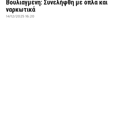
Βουλιαγμένη: Συνελήφθη με όπλα και
ναρκωτικά
14/12/2025 16:20