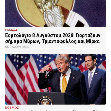
ΕΛΛΑΔΑ
Εορτολόγιο 8 Αυγούστου 2026: Γιορτάζουν
σήμερα Μύρων, Τριαντάφυλλος και Μίρκα
08/08/2026 06:32
ΚΟΣΜΟΣ