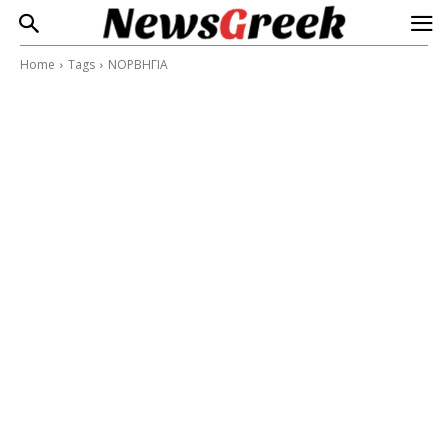
Home
Tags
ΝΟΡΒΗΓΙΑ