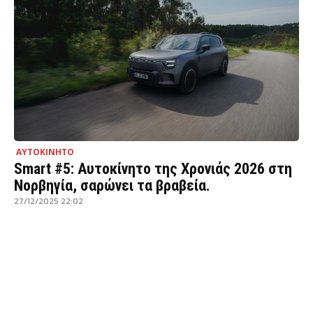
ΑΥΤΟΚΙΝΗΤΟ
Smart #5: Αυτοκίνητο της Χρονιάς 2026 στη
Νορβηγία, σαρώνει τα βραβεία.
27/12/2025 22:02