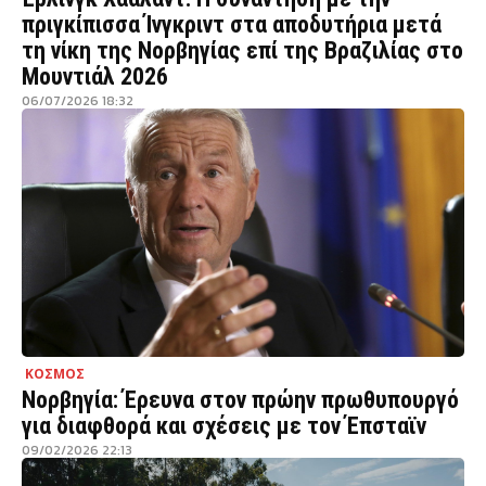
πριγκίπισσα Ίνγκριντ στα αποδυτήρια μετά
τη νίκη της Νορβηγίας επί της Βραζιλίας στο
Μουντιάλ 2026
06/07/2026 18:32
ΚΟΣΜΟΣ
Νορβηγία: Έρευνα στον πρώην πρωθυπουργό
για διαφθορά και σχέσεις με τον Έπσταϊν
09/02/2026 22:13