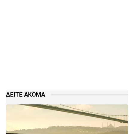
ΔΕΙΤΕ ΑΚΟΜΑ