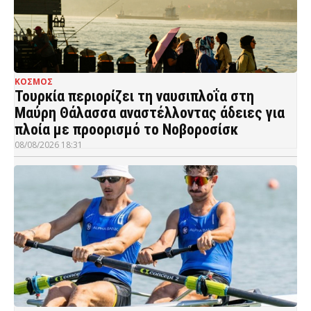
ΚΟΣΜΟΣ
Τουρκία περιορίζει τη ναυσιπλοΐα στη
Μαύρη Θάλασσα αναστέλλοντας άδειες για
πλοία με προορισμό το Νοβοροσίσκ
08/08/2026 18:31